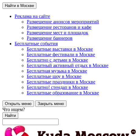
Найти в Москве
Реклама на сайте
Размещение анонсов мероприятий
Размещение ресторанов и кафе
Размещение мест и площадок
Размещение баннеров
Бесплатные события
Бесплатные выставки в Москве
Бесплатные фестивали в Москве
Бесплатно с детьми в Москве
Бесплатный активный отдых в Москве
Бесплатная музыка в Москве
Бесплатные шоу в Москве
Бесплатные праздники в Москве
Бесплатно! стендап в Москве
Бесплатные образование в Москве
Открыть меню
Закрыть меню
Что ищем?
Найти