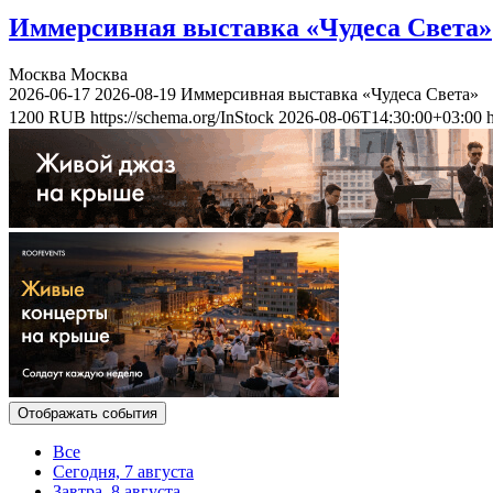
Иммерсивная выставка «Чудеса Света»
Москва
Москва
2026-06-17
2026-08-19
Иммерсивная выставка «Чудеса Света»
1200
RUB
https://schema.org/InStock
2026-08-06T14:30:00+03:00
Отображать события
Все
Сегодня, 7 августа
Завтра, 8 августа