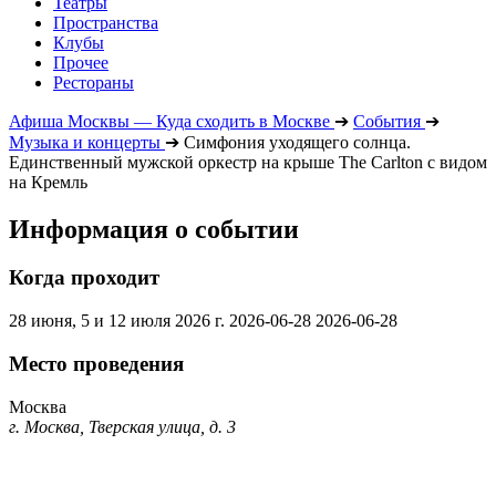
Театры
Пространства
Клубы
Прочее
Рестораны
Афиша Москвы — Куда сходить в Москве
➔
События
➔
Музыка и концерты
➔
Симфония уходящего солнца.
Единственный мужской оркестр на крыше The Carlton с видом
на Кремль
Информация о событии
Когда проходит
28 июня, 5 и 12 июля 2026 г.
2026-06-28
2026-06-28
Место проведения
Москва
г. Москва, Тверская улица, д. 3