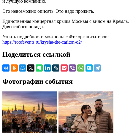
и лучшую компанию.
Это невозможно описать. Это надо прожить.
Единственная концертная крыша Москвы с видом на Кремль.
Для особого повода.
Узнать подробности можно на сайте организаторов:
https://roofevents.ru/krysha-the-carlton-o2/
Поделиться ссылкой
Фотографии события