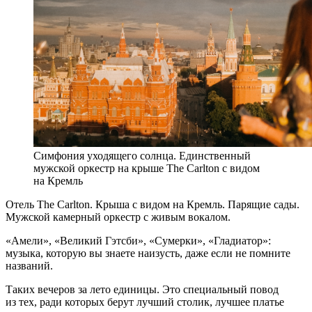
Симфония уходящего солнца. Единственный
мужской оркестр на крыше The Carlton с видом
на Кремль
Отель The Carlton. Крыша с видом на Кремль. Парящие сады.
Мужской камерный оркестр с живым вокалом.
«Амели», «Великий Гэтсби», «Сумерки», «Гладиатор»:
музыка, которую вы знаете наизусть, даже если не помните
названий.
Таких вечеров за лето единицы. Это специальный повод
из тех, ради которых берут лучший столик, лучшее платье