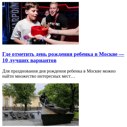
Где отметить день рождения ребенка в Москве —
10 лучших вариантов
Для празднования дня рождения ребенка в Москве можно
найти множество интересных мест…