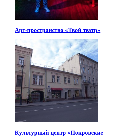
Арт-пространство «Твой театр»
Культурный центр «Покровские