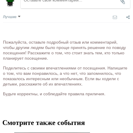
Лучшие
Пожалуйста, оставьте подробный отзыв или комментарий,
чтобы другим людям было проще принять решение по поводу
посещения! Расскажите о том, что стоит знать тем, кто только
планирует посещение.
Поделитесь с своими впечатлениями от посещения. Напишите
о том, что вам понравилось, а что нет, что запомнилось, что
показалось интересным или необычным. Если вы ходили с
детьми, расскажите об их впечатлениях.
Будьте корректны, и соблюдайте правила приличия.
Смотрите также события