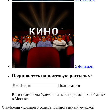
35 событий
5 фильмов
Подпишетесь на почтовую рассылку?
Подписаться
Раз в неделю мы будем писать о предстоящих событиях
в Москве.
Симфония уходящего солнца. Единственный мужской