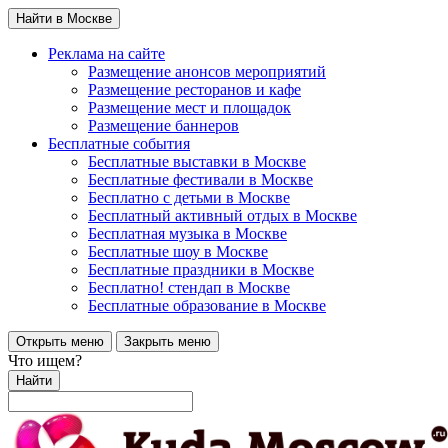
Найти в Москве
Реклама на сайте
Размещение анонсов мероприятий
Размещение ресторанов и кафе
Размещение мест и площадок
Размещение баннеров
Бесплатные события
Бесплатные выставки в Москве
Бесплатные фестивали в Москве
Бесплатно с детьми в Москве
Бесплатный активный отдых в Москве
Бесплатная музыка в Москве
Бесплатные шоу в Москве
Бесплатные праздники в Москве
Бесплатно! стендап в Москве
Бесплатные образование в Москве
Открыть меню
Закрыть меню
Что ищем?
Найти