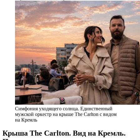
Симфония уходящего солнца. Единственный
мужской оркестр на крыше The Carlton с видом
на Кремль
Крыша The Carlton. Вид на Кремль.