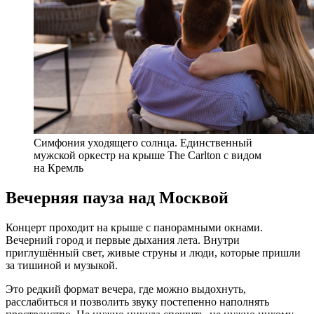
Симфония уходящего солнца. Единственный
мужской оркестр на крыше The Carlton с видом
на Кремль
Вечерняя пауза над Москвой
Концерт проходит на крыше с панорамными окнами.
Вечерний город и первые дыхания лета. Внутри
приглушённый свет, живые струны и люди, которые пришли
за тишиной и музыкой.
Это редкий формат вечера, где можно выдохнуть,
расслабиться и позволить звуку постепенно наполнять