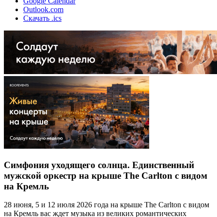
Google Calendar
Outlook.com
Скачать .ics
Симфония уходящего солнца. Единственный
мужской оркестр на крыше The Carlton с видом
на Кремль
28 июня, 5 и 12 июля 2026 года на крыше The Carlton с видом
на Кремль вас ждет музыка из великих романтических