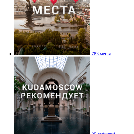
783 места