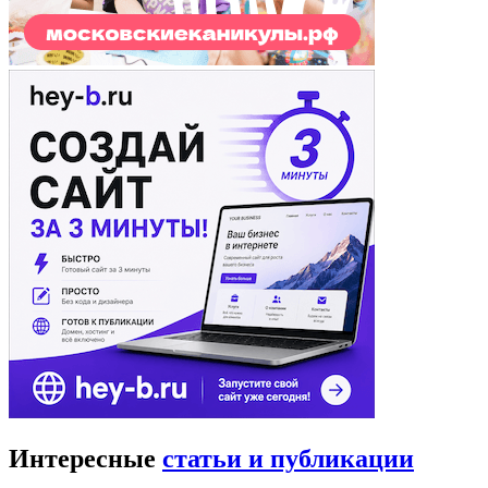
Интересные
статьи и публикации