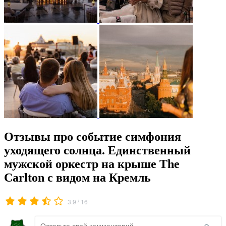
Отзывы про событие симфония
уходящего солнца. Единственный
мужской оркестр на крыше The
Carlton с видом на Кремль
/
3.9
16