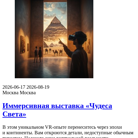
2026-06-17
2026-08-19
Москва
Москва
Иммерсивная выставка «Чудеса
Света»
В этом уникальном VR-опыте перенеситесь через эпохи
и континенты. Вам откроются детали, недоступные обычным