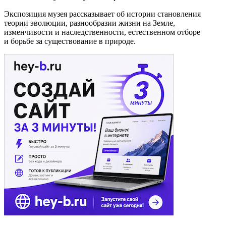
Экспозиция музея рассказывает об истории становления
теории эволюции, разнообразии жизни на Земле,
изменчивости и наследственности, естественном отборе
и борьбе за существование в природе.