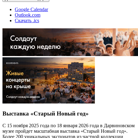
Google Calendar
Outlook.com
Скачать .ics
Выставка «Старый Новый год»
С 15 ноября 2025 года по 18 января 2026 года в Дарвиновском
музее пройдет масштабная выставка «Старый Новый год».
Более 200 уникальных экспонатов из частной коллекции