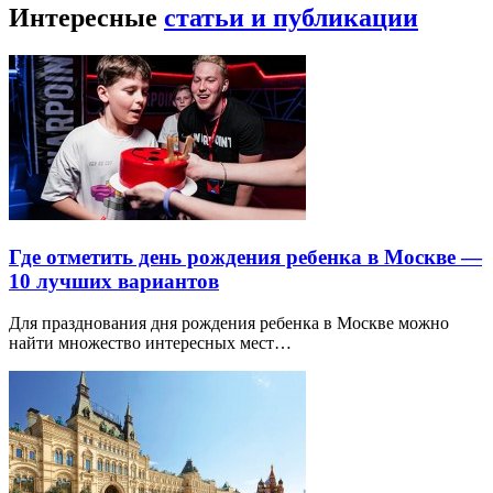
Интересные
статьи и публикации
Где отметить день рождения ребенка в Москве —
10 лучших вариантов
Для празднования дня рождения ребенка в Москве можно
найти множество интересных мест…