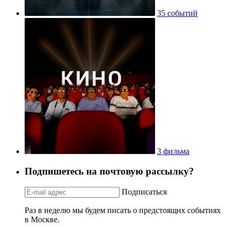
35 событий
3 фильма
Подпишетесь на почтовую рассылку?
Подписаться
Раз в неделю мы будем писать о предстоящих событиях
в Москве.