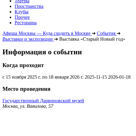
Театры
Пространства
Клубы
Прочее
Рестораны
Афиша Москвы — Куда сходить в Москве
➔
События
➔
Выставки и экспозиции
➔
Выставка «Старый Новый год»
Информация о событии
Когда проходит
с 15 ноября 2025 г. по 18 января 2026 г.
2025-11-15
2026-01-18
Место проведения
Государственный Дарвиновский музей
Москва, ул. Вавилова, 57