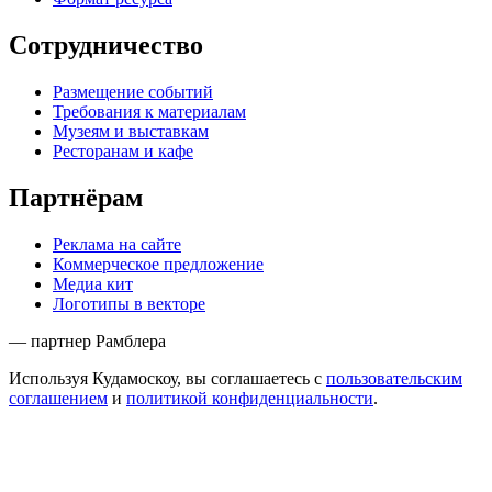
Сотрудничество
Размещение событий
Требования к материалам
Музеям и выставкам
Ресторанам и кафе
Партнёрам
Реклама на сайте
Коммерческое предложение
Медиа кит
Логотипы в векторе
— партнер Рамблера
Используя Кудамоскоу, вы соглашаетесь с
пользовательским
соглашением
и
политикой конфиденциальности
.