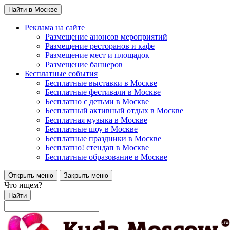
Найти в Москве
Реклама на сайте
Размещение анонсов мероприятий
Размещение ресторанов и кафе
Размещение мест и площадок
Размещение баннеров
Бесплатные события
Бесплатные выставки в Москве
Бесплатные фестивали в Москве
Бесплатно с детьми в Москве
Бесплатный активный отдых в Москве
Бесплатная музыка в Москве
Бесплатные шоу в Москве
Бесплатные праздники в Москве
Бесплатно! стендап в Москве
Бесплатные образование в Москве
Открыть меню
Закрыть меню
Что ищем?
Найти