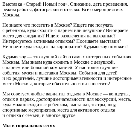
Выставка «Старый Новый год». Описание, дата проведения,
режим работы, фотографии и отзывы. Всё о мероприятиях
Москвы.
Не знаете что посетить в Москве? Ищете где погулять
с ребенком, куда сходить с парнем или девушкой? Выбираете
место для свидания? Ищете развлечения на выходные?
Интересуетесь активным отдыхом? Посещаете выставки?
Не знаете куда сходить на корпоратив? Кудамоскоу поможет!
Кудамоскоу — это лучший сайт о самых интересных событиях
Москвы. Мы знаем куда сходить в Москве с девушкой,
с парнем или большой компанией. У нас только лучшие
события, музеи и выставки Москвы. События для детей
и их родителей, лучшие достопримечательности и интересные
места Москвы, которые обязательно стоит посетить!
Мы советуем любые варианты отдыха в Москве — концерты,
отдых в парках, достопримечательности для экскурсий, места,
куда можно сходить с ребенком, выставки, театры, шоу,
спортивные мероприятия, места для активного отдыха
и отдыха с семьей, и многое другое.
Мы в социальных сетях