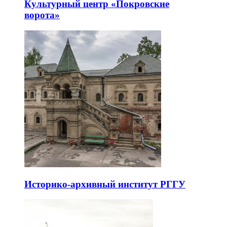
Культурный центр «Покровские
ворота»
Историко-архивный институт РГГУ