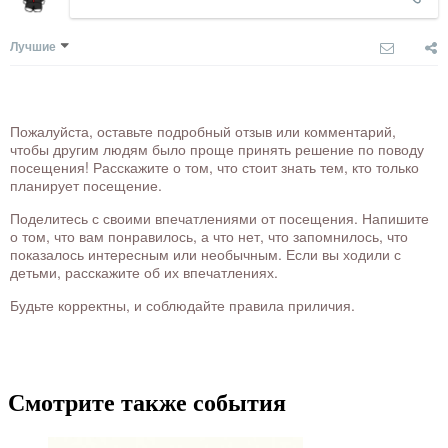
Лучшие
Пожалуйста, оставьте подробный отзыв или комментарий,
чтобы другим людям было проще принять решение по поводу
посещения! Расскажите о том, что стоит знать тем, кто только
планирует посещение.
Поделитесь с своими впечатлениями от посещения. Напишите
о том, что вам понравилось, а что нет, что запомнилось, что
показалось интересным или необычным. Если вы ходили с
детьми, расскажите об их впечатлениях.
Будьте корректны, и соблюдайте правила приличия.
Смотрите также события