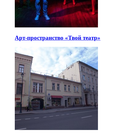
Арт-пространство «Твой театр»