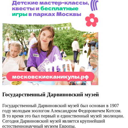
Государственный Дарвиновский музей
Государственный Дарвиновский музей был основан в 1907
году молодым зоологом Александром Федоровичем Котсом.
В то время это был первый и единственный музей эволюции.
Сегодня Дарвиновский музей является крупнейший
естественнонаучный музеем Европы.