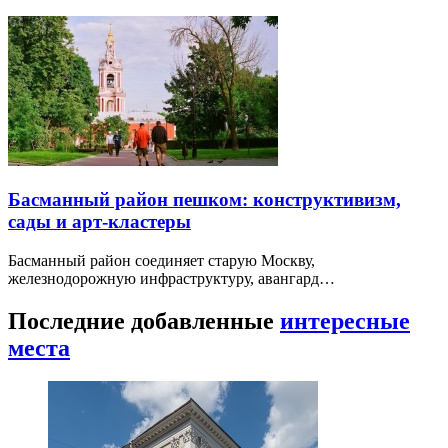
Басманный район пешком: конструктивизм,
сады и арт-кластеры
Басманный район соединяет старую Москву,
железнодорожную инфраструктуру, авангард…
Последние добавленные
интересные
места