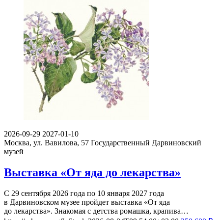
2026-09-29
2027-01-10
Москва, ул. Вавилова, 57
Государственный Дарвиновский
музей
Выставка «От яда до лекарства»
С 29 сентября 2026 года по 10 января 2027 года
в Дарвиновском музее пройдет выставка «От яда
до лекарства». Знакомая с детства ромашка, крапива…