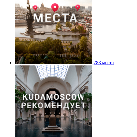
783 места