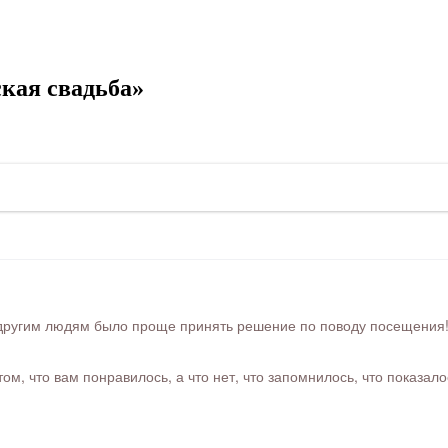
кая свадьба»
ругим людям было проще принять решение по поводу посещения! Ра
м, что вам понравилось, а что нет, что запомнилось, что показал