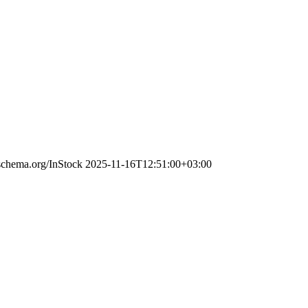
/schema.org/InStock
2025-11-16T12:51:00+03:00