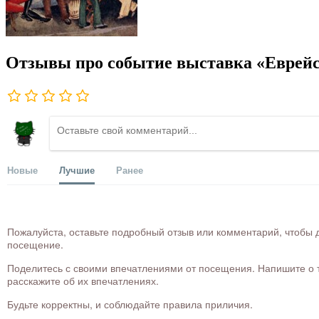
Отзывы про событие выставка «Еврейс
Новые
Лучшие
Ранее
Пожалуйста, оставьте подробный отзыв или комментарий, чтобы д
посещение.
Поделитесь с своими впечатлениями от посещения. Напишите о то
расскажите об их впечатлениях.
Будьте корректны, и соблюдайте правила приличия.