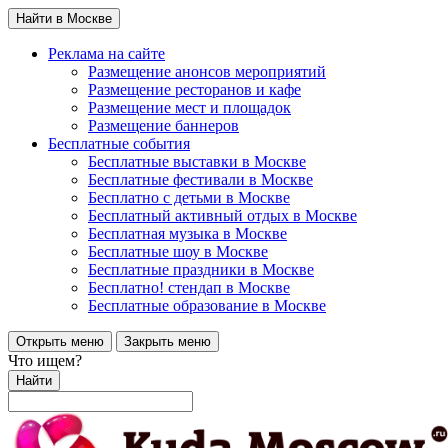
Найти в Москве
Реклама на сайте
Размещение анонсов мероприятий
Размещение ресторанов и кафе
Размещение мест и площадок
Размещение баннеров
Бесплатные события
Бесплатные выставки в Москве
Бесплатные фестивали в Москве
Бесплатно с детьми в Москве
Бесплатный активный отдых в Москве
Бесплатная музыка в Москве
Бесплатные шоу в Москве
Бесплатные праздники в Москве
Бесплатно! стендап в Москве
Бесплатные образование в Москве
Открыть меню
Закрыть меню
Что ищем?
Найти