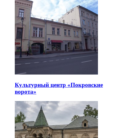
Культурный центр «Покровские
ворота»