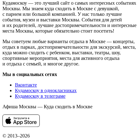
Кудамоскоу — это лучший сайт о самых интересных событиях
Москвы. Мы знаем куда сходить в Москве с девушкой,
с парнем или большой компанией. У нас только лучшие
события, музеи и выставки Москвы. События для детей
и их родителей, лучшие достопримечательности и интересные
места Москвы, которые обязательно стоит посетить!
Мы советуем любые варианты отдыха в Москве — концерты,
отдых в парках, достопримечательности для экскурсий, места,
куда можно сходить с ребенком, выставки, театры, шоу,
спортивные мероприятия, места для активного отдыха
и отдыха с семьей, и многое другое.
Мы в социальных сетях
Вконтакте
Кудамоскоу в однокласниках
Кудамоскоу в телеграме
Афиша Москвы — Куда сходить в Москве
© 2013–2026