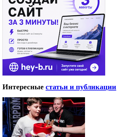
Интересные
статьи и публикации