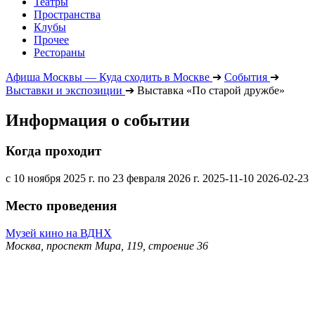
Театры
Пространства
Клубы
Прочее
Рестораны
Афиша Москвы — Куда сходить в Москве
➔
События
➔
Выставки и экспозиции
➔
Выставка «По старой дружбе»
Информация о событии
Когда проходит
с 10 ноября 2025 г. по 23 февраля 2026 г.
2025-11-10
2026-02-23
Место проведения
Музей кино на ВДНХ
Москва, проспект Мира, 119, строение 36