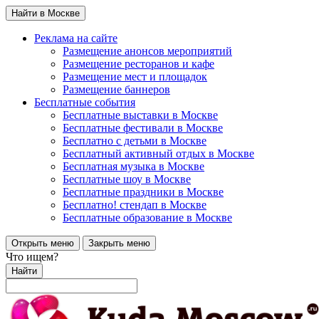
Найти в Москве
Реклама на сайте
Размещение анонсов мероприятий
Размещение ресторанов и кафе
Размещение мест и площадок
Размещение баннеров
Бесплатные события
Бесплатные выставки в Москве
Бесплатные фестивали в Москве
Бесплатно с детьми в Москве
Бесплатный активный отдых в Москве
Бесплатная музыка в Москве
Бесплатные шоу в Москве
Бесплатные праздники в Москве
Бесплатно! стендап в Москве
Бесплатные образование в Москве
Открыть меню
Закрыть меню
Что ищем?
Найти