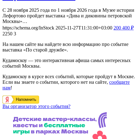
С 28 ноября 2025 года по 1 ноября 2026 года в Музее истории
Лефортово пройдет выставка «Дива и диковины петровской
Москвы»…
https://schema.org/InStock
2025-11-27T11:31:00+03:00
200
400
₽
2250
3
На нашем сайте вы найдете всю информацию про событие
выставка «По старой дружбе».
Кудамоскоу — это интерактивная афиша самых интересных
событий Москвы.
Кудамоскоу в курсе всех событий, которые пройдут в Москве.
Если вы знаете о событии, которого нет на сайте,
сообщите
нам
!
Напомнить
Вы организатор этого события?