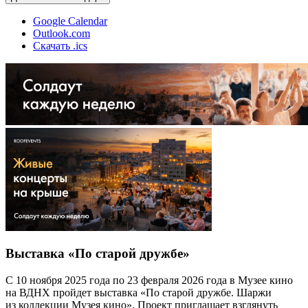
Google Calendar
Outlook.com
Скачать .ics
Выставка «По старой дружбе»
С 10 ноября 2025 года по 23 февраля 2026 года в Музее кино
на ВДНХ пройдет выставка «По старой дружбе. Шаржи
из коллекции Музея кино». Проект приглашает взглянуть