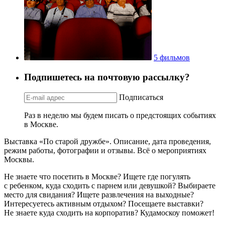
5 фильмов
Подпишетесь на почтовую рассылку?
Подписаться
Раз в неделю мы будем писать о предстоящих событиях
в Москве.
Выставка «По старой дружбе». Описание, дата проведения,
режим работы, фотографии и отзывы. Всё о мероприятиях
Москвы.
Не знаете что посетить в Москве? Ищете где погулять
с ребенком, куда сходить с парнем или девушкой? Выбираете
место для свидания? Ищете развлечения на выходные?
Интересуетесь активным отдыхом? Посещаете выставки?
Не знаете куда сходить на корпоратив? Кудамоскоу поможет!