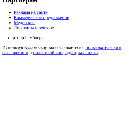
Партнёрам
Реклама на сайте
Коммерческое предложение
Медиа кит
Логотипы в векторе
— партнер Рамблера
Используя Кудамоскоу, вы соглашаетесь с
пользовательским
соглашением
и
политикой конфиденциальности
.