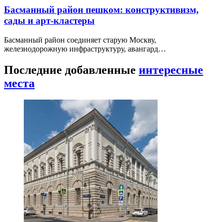
Басманный район пешком: конструктивизм,
сады и арт-кластеры
Басманный район соединяет старую Москву,
железнодорожную инфраструктуру, авангард…
Последние добавленные
интересные
места