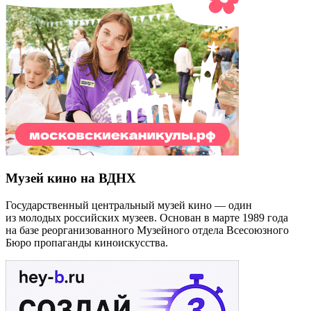
Музей кино на ВДНХ
Государственный центральный музей кино — один
из молодых российских музеев. Основан в марте 1989 года
на базе реорганизованного Музейного отдела Всесоюзного
Бюро пропаганды киноискусства.