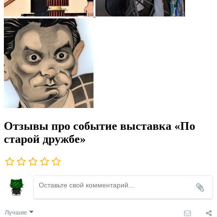
Отзывы про событие выставка «По
старой дружбе»
Лучшие