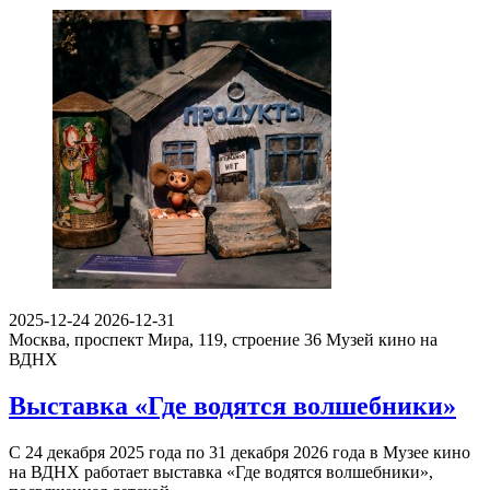
2025-12-24
2026-12-31
Москва, проспект Мира, 119, строение 36
Музей кино на
ВДНХ
Выставка «Где водятся волшебники»
С 24 декабря 2025 года по 31 декабря 2026 года в Музее кино
на ВДНХ работает выставка «Где водятся волшебники»,