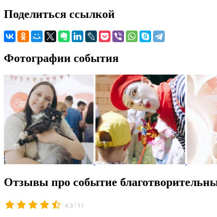
Поделиться ссылкой
Фотографии события
Отзывы про событие благотворительны
/
4.3
11