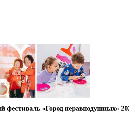
й фестиваль «Город неравнодушных» 20