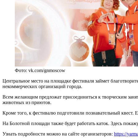
Фото: vk.com/gnmoscow
Центральное место на площадке фестиваля займет благотворит
некоммерческих организаций города.
Всем желающим предложат присоединиться к творческим занят
животных из приютов.
Кроме того, к фестивалю подготовили познавательный квест. 
На Болотной площади также будет работать каток. Здесь покаж
Узнать подробности можно на сайте организаторов:
https://yar