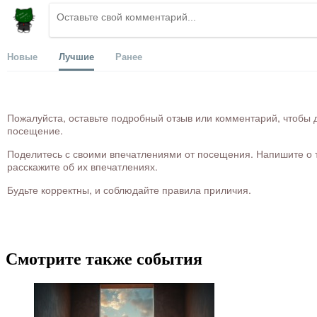
Новые
Лучшие
Ранее
Пожалуйста, оставьте подробный отзыв или комментарий, чтобы д
посещение.
Поделитесь с своими впечатлениями от посещения. Напишите о то
расскажите об их впечатлениях.
Будьте корректны, и соблюдайте правила приличия.
Смотрите также события