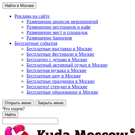
Найти в Москве
Реклама на сайте
Размещение анонсов мероприятий
Размещение ресторанов и кафе
Размещение мест и площадок
Размещение баннеров
Бесплатные события
Бесплатные выставки в Москве
Бесплатные фестивали в Москве
Бесплатно с детьми в Москве
Бесплатный активный отдых в Москве
Бесплатная музыка в Москве
Бесплатные шоу в Москве
Бесплатные праздники в Москве
Бесплатно! стендап в Москве
Бесплатные образование в Москве
Открыть меню
Закрыть меню
Что ищем?
Найти