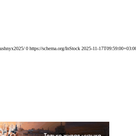
odushnyx2025/
0
https://schema.org/InStock
2025-11-17T09:59:00+03:0