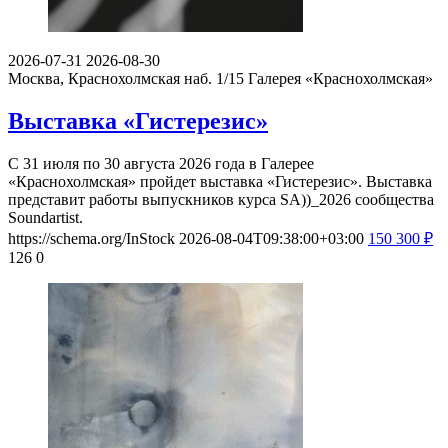
2026-07-31
2026-08-30
Москва, Краснохолмская наб. 1/15
Галерея «Краснохолмская»
Выставка «Гистерезис»
С 31 июля по 30 августа 2026 года в Галерее
«Краснохолмская» пройдет выставка «Гистерезис». Выставка
представит работы выпускников курса SA))_2026 сообщества
Soundartist.
https://schema.org/InStock
2026-08-04T09:38:00+03:00
150
300
₽
126
0