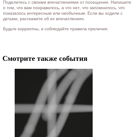
Поделитесь с своими впечатлениями от посещения. Напишите
о том, что вам понравилось, а что нет, что запомнилось, что
показалось интересным или необычным. Если вы ходили с
детьми, расскажите об их впечатлениях.
Будьте корректны, и соблюдайте правила приличия.
Смотрите также события