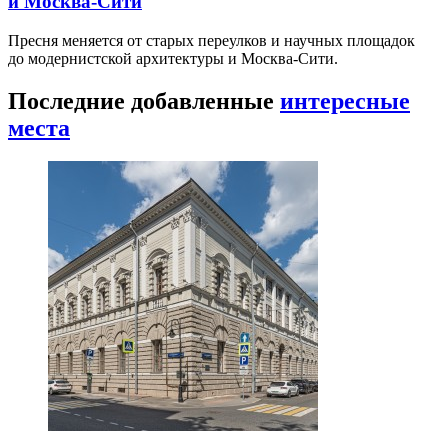
и Москва-Сити
Пресня меняется от старых переулков и научных площадок
до модернистской архитектуры и Москва-Сити.
Последние добавленные
интересные
места