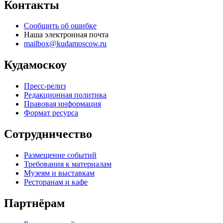
Контакты
Сообщить об ошибке
Наша электронная почта
mailbox@kudamoscow.ru
Кудамоскоу
Пресс-релиз
Редакционная политика
Правовая информация
Формат ресурса
Сотрудничество
Размещение событий
Требования к материалам
Музеям и выставкам
Ресторанам и кафе
Партнёрам