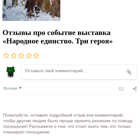
Отзывы про событие выставка
«Народное единство. Три героя»
Лучшие
Пожалуйста, оставьте подробный отзыв или комментарий,
чтобы другим людям было проще принять решение по поводу
посещения! Расскажите о том, что стоит знать тем, кто только
планирует посещение.