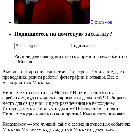
5 фильмов
Подпишетесь на почтовую рассылку?
Подписаться
Раз в неделю мы будем писать о предстоящих событиях
в Москве.
Выставка «Народное единство. Три героя». Описание, дата
проведения, режим работы, фотографии и отзывы. Всё о
мероприятиях Москвы.
Не знаете что посетить в Москве? Ищете где погулять
с ребенком, куда сходить с парнем или девушкой? Выбираете
место для свидания? Ищете развлечения на выходные?
Интересуетесь активным отдыхом? Посещаете выставки?
Не знаете куда сходить на корпоратив? Кудамоскоу поможет!
Кудамоскоу — это лучший сайт о самых интересных событиях
Москвы. Мы знаем куда сходить в Москве с девушкой,