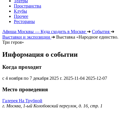
Театры
Пространства
Клубы
Прочее
Рестораны
Афиша Москвы — Куда сходить в Москве
➔
События
➔
Выставки и экспозиции
➔
Выставка «Народное единство.
Три героя»
Информация о событии
Когда проходит
с 4 ноября по 7 декабря 2025 г.
2025-11-04
2025-12-07
Место проведения
Галерея На Трубной
г. Москва, 1-ый Колобовский переулок, д. 16, стр. 1