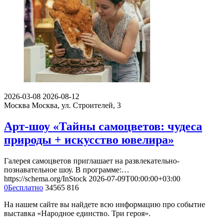
2026-03-08
2026-08-12
Москва
Москва, ул. Строителей, 3
Арт-шоу «Тайны самоцветов: чудеса
природы + искусство ювелира»
Галерея самоцветов приглашает на развлекательно-
познавательное шоу. В программе:…
https://schema.org/InStock
2026-07-09T00:00:00+03:00
0
Бесплатно
34565
816
На нашем сайте вы найдете всю информацию про событие
выставка «Народное единство. Три героя».