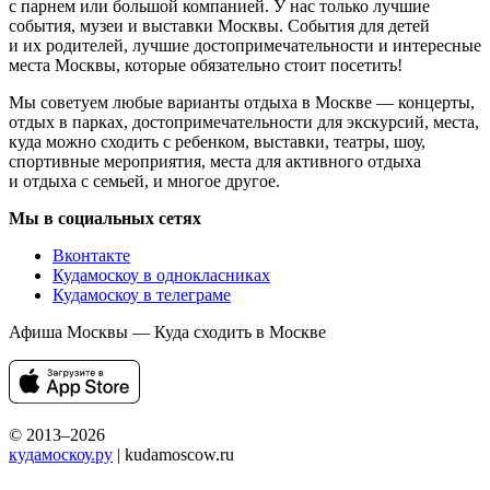
с парнем или большой компанией. У нас только лучшие
события, музеи и выставки Москвы. События для детей
и их родителей, лучшие достопримечательности и интересные
места Москвы, которые обязательно стоит посетить!
Мы советуем любые варианты отдыха в Москве — концерты,
отдых в парках, достопримечательности для экскурсий, места,
куда можно сходить с ребенком, выставки, театры, шоу,
спортивные мероприятия, места для активного отдыха
и отдыха с семьей, и многое другое.
Мы в социальных сетях
Вконтакте
Кудамоскоу в однокласниках
Кудамоскоу в телеграме
Афиша Москвы — Куда сходить в Москве
© 2013–2026
кудамоскоу.ру
| kudamoscow.ru