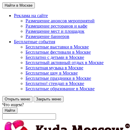
Найти в Москве
Реклама на сайте
Размещение анонсов мероприятий
Размещение ресторанов и кафе
Размещение мест и площадок
Размещение баннеров
Бесплатные события
Бесплатные выставки в Москве
Бесплатные фестивали в Москве
Бесплатно с детьми в Москве
Бесплатный активный отдых в Москве
Бесплатная музыка в Москве
Бесплатные шоу в Москве
Бесплатные праздники в Москве
Бесплатно! стендап в Москве
Бесплатные образование в Москве
Открыть меню
Закрыть меню
Что ищем?
Найти