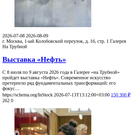
2026-07-08
2026-08-09
г. Москва, 1-ый Колобовский переулок, д. 16, стр. 1
Галерея
На Трубной
Выставка «Нефть»
С 8 июля по 9 августа 2026 года в Галерее «на Трубной»
пройдет выставка «Нефть». Современное искусство
претерпело ряд фундаментальных трансформаций: его
фокус…
https://schema.org/InStock
2026-07-13T13:12:00+03:00
150
300
₽
262
0