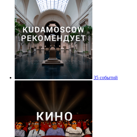
35 событий