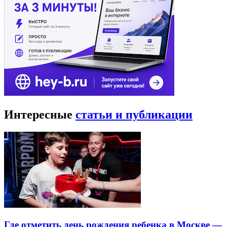
Интересные
статьи и публикации
Где отметить день рождения ребенка в Москве —