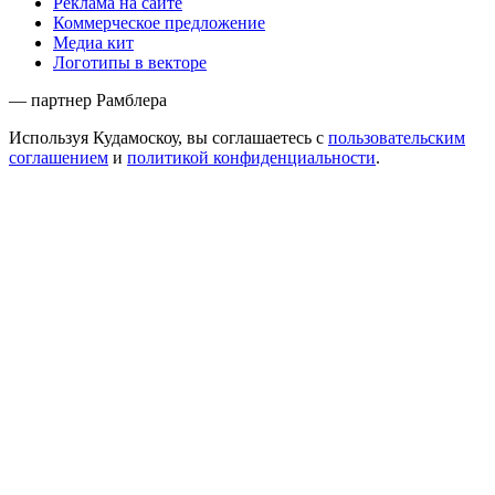
Реклама на сайте
Коммерческое предложение
Медиа кит
Логотипы в векторе
— партнер Рамблера
Используя Кудамоскоу, вы соглашаетесь с
пользовательским
соглашением
и
политикой конфиденциальности
.