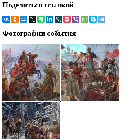
Поделиться ссылкой
Фотографии события