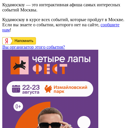
Кудамоскоу — это интерактивная афиша самых интересных
событий Москвы.
Кудамоскоу в курсе всех событий, которые пройдут в Москве.
Если вы знаете о событии, которого нет на сайте,
сообщите
нам
!
Напомнить
Вы организатор этого события?