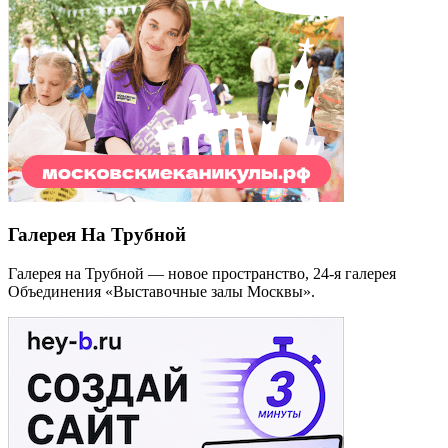
Галерея На Трубной
Галерея на Трубной — новое пространство, 24-я галерея
Объединения «Выставочные залы Москвы».