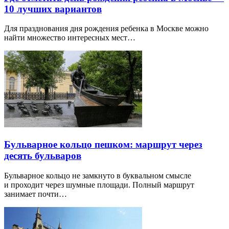
10 лучших вариантов
Для празднования дня рождения ребенка в Москве можно
найти множество интересных мест…
Бульварное кольцо пешком: маршрут через
десять бульваров
Бульварное кольцо не замкнуто в буквальном смысле
и проходит через шумные площади. Полный маршрут
занимает почти…