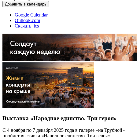
Добавить в календарь
Google Calendar
Outlook.com
Скачать .ics
Выставка «Народное единство. Три героя»
С 4 ноября по 7 декабря 2025 года в галерее «на Трубной»
пройдет выставка «Народное единство. Три героя».