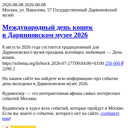
2026-08-08
2026-08-08
Москва, ул. Вавилова, 57
Государственный Дарвиновский
музей
Международный день кошек
в Дарвиновском музее 2026
8 августа 2026 года состоится традиционный для
Дарвиновского музея праздник всеобщих любимцев — День
кошек.
https://schema.org/InStock
2026-07-27T09:04:00+03:00
250
600
₽
2290
2
На нашем сайте вы найдете всю информацию про событие
день молодежи в Дарвиновском музее 2026.
Кудамоскоу — это интерактивная афиша самых интересных
событий Москвы.
Кудамоскоу в курсе всех событий, которые пройдут в Москве.
Если вы знаете о событии, которого нет на сайте,
сообщите
нам
!