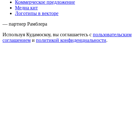
Коммерческое предложение
Медиа кит
Логотипы в векторе
— партнер Рамблера
Используя Кудамоскоу, вы соглашаетесь с
пользовательским
соглашением
и
политикой конфиденциальности
.