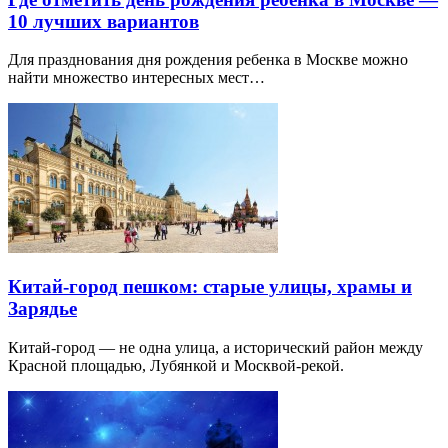
10 лучших вариантов
Для празднования дня рождения ребенка в Москве можно
найти множество интересных мест…
Китай-город пешком: старые улицы, храмы и
Зарядье
Китай-город — не одна улица, а исторический район между
Красной площадью, Лубянкой и Москвой-рекой.