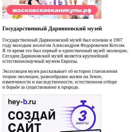
Государственный Дарвиновский музей
Государственный Дарвиновский музей был основан в 1907
году молодым зоологом Александром Федоровичем Котсом.
В то время это был первый и единственный музей эволюции.
Сегодня Дарвиновский музей является крупнейший
естественнонаучный музеем Европы.
Экспозиция музея рассказывает об истории становления
теории эволюции, разнообразии жизни на Земле,
изменчивости и наследственности, естественном отборе
и борьбе за существование в природе.