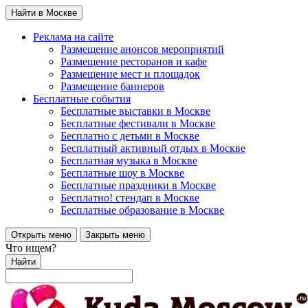
Найти в Москве
Реклама на сайте
Размещение анонсов мероприятий
Размещение ресторанов и кафе
Размещение мест и площадок
Размещение баннеров
Бесплатные события
Бесплатные выставки в Москве
Бесплатные фестивали в Москве
Бесплатно с детьми в Москве
Бесплатный активный отдых в Москве
Бесплатная музыка в Москве
Бесплатные шоу в Москве
Бесплатные праздники в Москве
Бесплатно! стендап в Москве
Бесплатные образование в Москве
Открыть меню
Закрыть меню
Что ищем?
Найти