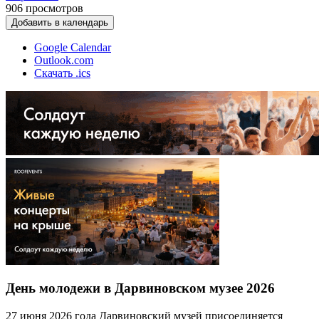
906
просмотров
Добавить в календарь
Google Calendar
Outlook.com
Скачать .ics
День молодежи в Дарвиновском музее 2026
27 июня 2026 года Дарвиновский музей присоединяется