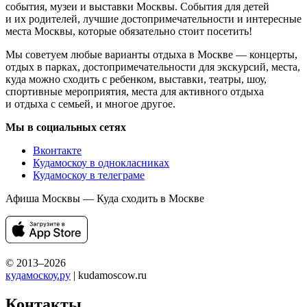
события, музеи и выставки Москвы. События для детей
и их родителей, лучшие достопримечательности и интересные
места Москвы, которые обязательно стоит посетить!
Мы советуем любые варианты отдыха в Москве — концерты,
отдых в парках, достопримечательности для экскурсий, места,
куда можно сходить с ребенком, выставки, театры, шоу,
спортивные мероприятия, места для активного отдыха
и отдыха с семьей, и многое другое.
Мы в социальных сетях
Вконтакте
Кудамоскоу в однокласниках
Кудамоскоу в телеграме
Афиша Москвы — Куда сходить в Москве
© 2013–2026
кудамоскоу.ру
| kudamoscow.ru
Контакты