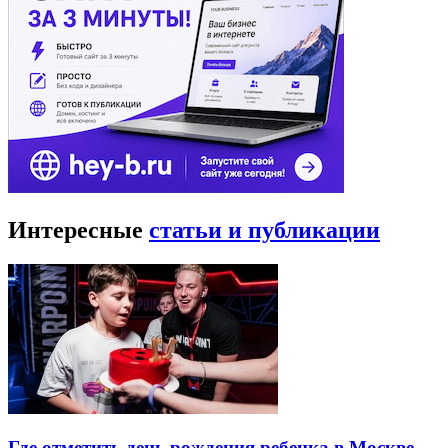
Интересные
статьи и публикации
Где отметить день рождения ребенка в Москве —