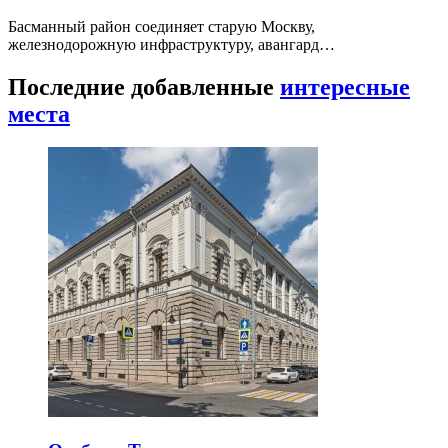
Басманный район соединяет старую Москву,
железнодорожную инфраструктуру, авангард…
Последние добавленные
интересные
места