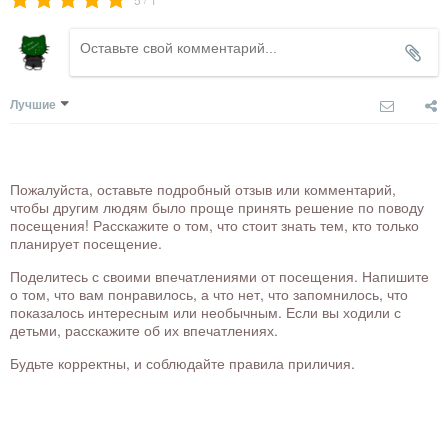
Лучшие
Пожалуйста, оставьте подробный отзыв или комментарий,
чтобы другим людям было проще принять решение по поводу
посещения! Расскажите о том, что стоит знать тем, кто только
планирует посещение.
Поделитесь с своими впечатлениями от посещения. Напишите
о том, что вам понравилось, а что нет, что запомнилось, что
показалось интересным или необычным. Если вы ходили с
детьми, расскажите об их впечатлениях.
Будьте корректны, и соблюдайте правила приличия.