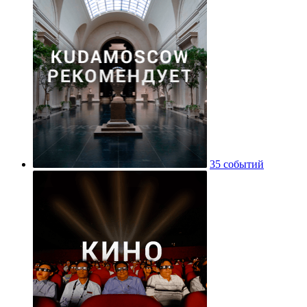
35 событий