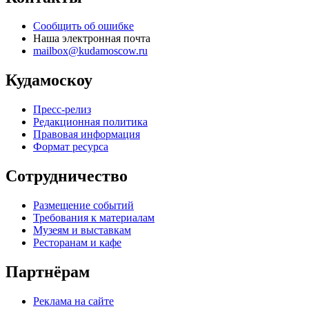
Сообщить об ошибке
Наша электронная почта
mailbox@kudamoscow.ru
Кудамоскоу
Пресс-релиз
Редакционная политика
Правовая информация
Формат ресурса
Сотрудничество
Размещение событий
Требования к материалам
Музеям и выставкам
Ресторанам и кафе
Партнёрам
Реклама на сайте