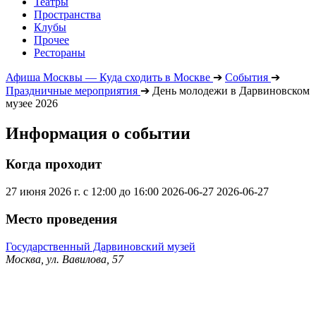
Театры
Пространства
Клубы
Прочее
Рестораны
Афиша Москвы — Куда сходить в Москве
➔
События
➔
Праздничные мероприятия
➔
День молодежи в Дарвиновском
музее 2026
Информация о событии
Когда проходит
27 июня 2026 г. с 12:00 до 16:00
2026-06-27
2026-06-27
Место проведения
Государственный Дарвиновский музей
Москва, ул. Вавилова, 57