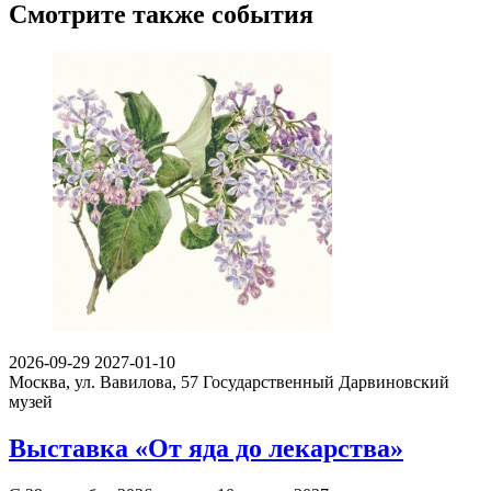
Смотрите также события
2026-09-29
2027-01-10
Москва, ул. Вавилова, 57
Государственный Дарвиновский
музей
Выставка «От яда до лекарства»