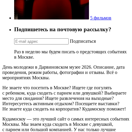
5 фильмов
Подпишетесь на почтовую рассылку?
Подписаться
Раз в неделю мы будем писать о предстоящих событиях
в Москве.
День молодежи в Дарвиновском музее 2026. Описание, дата
проведения, режим работы, фотографии и отзывы. Всё о
мероприятиях Москвы.
Не знаете что посетить в Москве? Ищете где погулять
с ребенком, куда сходить с парнем или девушкой? Выбираете
место для свидания? Ищете развлечения на выходные?
Интересуетесь активным отдыхом? Посещаете выставки?
Не знаете куда сходить на корпоратив? Кудамоскоу поможет!
Кудамоскоу — это лучший сайт о самых интересных событиях
Москвы. Мы знаем куда сходить в Москве с девушкой,
с парнем или большой компанией. У нас только лучшие