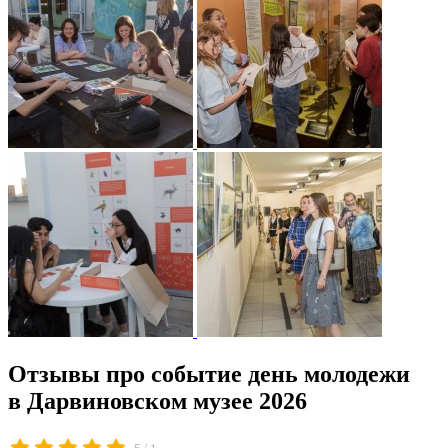
Отзывы про событие день молодежи
в Дарвиновском музее 2026
/
5
1