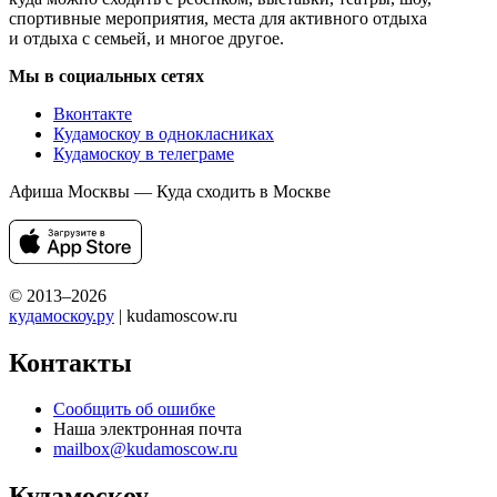
спортивные мероприятия, места для активного отдыха
и отдыха с семьей, и многое другое.
Мы в социальных сетях
Вконтакте
Кудамоскоу в однокласниках
Кудамоскоу в телеграме
Афиша Москвы — Куда сходить в Москве
© 2013–2026
кудамоскоу.ру
| kudamoscow.ru
Контакты
Сообщить об ошибке
Наша электронная почта
mailbox@kudamoscow.ru
Кудамоскоу