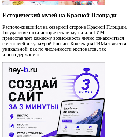
Исторический музей на Красной Площади
Расположившийся на северной стороне Красной Площади,
Государственный исторический музей или ГИМ
предоставляет каждому возможность лично ознакомиться
с историей и культурой России. Коллекция ГИМа является
уникальной, как по численности экспонатов, так
и по содержанию.