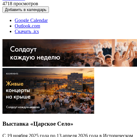
4718
просмотров
Добавить в календарь
Google Calendar
Outlook.com
Скачать .ics
Выставка «Царское Село»
С 19 ноября 2025 года по 13 апреля 2026 года в Историческом