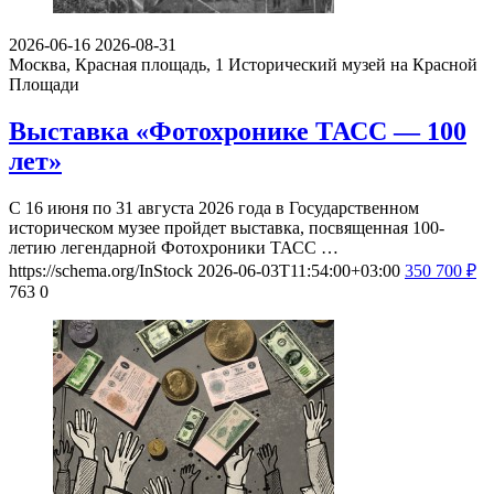
2026-06-16
2026-08-31
Москва, Красная площадь, 1
Исторический музей на Красной
Площади
Выставка «Фотохронике ТАСС — 100
лет»
С 16 июня по 31 августа 2026 года в Государственном
историческом музее пройдет выставка, посвященная 100-
летию легендарной Фотохроники ТАСС …
https://schema.org/InStock
2026-06-03T11:54:00+03:00
350
700
₽
763
0