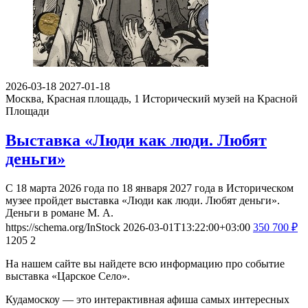
2026-03-18
2027-01-18
Москва, Красная площадь, 1
Исторический музей на Красной
Площади
Выставка «Люди как люди. Любят
деньги»
С 18 марта 2026 года по 18 января 2027 года в Историческом
музее пройдет выставка «Люди как люди. Любят деньги».
Деньги в романе М. А.
https://schema.org/InStock
2026-03-01T13:22:00+03:00
350
700
₽
1205
2
На нашем сайте вы найдете всю информацию про событие
выставка «Царское Село».
Кудамоскоу — это интерактивная афиша самых интересных