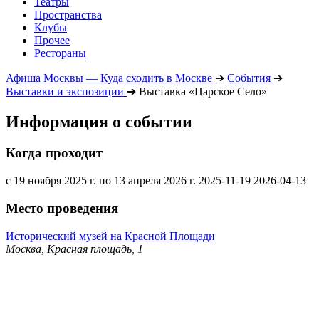
Театры
Пространства
Клубы
Прочее
Рестораны
Афиша Москвы — Куда сходить в Москве
➔
События
➔
Выставки и экспозиции
➔
Выставка «Царское Село»
Информация о событии
Когда проходит
с 19 ноября 2025 г. по 13 апреля 2026 г.
2025-11-19
2026-04-13
Место проведения
Исторический музей на Красной Площади
Москва, Красная площадь, 1