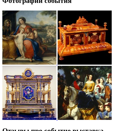
Фотографии события
Отзывы про событие выставка