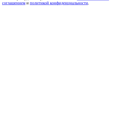
соглашением
и
политикой конфиденциальности
.