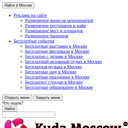
Найти в Москве
Реклама на сайте
Размещение анонсов мероприятий
Размещение ресторанов и кафе
Размещение мест и площадок
Размещение баннеров
Бесплатные события
Бесплатные выставки в Москве
Бесплатные фестивали в Москве
Бесплатно с детьми в Москве
Бесплатный активный отдых в Москве
Бесплатная музыка в Москве
Бесплатные шоу в Москве
Бесплатные праздники в Москве
Бесплатно! стендап в Москве
Бесплатные образование в Москве
Открыть меню
Закрыть меню
Что ищем?
Найти