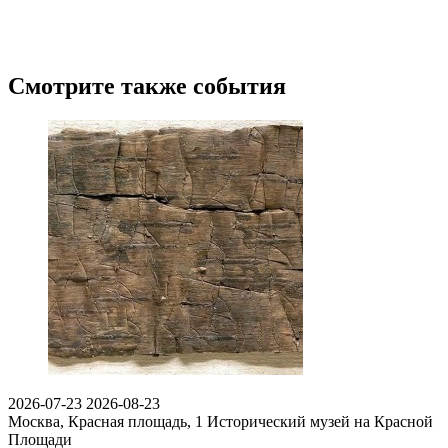
Смотрите также события
2026-07-23
2026-08-23
Москва, Красная площадь, 1
Исторический музей на Красной
Площади