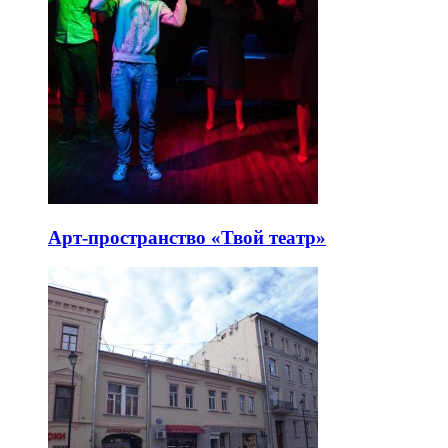
Арт-пространство «Твой театр»