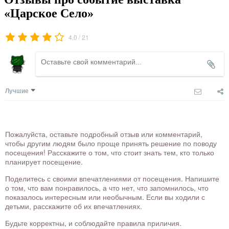
«Царское Село»
/
4.0
21
Лучшие
Пожалуйста, оставьте подробный отзыв или комментарий,
чтобы другим людям было проще принять решение по поводу
посещения! Расскажите о том, что стоит знать тем, кто только
планирует посещение.
Поделитесь с своими впечатлениями от посещения. Напишите
о том, что вам понравилось, а что нет, что запомнилось, что
показалось интересным или необычным. Если вы ходили с
детьми, расскажите об их впечатлениях.
Будьте корректны, и соблюдайте правила приличия.