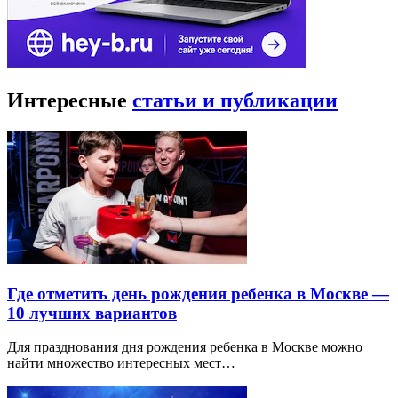
Интересные
статьи и публикации
Где отметить день рождения ребенка в Москве —
10 лучших вариантов
Для празднования дня рождения ребенка в Москве можно
найти множество интересных мест…