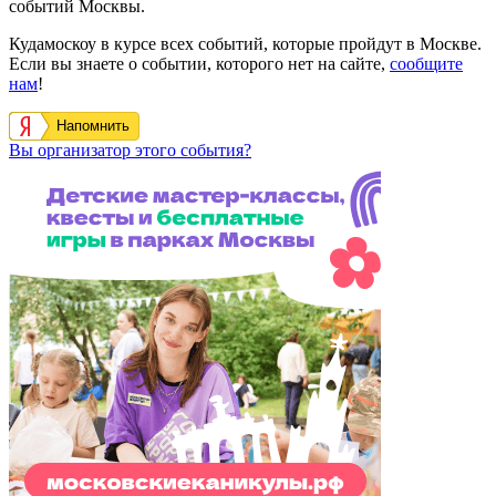
событий Москвы.
Кудамоскоу в курсе всех событий, которые пройдут в Москве.
Если вы знаете о событии, которого нет на сайте,
сообщите
нам
!
Напомнить
Вы организатор этого события?