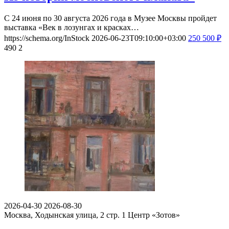
С 24 июня по 30 августа 2026 года в Музее Москвы пройдет
выставка «Век в лозунгах и красках…
https://schema.org/InStock
2026-06-23T09:10:00+03:00
250
500
₽
490
2
2026-04-30
2026-08-30
Москва, Ходынская улица, 2 стр. 1
Центр «Зотов»