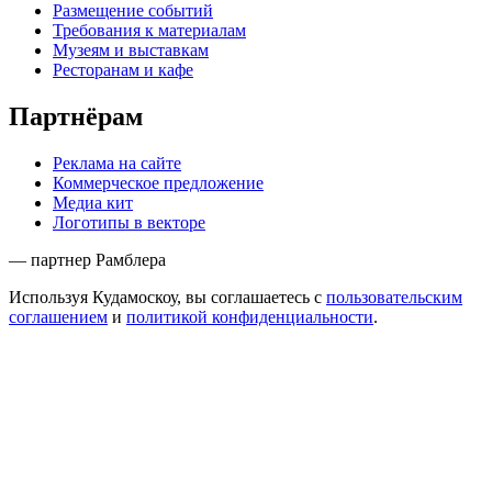
Размещение событий
Требования к материалам
Музеям и выставкам
Ресторанам и кафе
Партнёрам
Реклама на сайте
Коммерческое предложение
Медиа кит
Логотипы в векторе
— партнер Рамблера
Используя Кудамоскоу, вы соглашаетесь с
пользовательским
соглашением
и
политикой конфиденциальности
.