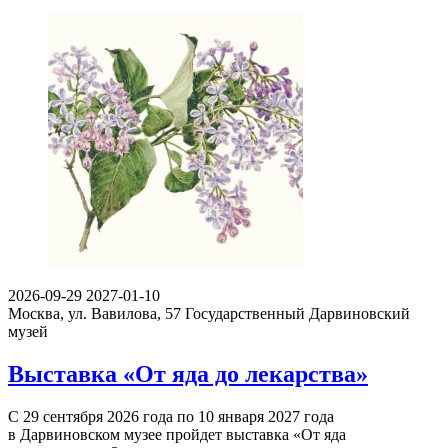
2026-09-29
2027-01-10
Москва, ул. Вавилова, 57
Государственный Дарвиновский
музей
Выставка «От яда до лекарства»
С 29 сентября 2026 года по 10 января 2027 года
в Дарвиновском музее пройдет выставка «От яда