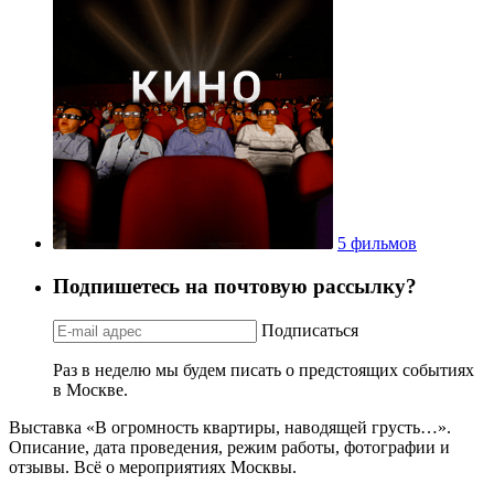
5 фильмов
Подпишетесь на почтовую рассылку?
Подписаться
Раз в неделю мы будем писать о предстоящих событиях
в Москве.
Выставка «В огромность квартиры, наводящей грусть…».
Описание, дата проведения, режим работы, фотографии и
отзывы. Всё о мероприятиях Москвы.