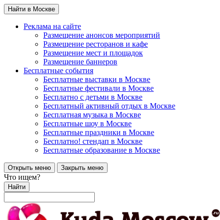
Найти в Москве
Реклама на сайте
Размещение анонсов мероприятий
Размещение ресторанов и кафе
Размещение мест и площадок
Размещение баннеров
Бесплатные события
Бесплатные выставки в Москве
Бесплатные фестивали в Москве
Бесплатно с детьми в Москве
Бесплатный активный отдых в Москве
Бесплатная музыка в Москве
Бесплатные шоу в Москве
Бесплатные праздники в Москве
Бесплатно! стендап в Москве
Бесплатные образование в Москве
Открыть меню
Закрыть меню
Что ищем?
Найти