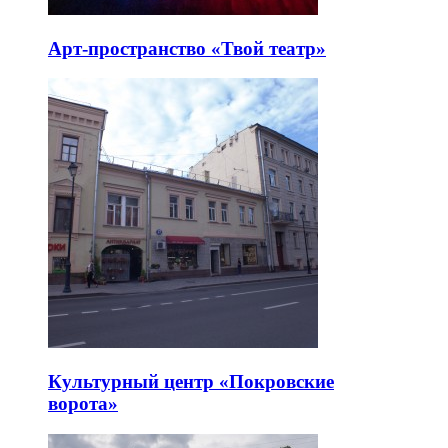
Арт-пространство «Твой театр»
Культурный центр «Покровские
ворота»