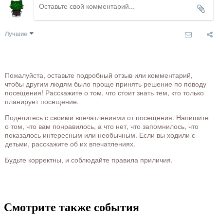
Лучшие
Пожалуйста, оставьте подробный отзыв или комментарий,
чтобы другим людям было проще принять решение по поводу
посещения! Расскажите о том, что стоит знать тем, кто только
планирует посещение.
Поделитесь с своими впечатлениями от посещения. Напишите
о том, что вам понравилось, а что нет, что запомнилось, что
показалось интересным или необычным. Если вы ходили с
детьми, расскажите об их впечатлениях.
Будьте корректны, и соблюдайте правила приличия.
Смотрите также события