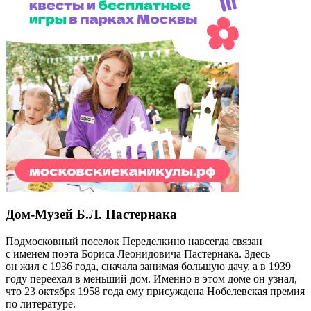
Дом-Музей Б.Л. Пастернака
Подмосковный поселок Переделкино навсегда связан
с именем поэта Бориса Леонидовича Пастернака. Здесь
он жил с 1936 года, сначала занимая большую дачу, а в 1939
году переехал в меньший дом. Именно в этом доме он узнал,
что 23 октября 1958 года ему присуждена Нобелевская премия
по литературе.