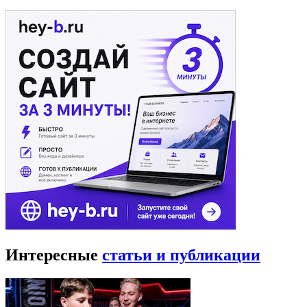
Интересные
статьи и публикации