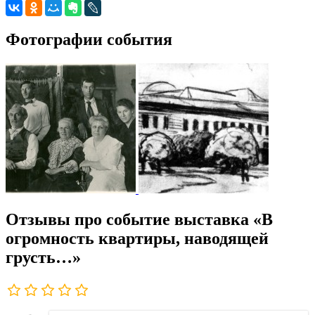
Фотографии события
Отзывы про событие выставка «В
огромность квартиры, наводящей
грусть…»