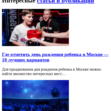
Интересные
статьи и публикации
Где отметить день рождения ребенка в Москве —
10 лучших вариантов
Для празднования дня рождения ребенка в Москве можно
найти множество интересных мест…