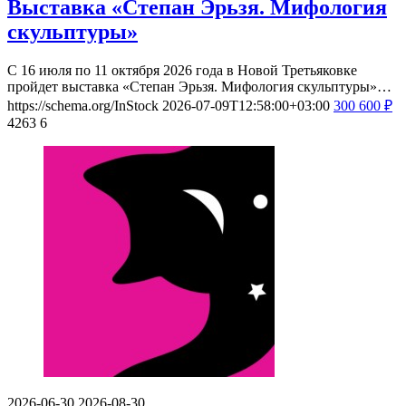
Выставка «Степан Эрьзя. Мифология
скульптуры»
С 16 июля по 11 октября 2026 года в Новой Третьяковке
пройдет выставка «Степан Эрьзя. Мифология скульптуры»…
https://schema.org/InStock
2026-07-09T12:58:00+03:00
300
600
₽
4263
6
2026-06-30
2026-08-30