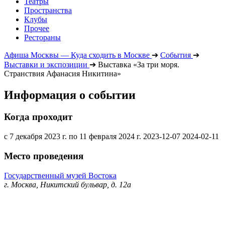
Театры
Пространства
Клубы
Прочее
Рестораны
Афиша Москвы — Куда сходить в Москве
➔
События
➔
Выставки и экспозиции
➔
Выставка «За три моря.
Странствия Афанасия Никитина»
Информация о событии
Когда проходит
с 7 декабря 2023 г. по 11 февраля 2024 г.
2023-12-07
2024-02-11
Место проведения
Государственный музей Востока
г. Москва, Никитский бульвар, д. 12а