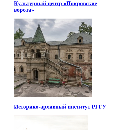
Культурный центр «Покровские
ворота»
Историко-архивный институт РГГУ