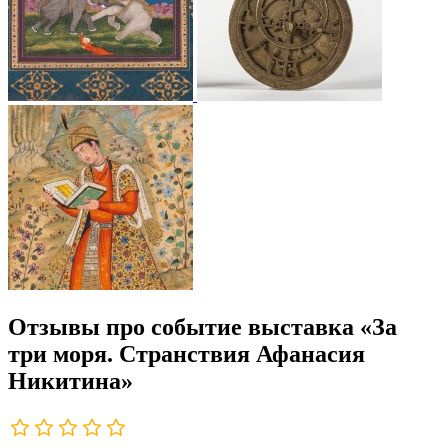
Отзывы про событие выставка «За
три моря. Странствия Афанасия
Никитина»