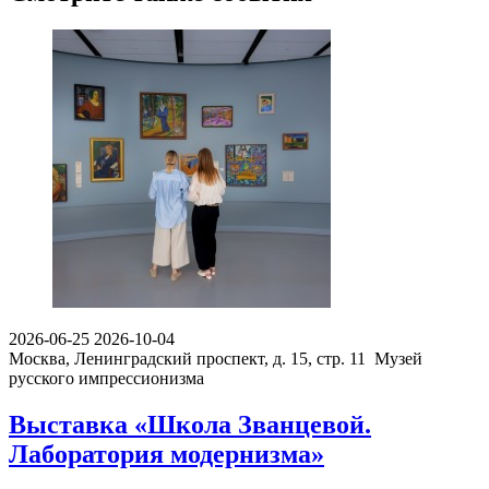
2026-06-25
2026-10-04
Москва, Ленинградский проспект, д. 15, стр. 11
Музей
русского импрессионизма
Выставка «Школа Званцевой.
Лаборатория модернизма»