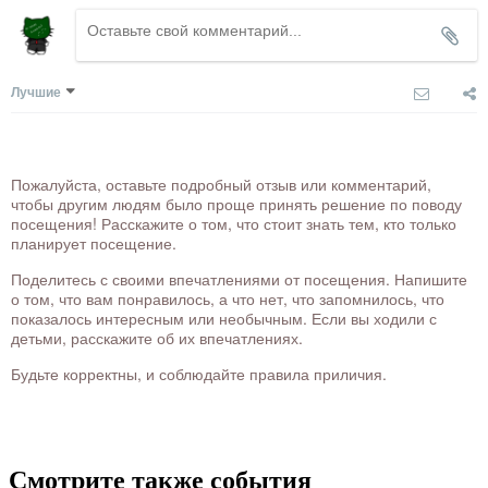
Лучшие
Пожалуйста, оставьте подробный отзыв или комментарий,
чтобы другим людям было проще принять решение по поводу
посещения! Расскажите о том, что стоит знать тем, кто только
планирует посещение.
Поделитесь с своими впечатлениями от посещения. Напишите
о том, что вам понравилось, а что нет, что запомнилось, что
показалось интересным или необычным. Если вы ходили с
детьми, расскажите об их впечатлениях.
Будьте корректны, и соблюдайте правила приличия.
Смотрите также события