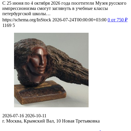
С 25 июня по 4 октября 2026 года посетители Музея русского
импрессионизма смогут заглянуть в учебные классы
петербургской школы…
https://schema.org/InStock
2026-07-24T00:00:00+03:00
0
от 750
₽
1169
5
2026-07-16
2026-10-11
г. Москва, Крымский Вал, 10
Новая Третьяковка