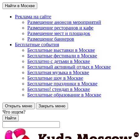
Найти в Москве
Реклама на сайте
Размещение анонсов мероприятий
Размещение ресторанов и кафе
Размещение мест и площадок
Размещение баннеров
Бесплатные события
Бесплатные выставки в Москве
Бесплатные фестивали в Москве
Бесплатно с детьми в Москве
Бесплатный активный отдых в Москве
Бесплатная музыка в Москве
Бесплатные шоу в Москве
Бесплатные праздники в Москве
Бесплатно! стендап в Москве
Бесплатные образование в Москве
Открыть меню
Закрыть меню
Что ищем?
Найти