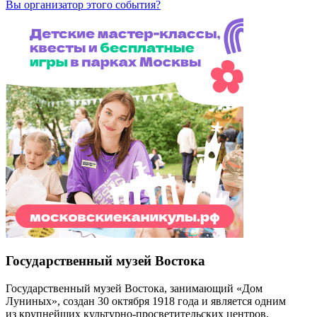
Вы организатор этого события?
Государственный музей Востока
Государственный музей Востока, занимающий «Дом
Луниных», создан 30 октября 1918 года и является одним
из крупнейших культурно-просветительских центров,