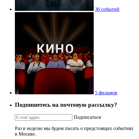
36 событий
5 фильмов
Подпишетесь на почтовую рассылку?
Подписаться
Раз в неделю мы будем писать о предстоящих событиях
в Москве.