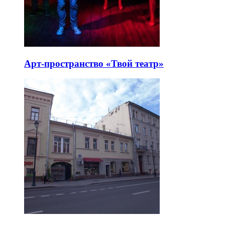
Арт-пространство «Твой театр»