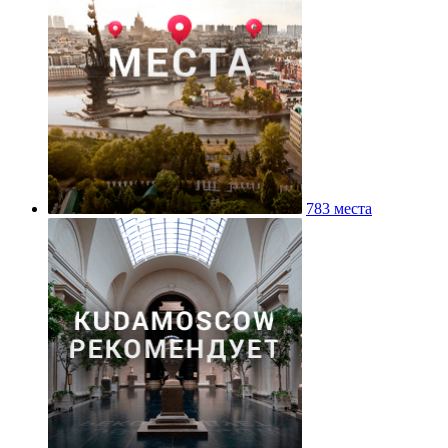
783 места