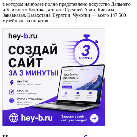
в котором наиболее полно представлено искусство Дальнего
и Ближнего Востока, а также Средней Азии, Кавказа,
Закавказья, Казахстана, Бурятии, Чукотки — всего 147 500
музейных экспонатов.