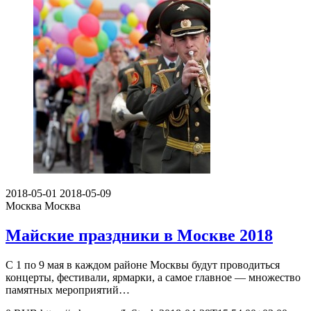
2018-05-01
2018-05-09
Москва
Москва
Майские праздники в Москве 2018
С 1 по 9 мая в каждом районе Москвы будут проводиться
концерты, фестивали, ярмарки, а самое главное — множество
памятных мероприятий…