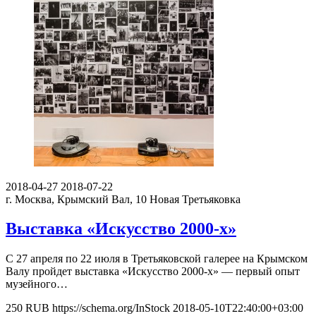
2018-04-27
2018-07-22
г. Москва, Крымский Вал, 10
Новая Третьяковка
Выставка «Искусство 2000-х»
С 27 апреля по 22 июля в Третьяковской галерее на Крымском
Валу пройдет выставка «Искусство 2000-х» — первый опыт
музейного…
250
RUB
https://schema.org/InStock
2018-05-10T22:40:00+03:00