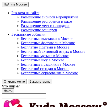
Найти в Москве
Реклама на сайте
Размещение анонсов мероприятий
Размещение ресторанов и кафе
Размещение мест и площадок
Размещение баннеров
Бесплатные события
Бесплатные выставки в Москве
Бесплатные фестивали в Москве
Бесплатно с детьми в Москве
Бесплатный активный отдых в Москве
Бесплатная музыка в Москве
Бесплатные шоу в Москве
Бесплатные праздники в Москве
Бесплатно! стендап в Москве
Бесплатные образование в Москве
Открыть меню
Закрыть меню
Что ищем?
Найти