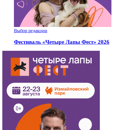
Выбор редакции
Фестиваль «Четыре Лапы Фест» 2026