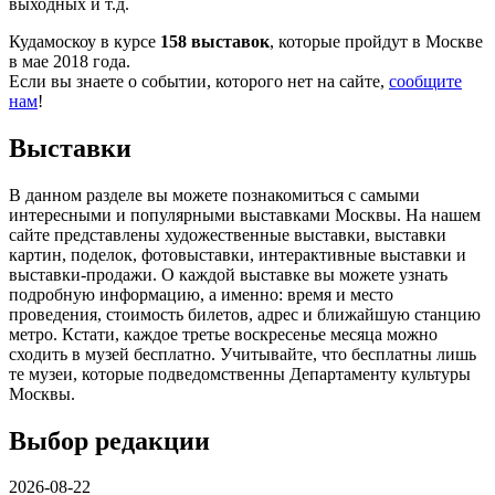
выходных и т.д.
Кудамоскоу в курсе
158 выставок
, которые пройдут в Москве
в мае 2018 года.
Если вы знаете о событии, которого нет на сайте,
сообщите
нам
!
Выставки
В данном разделе вы можете познакомиться с самыми
интересными и популярными выставками Москвы. На нашем
сайте представлены художественные выставки, выставки
картин, поделок, фотовыставки, интерактивные выставки и
выставки-продажи. О каждой выставке вы можете узнать
подробную информацию, а именно: время и место
проведения, стоимость билетов, адрес и ближайшую станцию
метро. Кстати, каждое третье воскресенье месяца можно
сходить в музей бесплатно. Учитывайте, что бесплатны лишь
те музеи, которые подведомственны Департаменту культуры
Москвы.
Выбор редакции
2026-08-22