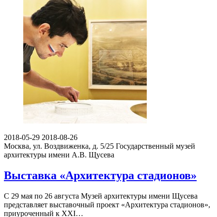
2018-05-29
2018-08-26
Москва, ул. Воздвиженка, д. 5/25
Государственный музей
архитектуры имени А.В. Щусева
Выставка «Архитектура стадионов»
С 29 мая по 26 августа Музей архитектуры имени Щусева
представляет выставочный проект «Архитектура стадионов»,
приуроченный к XXI…