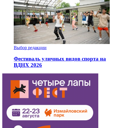
Выбор редакции
Фестиваль уличных видов спорта на
ВДНХ 2026