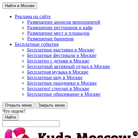
Найти в Москве
Реклама на сайте
Размещение анонсов мероприятий
Размещение ресторанов и кафе
Размещение мест и площадок
Размещение баннеров
Бесплатные события
Бесплатные выставки в Москве
Бесплатные фестивали в Москве
Бесплатно с детьми в Москве
Бесплатный активный отдых в Москве
Бесплатная музыка в Москве
Бесплатные шоу в Москве
Бесплатные праздники в Москве
Бесплатно! стендап в Москве
Бесплатные образование в Москве
Открыть меню
Закрыть меню
Что ищем?
Найти