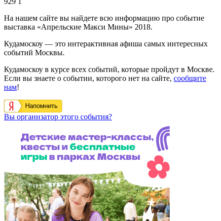
929
1
На нашем сайте вы найдете всю информацию про событие
выставка «Апрельские Макси Мины» 2018.
Кудамоскоу — это интерактивная афиша самых интересных
событий Москвы.
Кудамоскоу в курсе всех событий, которые пройдут в Москве.
Если вы знаете о событии, которого нет на сайте,
сообщите
нам
!
Напомнить
Вы организатор этого события?