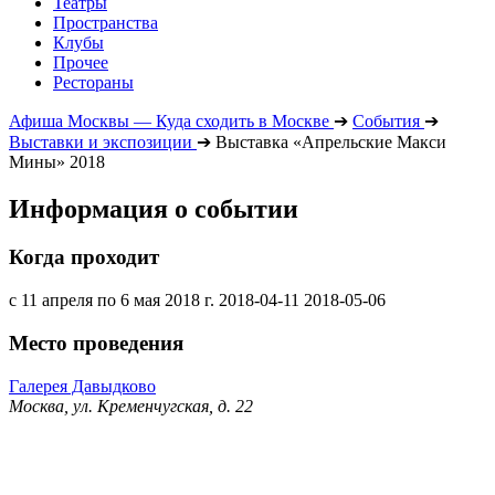
Театры
Пространства
Клубы
Прочее
Рестораны
Афиша Москвы — Куда сходить в Москве
➔
События
➔
Выставки и экспозиции
➔
Выставка «Апрельские Макси
Мины» 2018
Информация о событии
Когда проходит
с 11 апреля по 6 мая 2018 г.
2018-04-11
2018-05-06
Место проведения
Галерея Давыдково
Москва, ул. Кременчугская, д. 22