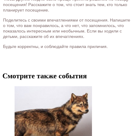
посещения! Расскажите о том, что стоит знать тем, кто только
планирует посещение.
Поделитесь с своими впечатлениями от посещения. Напишите
о том, что вам понравилось, а что нет, что запомнилось, что
показалось интересным или необычным. Если вы ходили с
детьми, расскажите об их впечатлениях.
Будьте корректны, и соблюдайте правила приличия.
Смотрите также события