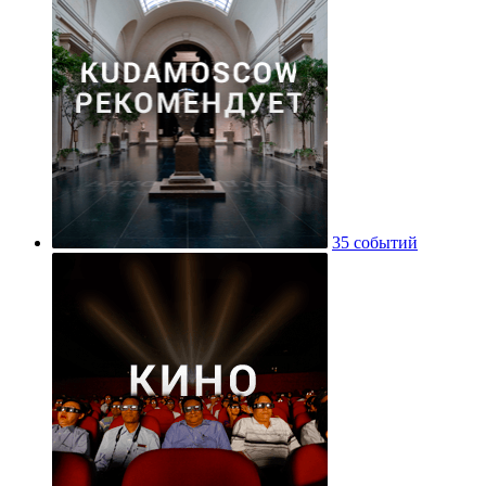
35 событий