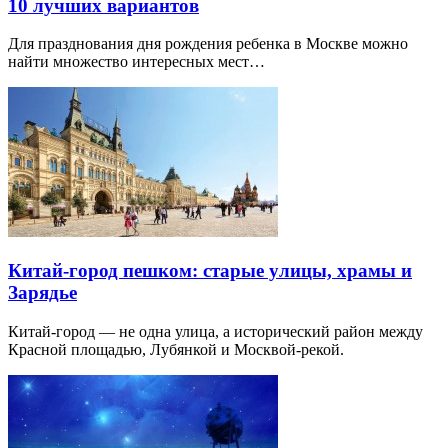
10 лучших вариантов
Для празднования дня рождения ребенка в Москве можно
найти множество интересных мест…
Китай-город пешком: старые улицы, храмы и
Зарядье
Китай-город — не одна улица, а исторический район между
Красной площадью, Лубянкой и Москвой-рекой.