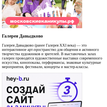
Галерея Давыдково
Галерея Давыдково (ранее Галерея XXI века) — это
интерактивное арт-пространство для общения и активного
творчества художников и зрителей. В выставочных залах
галереи проводятся художественные выставки современного
искусства, кинопоказы, перформансы, знаковые культурные
мероприятия, фестивали, концерты и мастер-классы.