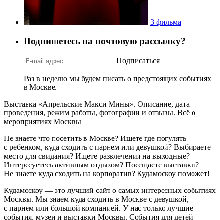
3 фильма
Подпишетесь на почтовую рассылку?
Подписаться
Раз в неделю мы будем писать о предстоящих событиях
в Москве.
Выставка «Апрельские Макси Мины». Описание, дата
проведения, режим работы, фотографии и отзывы. Всё о
мероприятиях Москвы.
Не знаете что посетить в Москве? Ищете где погулять
с ребенком, куда сходить с парнем или девушкой? Выбираете
место для свидания? Ищете развлечения на выходные?
Интересуетесь активным отдыхом? Посещаете выставки?
Не знаете куда сходить на корпоратив? Кудамоскоу поможет!
Кудамоскоу — это лучший сайт о самых интересных событиях
Москвы. Мы знаем куда сходить в Москве с девушкой,
с парнем или большой компанией. У нас только лучшие
события, музеи и выставки Москвы. События для детей