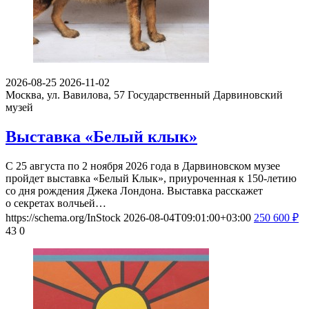
2026-08-25
2026-11-02
Москва, ул. Вавилова, 57
Государственный Дарвиновский
музей
Выставка «Белый клык»
С 25 августа по 2 ноября 2026 года в Дарвиновском музее
пройдет выставка «Белый Клык», приуроченная к 150-летию
со дня рождения Джека Лондона. Выставка расскажет
о секретах волчьей…
https://schema.org/InStock
2026-08-04T09:01:00+03:00
250
600
₽
43
0