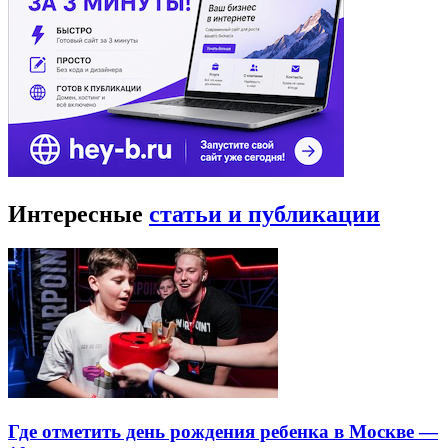
Интересные
статьи и публикации
Где отметить день рождения ребенка в Москве —