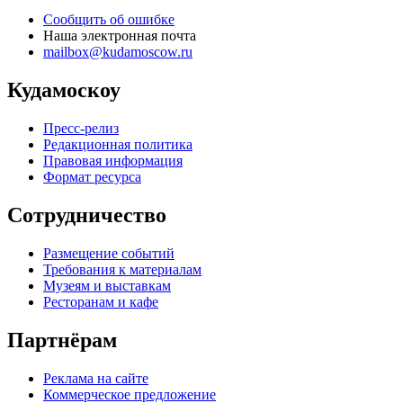
Сообщить об ошибке
Наша электронная почта
mailbox@kudamoscow.ru
Кудамоскоу
Пресс-релиз
Редакционная политика
Правовая информация
Формат ресурса
Сотрудничество
Размещение событий
Требования к материалам
Музеям и выставкам
Ресторанам и кафе
Партнёрам
Реклама на сайте
Коммерческое предложение