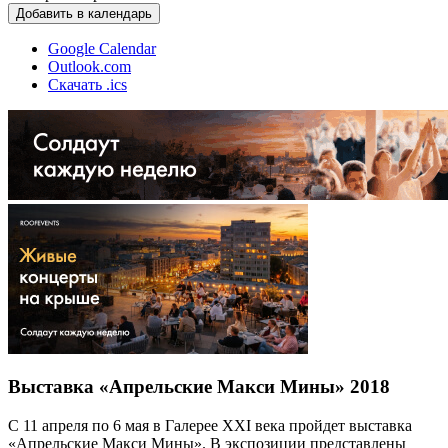
Добавить в календарь
Google Calendar
Outlook.com
Скачать .ics
Выставка «Апрельские Макси Мины» 2018
С 11 апреля по 6 мая в Галерее XXI века пройдет выставка
«Апрельские Макси Мины». В экспозиции представлены