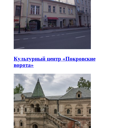
Культурный центр «Покровские
ворота»