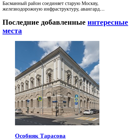
Басманный район соединяет старую Москву,
железнодорожную инфраструктуру, авангард…
Последние добавленные
интересные
места
Особняк Тарасова