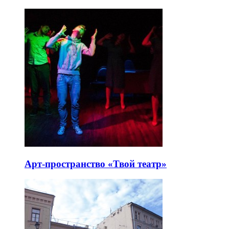
Арт-пространство «Твой театр»