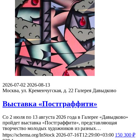
2026-07-02
2026-08-13
Москва, ул. Кременчугская, д. 22
Галерея Давыдково
Выставка «Постграффити»
Со 2 июля по 13 августа 2026 года в Галерее «Давыдково»
пройдет выставка «Постграффити», представляющая
творчество молодых художников из разных…
https://schema.org/InStock
2026-07-16T12:29:00+03:00
150
300
₽