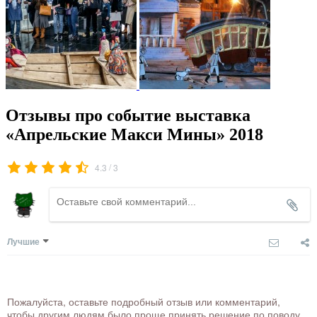
Отзывы про событие выставка
«Апрельские Макси Мины» 2018
/
4.3
3
Лучшие
Пожалуйста, оставьте подробный отзыв или комментарий,
чтобы другим людям было проще принять решение по поводу