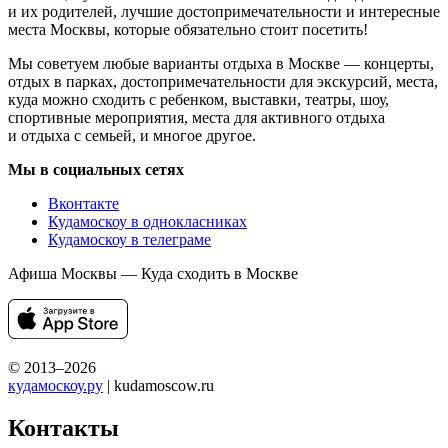
и их родителей, лучшие достопримечательности и интересные
места Москвы, которые обязательно стоит посетить!
Мы советуем любые варианты отдыха в Москве — концерты,
отдых в парках, достопримечательности для экскурсий, места,
куда можно сходить с ребенком, выставки, театры, шоу,
спортивные мероприятия, места для активного отдыха
и отдыха с семьей, и многое другое.
Мы в социальных сетях
Вконтакте
Кудамоскоу в однокласниках
Кудамоскоу в телеграме
Афиша Москвы — Куда сходить в Москве
© 2013–2026
кудамоскоу.ру
| kudamoscow.ru
Контакты