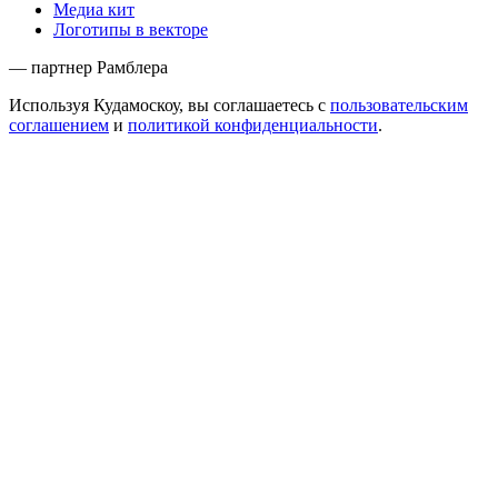
Медиа кит
Логотипы в векторе
— партнер Рамблера
Используя Кудамоскоу, вы соглашаетесь с
пользовательским
соглашением
и
политикой конфиденциальности
.