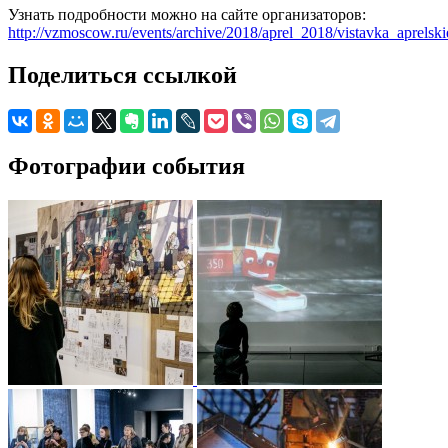
Узнать подробности можно на сайте организаторов:
http://vzmoscow.ru/events/archive/2018/aprel_2018/vistavka_aprelsk
Поделиться ссылкой
Фотографии события