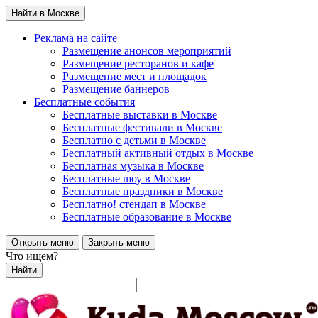
Найти в Москве
Реклама на сайте
Размещение анонсов мероприятий
Размещение ресторанов и кафе
Размещение мест и площадок
Размещение баннеров
Бесплатные события
Бесплатные выставки в Москве
Бесплатные фестивали в Москве
Бесплатно с детьми в Москве
Бесплатный активный отдых в Москве
Бесплатная музыка в Москве
Бесплатные шоу в Москве
Бесплатные праздники в Москве
Бесплатно! стендап в Москве
Бесплатные образование в Москве
Открыть меню
Закрыть меню
Что ищем?
Найти