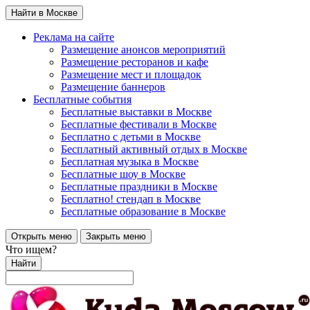
Найти в Москве
Реклама на сайте
Размещение анонсов мероприятий
Размещение ресторанов и кафе
Размещение мест и площадок
Размещение баннеров
Бесплатные события
Бесплатные выставки в Москве
Бесплатные фестивали в Москве
Бесплатно с детьми в Москве
Бесплатный активный отдых в Москве
Бесплатная музыка в Москве
Бесплатные шоу в Москве
Бесплатные праздники в Москве
Бесплатно! стендап в Москве
Бесплатные образование в Москве
Открыть меню
Закрыть меню
Что ищем?
Найти