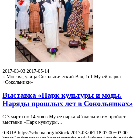
2017-03-03
2017-05-14
г. Москва, улица Сокольнический Вал, 1с1
Музей парка
«Сокольники»
Выставка «Парк культуры и моды.
Наряды прошлых лет в Сокольниках»
С 3 марта по 14 мая в Музее парка «Сокольники» пройдет
выставки «Парк культуры…
0
RUB
https://schema.org/InStock
2017-03-06T18:07:00+03:00