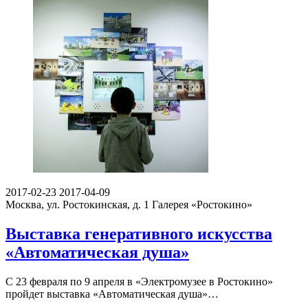
2017-02-23
2017-04-09
Москва, ул. Ростокинская, д. 1
Галерея «Ростокино»
Выставка генеративного искусства
«Автоматическая душа»
С 23 февраля по 9 апреля в «Электромузее в Ростокино»
пройдет выставка «Автоматическая душа»…