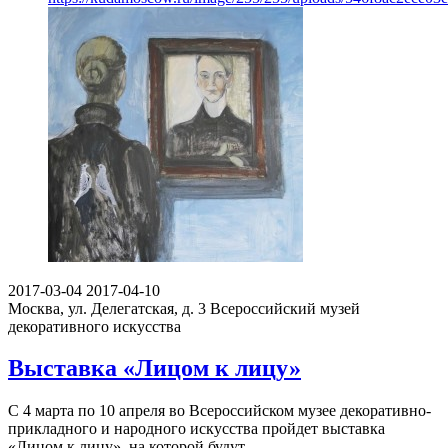
2017-03-04
2017-04-10
Москва, ул. Делегатская, д. 3
Всероссийский музей
декоративного искусства
Выставка «Лицом к лицу»
С 4 марта по 10 апреля во Всероссийском музее декоративно-
прикладного и народного искусства пройдет выставка
«Лицом к лицу», на которой будут…