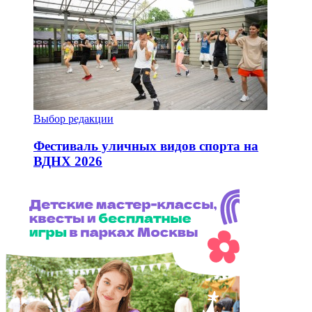
Выбор редакции
Фестиваль уличных видов спорта на
ВДНХ 2026