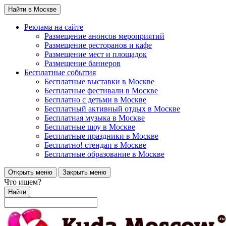
Найти в Москве
Реклама на сайте
Размещение анонсов мероприятий
Размещение ресторанов и кафе
Размещение мест и площадок
Размещение баннеров
Бесплатные события
Бесплатные выставки в Москве
Бесплатные фестивали в Москве
Бесплатно с детьми в Москве
Бесплатный активный отдых в Москве
Бесплатная музыка в Москве
Бесплатные шоу в Москве
Бесплатные праздники в Москве
Бесплатно! стендап в Москве
Бесплатные образование в Москве
Открыть меню
Закрыть меню
Что ищем?
Найти