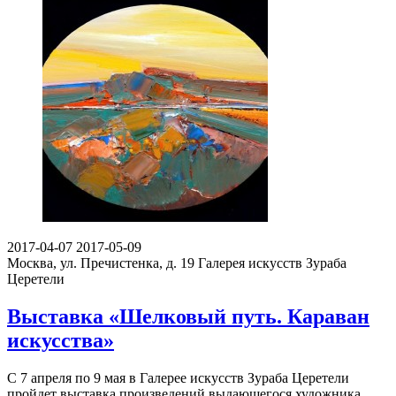
2017-04-07
2017-05-09
Москва, ул. Пречистенка, д. 19
Галерея искусств Зураба
Церетели
Выставка «Шелковый путь. Караван
искусства»
С 7 апреля по 9 мая в Галерее искусств Зураба Церетели
пройдет выставка произведений выдающегося художника