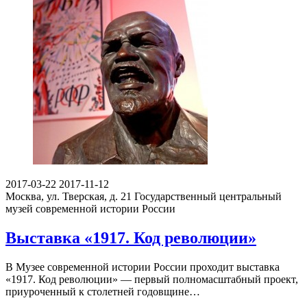
2017-03-22
2017-11-12
Москва, ул. Тверская, д. 21
Государственный центральный
музей современной истории России
Выставка «1917. Код революции»
В Музее современной истории России проходит выставка
«1917. Код революции» — первый полномасштабный проект,
приуроченный к столетней годовщине…