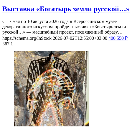
Выставка «Богатырь земли русской…»
С 17 мая по 10 августа 2026 года в Всероссийском музее
декоративного искусства пройдет выставка «Богатырь земли
русской…» — масштабный проект, посвященный образу…
https://schema.org/InStock
2026-07-02T12:55:00+03:00
400
550
₽
367
1