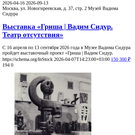
2026-04-16
2026-09-13
Москва, ул. Новогиреевская, д. 37, стр. 2
Музей Вадима
Сидура
Выставка «Гриша | Вадим Сидур.
Театр отсутствия»
С 16 апреля по 13 сентября 2026 года в Музее Вадима Сидура
пройдет выставочный проект «Гриша | Вадим Сидур.
https://schema.org/InStock
2026-04-07T14:23:00+03:00
150
300
₽
194
0