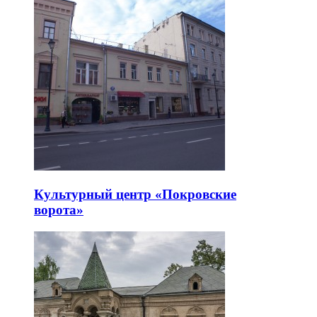
Культурный центр «Покровские
ворота»