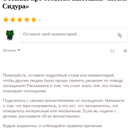
Сидура»
/
5
1
Лучшие
Пожалуйста, оставьте подробный отзыв или комментарий,
чтобы другим людям было проще принять решение по поводу
посещения! Расскажите о том, что стоит знать тем, кто только
планирует посещение.
Поделитесь с своими впечатлениями от посещения. Напишите
о том, что вам понравилось, а что нет, что запомнилось, что
показалось интересным или необычным. Если вы ходили с
детьми, расскажите об их впечатлениях.
Будьте корректны, и соблюдайте правила приличия.