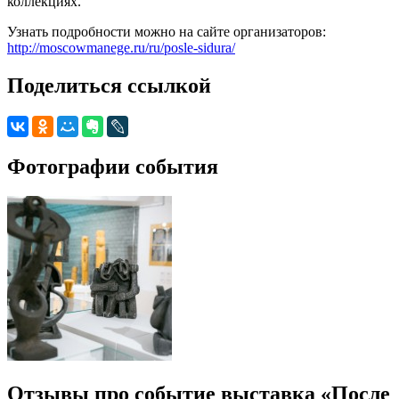
коллекциях.
Узнать подробности можно на сайте организаторов:
http://moscowmanege.ru/ru/posle-sidura/
Поделиться ссылкой
Фотографии события
Отзывы про событие выставка «После