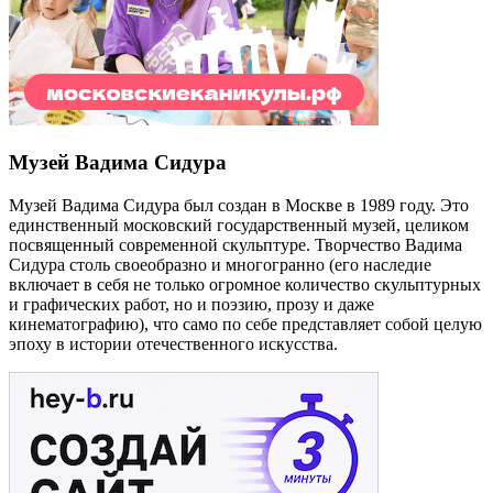
Музей Вадима Сидура
Музей Вадима Сидура был создан в Москве в 1989 году. Это
единственный московский государственный музей, целиком
посвященный современной скульптуре. Творчество Вадима
Сидура столь своеобразно и многогранно (его наследие
включает в себя не только огромное количество скульптурных
и графических работ, но и поэзию, прозу и даже
кинематографию), что само по себе представляет собой целую
эпоху в истории отечественного искусства.