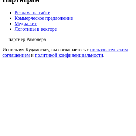
Реклама на сайте
Коммерческое предложение
Медиа кит
Логотипы в векторе
— партнер Рамблера
Используя Кудамоскоу, вы соглашаетесь с
пользовательским
соглашением
и
политикой конфиденциальности
.