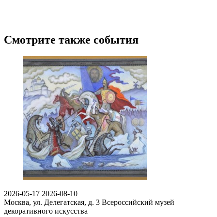
Смотрите также события
2026-05-17
2026-08-10
Москва, ул. Делегатская, д. 3
Всероссийский музей
декоративного искусства