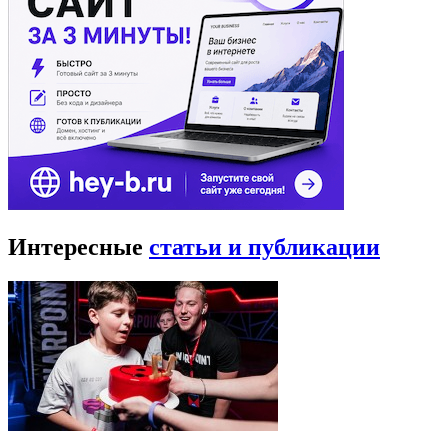
Интересные
статьи и публикации