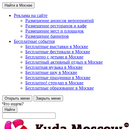
Найти в Москве
Реклама на сайте
Размещение анонсов мероприятий
Размещение ресторанов и кафе
Размещение мест и площадок
Размещение баннеров
Бесплатные события
Бесплатные выставки в Москве
Бесплатные фестивали в Москве
Бесплатно с детьми в Москве
Бесплатный активный отдых в Москве
Бесплатная музыка в Москве
Бесплатные шоу в Москве
Бесплатные праздники в Москве
Бесплатно! стендап в Москве
Бесплатные образование в Москве
Открыть меню
Закрыть меню
Что ищем?
Найти