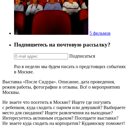
5 фильмов
Подпишетесь на почтовую рассылку?
Подписаться
Раз в неделю мы будем писать о предстоящих событиях
в Москве.
Выставка «После Сидура». Описание, дата проведения,
режим работы, фотографии и отзывы. Всё о мероприятиях
Москвы.
Не знаете что посетить в Москве? Ищете где погулять
с ребенком, куда сходить с парнем или девушкой? Выбираете
место для свидания? Ищете развлечения на выходные?
Интересуетесь активным отдыхом? Посещаете выставки?
Не знаете куда сходить на корпоратив? Кудамоскоу поможет!