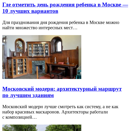
Где отметить день рождения ребенка в Москве —
10 лучших вариантов
Для празднования дня рождения ребенка в Москве можно
найти множество интересных мест…
Московский модерн: архитектурный маршрут
по лучшим зданиям
Московский модерн лучше смотреть как систему, а не как
набор красивых маскаронов. Архитекторы работали
с композицией…