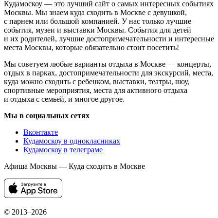
Кудамоскоу — это лучший сайт о самых интересных событиях
Москвы. Мы знаем куда сходить в Москве с девушкой,
с парнем или большой компанией. У нас только лучшие
события, музеи и выставки Москвы. События для детей
и их родителей, лучшие достопримечательности и интересные
места Москвы, которые обязательно стоит посетить!
Мы советуем любые варианты отдыха в Москве — концерты,
отдых в парках, достопримечательности для экскурсий, места,
куда можно сходить с ребенком, выставки, театры, шоу,
спортивные мероприятия, места для активного отдыха
и отдыха с семьей, и многое другое.
Мы в социальных сетях
Вконтакте
Кудамоскоу в однокласниках
Кудамоскоу в телеграме
Афиша Москвы — Куда сходить в Москве
© 2013–2026