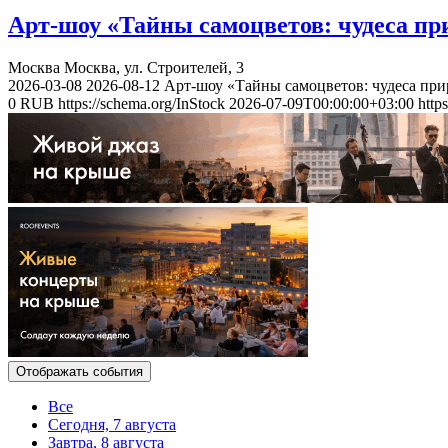
Арт-шоу «Тайны самоцветов: чудеса пр
Москва
Москва, ул. Строителей, 3
2026-03-08
2026-08-12
Арт-шоу «Тайны самоцветов: чудеса при
0
RUB
https://schema.org/InStock
2026-07-09T00:00:00+03:00
http
Отображать события
Все
Сегодня, 7 августа
Завтра, 8 августа