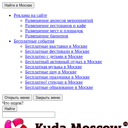
Найти в Москве
Реклама на сайте
Размещение анонсов мероприятий
Размещение ресторанов и кафе
Размещение мест и площадок
Размещение баннеров
Бесплатные события
Бесплатные выставки в Москве
Бесплатные фестивали в Москве
Бесплатно с детьми в Москве
Бесплатный активный отдых в Москве
Бесплатная музыка в Москве
Бесплатные шоу в Москве
Бесплатные праздники в Москве
Бесплатно! стендап в Москве
Бесплатные образование в Москве
Открыть меню
Закрыть меню
Что ищем?
Найти