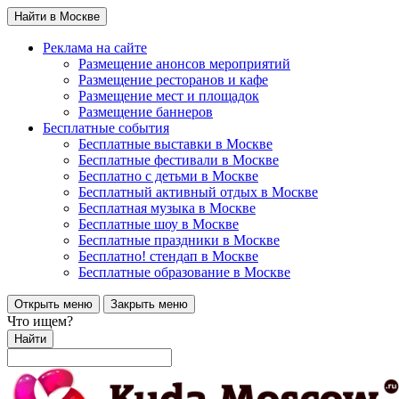
Найти в Москве
Реклама на сайте
Размещение анонсов мероприятий
Размещение ресторанов и кафе
Размещение мест и площадок
Размещение баннеров
Бесплатные события
Бесплатные выставки в Москве
Бесплатные фестивали в Москве
Бесплатно с детьми в Москве
Бесплатный активный отдых в Москве
Бесплатная музыка в Москве
Бесплатные шоу в Москве
Бесплатные праздники в Москве
Бесплатно! стендап в Москве
Бесплатные образование в Москве
Открыть меню
Закрыть меню
Что ищем?
Найти