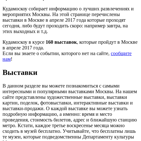
Кудамоскоу собирает информацию о лучших развлечениях и
мероприятих Москвы. На этой странице перечислены
выставки в Москве в апреле 2017 года которые проходят
сегодня, либо будут проходить скоро: например завтра, на
этих выходных и т.д.
Кудамоскоу в курсе
160 выставок
, которые пройдут в Москве
в апреле 2017 года.
Если вы знаете о событии, которого нет на сайте,
сообщите
нам
!
Выставки
В данном разделе вы можете познакомиться с самыми
интересными и популярными выставками Москвы. На нашем
сайте представлены художественные выставки, выставки
картин, поделок, фотовыставки, интерактивные выставки и
выставки-продажи. О каждой выставке вы можете узнать
подробную информацию, а именно: время и место
проведения, стоимость билетов, адрес и ближайшую станцию
метро. Кстати, каждое третье воскресенье месяца можно
сходить в музей бесплатно. Учитывайте, что бесплатны лишь
те музеи, которые подведомственны Департаменту культуры