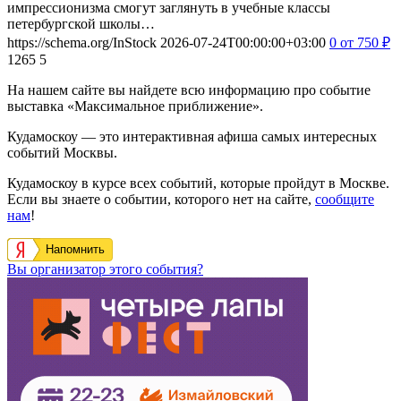
импрессионизма смогут заглянуть в учебные классы
петербургской школы…
https://schema.org/InStock
2026-07-24T00:00:00+03:00
0
от 750
₽
1265
5
На нашем сайте вы найдете всю информацию про событие
выставка «Максимальное приближение».
Кудамоскоу — это интерактивная афиша самых интересных
событий Москвы.
Кудамоскоу в курсе всех событий, которые пройдут в Москве.
Если вы знаете о событии, которого нет на сайте,
сообщите
нам
!
Напомнить
Вы организатор этого события?