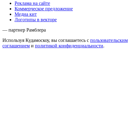
Реклама на сайте
Коммерческое предложение
Медиа кит
Логотипы в векторе
— партнер Рамблера
Используя Кудамоскоу, вы соглашаетесь с
пользовательским
соглашением
и
политикой конфиденциальности
.