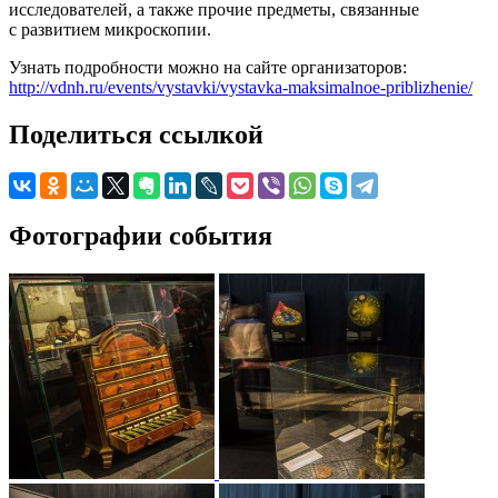
исследователей, а также прочие предметы, связанные
с развитием микроскопии.
Узнать подробности можно на сайте организаторов:
http://vdnh.ru/events/vystavki/vystavka-maksimalnoe-priblizhenie/
Поделиться ссылкой
Фотографии события