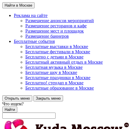
Найти в Москве
Реклама на сайте
Размещение анонсов мероприятий
Размещение ресторанов и кафе
Размещение мест и площадок
Размещение баннеров
Бесплатные события
Бесплатные выставки в Москве
Бесплатные фестивали в Москве
Бесплатно с детьми в Москве
Бесплатный активный отдых в Москве
Бесплатная музыка в Москве
Бесплатные шоу в Москве
Бесплатные праздники в Москве
Бесплатно! стендап в Москве
Бесплатные образование в Москве
Открыть меню
Закрыть меню
Что ищем?
Найти