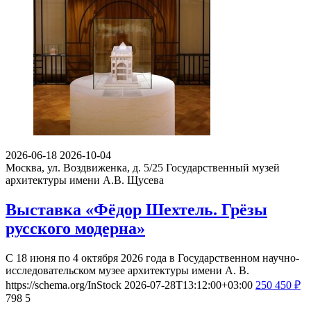
2026-06-18
2026-10-04
Москва, ул. Воздвиженка, д. 5/25
Государственный музей
архитектуры имени А.В. Щусева
Выставка «Фёдор Шехтель. Грёзы
русского модерна»
С 18 июня по 4 октября 2026 года в Государственном научно-
исследовательском музее архитектуры имени А. В.
https://schema.org/InStock
2026-07-28T13:12:00+03:00
250
450
₽
798
5