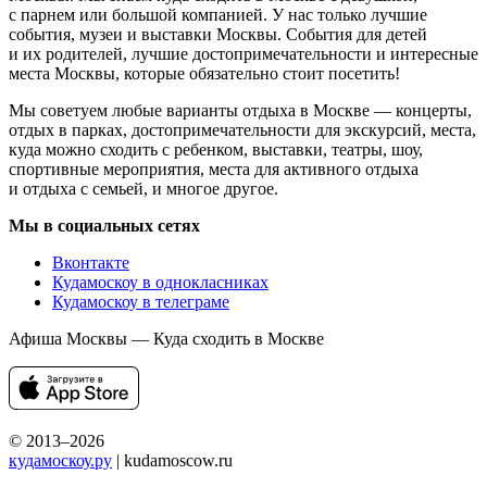
с парнем или большой компанией. У нас только лучшие
события, музеи и выставки Москвы. События для детей
и их родителей, лучшие достопримечательности и интересные
места Москвы, которые обязательно стоит посетить!
Мы советуем любые варианты отдыха в Москве — концерты,
отдых в парках, достопримечательности для экскурсий, места,
куда можно сходить с ребенком, выставки, театры, шоу,
спортивные мероприятия, места для активного отдыха
и отдыха с семьей, и многое другое.
Мы в социальных сетях
Вконтакте
Кудамоскоу в однокласниках
Кудамоскоу в телеграме
Афиша Москвы — Куда сходить в Москве
© 2013–2026
кудамоскоу.ру
| kudamoscow.ru