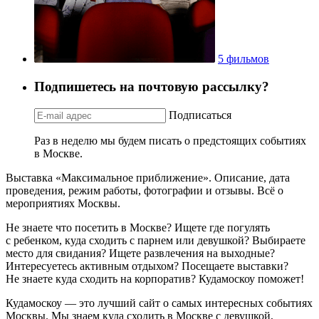
5 фильмов
Подпишетесь на почтовую рассылку?
Подписаться
Раз в неделю мы будем писать о предстоящих событиях
в Москве.
Выставка «Максимальное приближение». Описание, дата
проведения, режим работы, фотографии и отзывы. Всё о
мероприятиях Москвы.
Не знаете что посетить в Москве? Ищете где погулять
с ребенком, куда сходить с парнем или девушкой? Выбираете
место для свидания? Ищете развлечения на выходные?
Интересуетесь активным отдыхом? Посещаете выставки?
Не знаете куда сходить на корпоратив? Кудамоскоу поможет!
Кудамоскоу — это лучший сайт о самых интересных событиях
Москвы. Мы знаем куда сходить в Москве с девушкой,