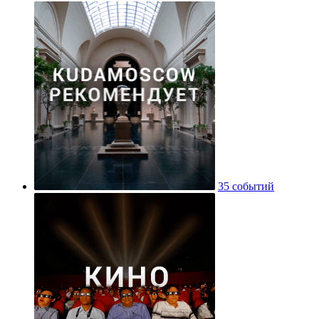
35 событий