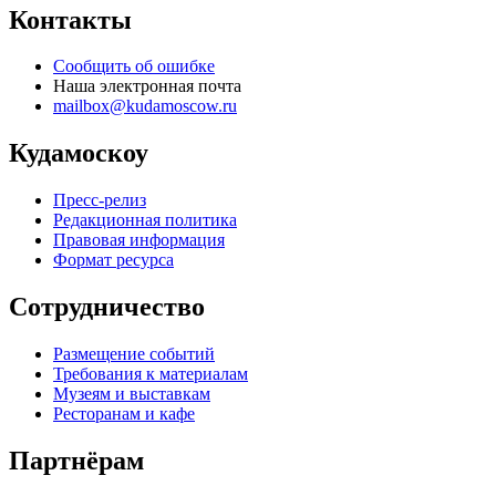
Контакты
Сообщить об ошибке
Наша электронная почта
mailbox@kudamoscow.ru
Кудамоскоу
Пресс-релиз
Редакционная политика
Правовая информация
Формат ресурса
Сотрудничество
Размещение событий
Требования к материалам
Музеям и выставкам
Ресторанам и кафе
Партнёрам