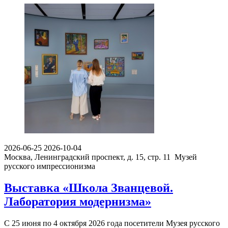
2026-06-25
2026-10-04
Москва, Ленинградский проспект, д. 15, стр. 11
Музей
русского импрессионизма
Выставка «Школа Званцевой.
Лаборатория модернизма»
С 25 июня по 4 октября 2026 года посетители Музея русского