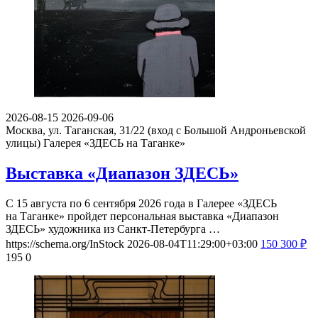
2026-08-15
2026-09-06
Москва, ул. Таганская, 31/22 (вход с Большой Андроньевской
улицы)
Галерея «ЗДЕСЬ на Таганке»
Выставка «Диапазон ЗДЕСЬ»
С 15 августа по 6 сентября 2026 года в Галерее «ЗДЕСЬ
на Таганке» пройдет персональная выставка «Диапазон
ЗДЕСЬ» художника из Санкт-Петербурга …
https://schema.org/InStock
2026-08-04T11:29:00+03:00
150
300
₽
195
0