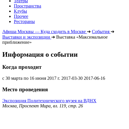
Театры
Пространства
Клубы
Прочее
Рестораны
Афиша Москвы — Куда сходить в Москве
➔
События
➔
Выставки и экспозиции
➔
Выставка «Максимальное
приближение»
Информация о событии
Когда проходит
с 30 марта по 16 июня 2017 г.
2017-03-30
2017-06-16
Место проведения
Экспозиция Политехнического музея на ВДНХ
Москва, Проспект Мира, вл. 119, стр. 26