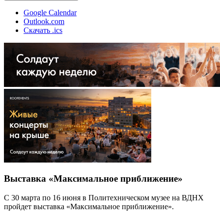
Google Calendar
Outlook.com
Скачать .ics
Выставка «Максимальное приближение»
С 30 марта по 16 июня в Политехническом музее на ВДНХ
пройдет выставка «Максимальное приближение».