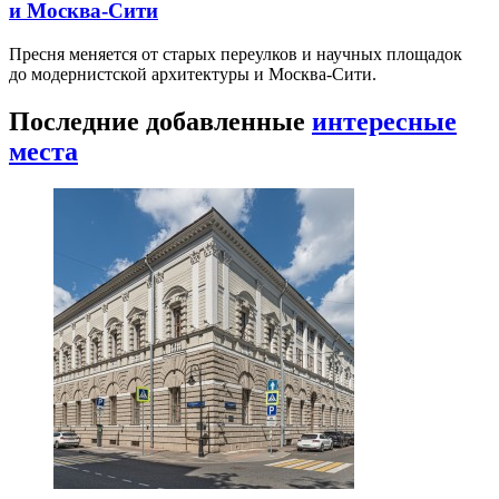
и Москва-Сити
Пресня меняется от старых переулков и научных площадок
до модернистской архитектуры и Москва-Сити.
Последние добавленные
интересные
места