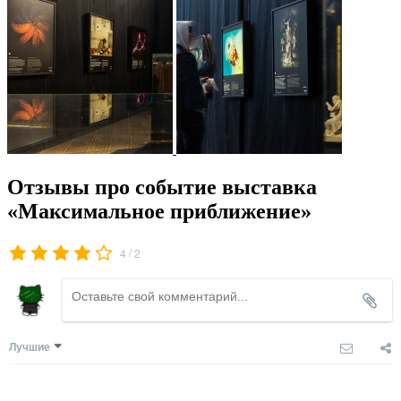
Отзывы про событие выставка
«Максимальное приближение»
/
4
2
Лучшие