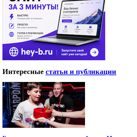
Интересные
статьи и публикации