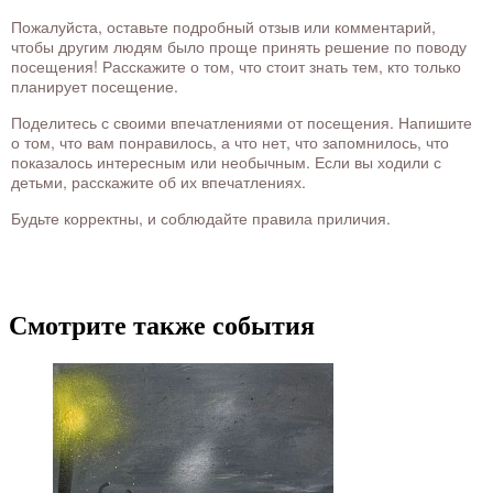
Пожалуйста, оставьте подробный отзыв или комментарий,
чтобы другим людям было проще принять решение по поводу
посещения! Расскажите о том, что стоит знать тем, кто только
планирует посещение.
Поделитесь с своими впечатлениями от посещения. Напишите
о том, что вам понравилось, а что нет, что запомнилось, что
показалось интересным или необычным. Если вы ходили с
детьми, расскажите об их впечатлениях.
Будьте корректны, и соблюдайте правила приличия.
Смотрите также события