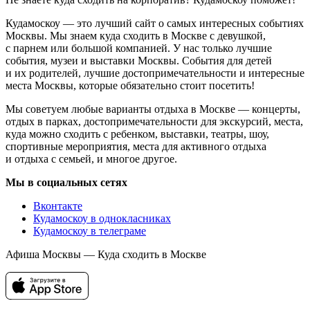
Кудамоскоу — это лучший сайт о самых интересных событиях
Москвы. Мы знаем куда сходить в Москве с девушкой,
с парнем или большой компанией. У нас только лучшие
события, музеи и выставки Москвы. События для детей
и их родителей, лучшие достопримечательности и интересные
места Москвы, которые обязательно стоит посетить!
Мы советуем любые варианты отдыха в Москве — концерты,
отдых в парках, достопримечательности для экскурсий, места,
куда можно сходить с ребенком, выставки, театры, шоу,
спортивные мероприятия, места для активного отдыха
и отдыха с семьей, и многое другое.
Мы в социальных сетях
Вконтакте
Кудамоскоу в однокласниках
Кудамоскоу в телеграме
Афиша Москвы — Куда сходить в Москве