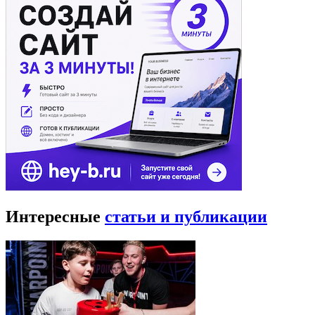
Интересные
статьи и публикации