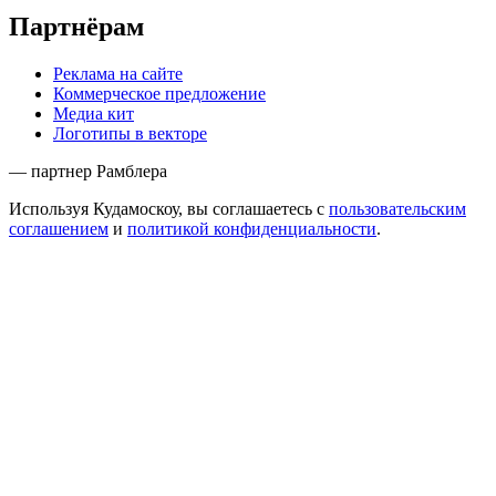
Партнёрам
Реклама на сайте
Коммерческое предложение
Медиа кит
Логотипы в векторе
— партнер Рамблера
Используя Кудамоскоу, вы соглашаетесь с
пользовательским
соглашением
и
политикой конфиденциальности
.