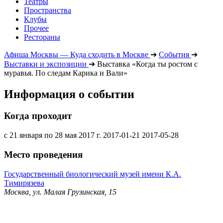
Театры
Пространства
Клубы
Прочее
Рестораны
Афиша Москвы — Куда сходить в Москве
➔
События
➔
Выставки и экспозиции
➔
Выставка «Когда ты ростом с
муравья. По следам Карика и Вали»
Информация о событии
Когда проходит
с 21 января по 28 мая 2017 г.
2017-01-21
2017-05-28
Место проведения
Государственный биологический музей имени К.А.
Тимирязева
Москва, ул. Малая Грузинская, 15