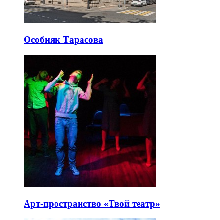
Особняк Тарасова
Арт-пространство «Твой театр»