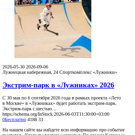
2026-05-30
2026-09-06
Лужнецкая набережная, 24
Спорткомплекс «Лужники»
Экстрим-парк в «Лужниках» 2026
С 30 мая по 6 сентября 2026 года в рамках проекта «Лето
в Москве» в «Лужниках» будет работать экстрим-парк.
Экстрим-парк с шестью…
https://schema.org/InStock
2026-06-03T11:30:00+03:00
0
Бесплатно
4188
33
На нашем сайте вы найдете всю информацию про событие