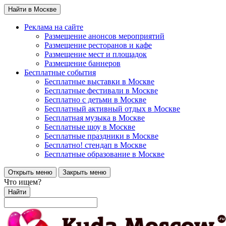
Найти в Москве
Реклама на сайте
Размещение анонсов мероприятий
Размещение ресторанов и кафе
Размещение мест и площадок
Размещение баннеров
Бесплатные события
Бесплатные выставки в Москве
Бесплатные фестивали в Москве
Бесплатно с детьми в Москве
Бесплатный активный отдых в Москве
Бесплатная музыка в Москве
Бесплатные шоу в Москве
Бесплатные праздники в Москве
Бесплатно! стендап в Москве
Бесплатные образование в Москве
Открыть меню
Закрыть меню
Что ищем?
Найти