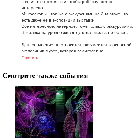
знания в энтомологии, чтобы ребёнку  стало 
интересно.

Микроскопы - только с экскурсиями на 3-м этаже, то 
есть даже не в экспозиции выставки.

Всё интересное, наверное, тоже только с экскурсиями.

Выставка на уровне живого уголка школы, не более.

Данное мнение не относится, разумеется, к основной 
экспозиции музея, которая великолепна!
Ответить
Смотрите также события