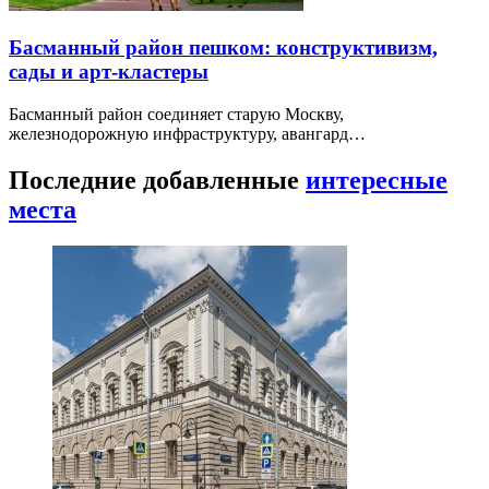
Басманный район пешком: конструктивизм,
сады и арт-кластеры
Басманный район соединяет старую Москву,
железнодорожную инфраструктуру, авангард…
Последние добавленные
интересные
места