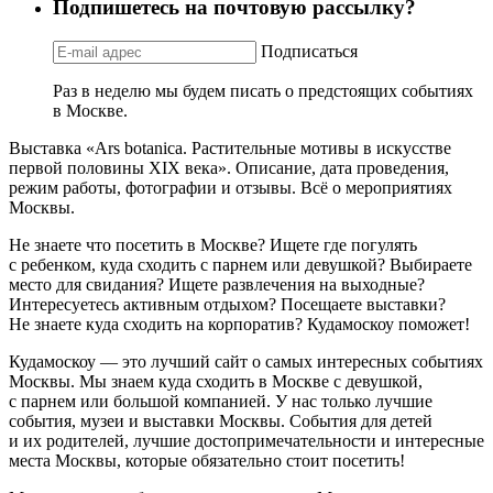
Подпишетесь на почтовую рассылку?
Подписаться
Раз в неделю мы будем писать о предстоящих событиях
в Москве.
Выставка «Аrs botanica. Растительные мотивы в искусстве
первой половины XIX века». Описание, дата проведения,
режим работы, фотографии и отзывы. Всё о мероприятиях
Москвы.
Не знаете что посетить в Москве? Ищете где погулять
с ребенком, куда сходить с парнем или девушкой? Выбираете
место для свидания? Ищете развлечения на выходные?
Интересуетесь активным отдыхом? Посещаете выставки?
Не знаете куда сходить на корпоратив? Кудамоскоу поможет!
Кудамоскоу — это лучший сайт о самых интересных событиях
Москвы. Мы знаем куда сходить в Москве с девушкой,
с парнем или большой компанией. У нас только лучшие
события, музеи и выставки Москвы. События для детей
и их родителей, лучшие достопримечательности и интересные
места Москвы, которые обязательно стоит посетить!