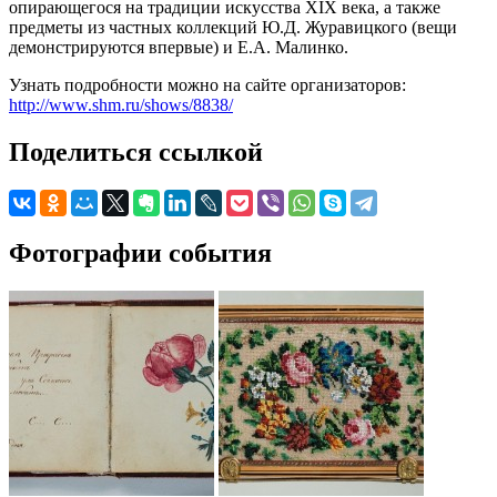
опирающегося на традиции искусства XIX века, а также
предметы из частных коллекций Ю.Д. Журавицкого (вещи
демонстрируются впервые) и Е.А. Малинко.
Узнать подробности можно на сайте организаторов:
http://www.shm.ru/shows/8838/
Поделиться ссылкой
Фотографии события