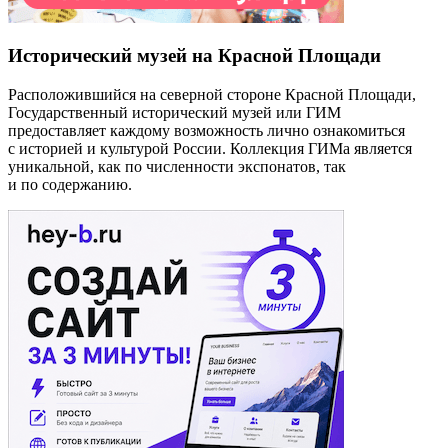
Исторический музей на Красной Площади
Расположившийся на северной стороне Красной Площади,
Государственный исторический музей или ГИМ
предоставляет каждому возможность лично ознакомиться
с историей и культурой России. Коллекция ГИМа является
уникальной, как по численности экспонатов, так
и по содержанию.