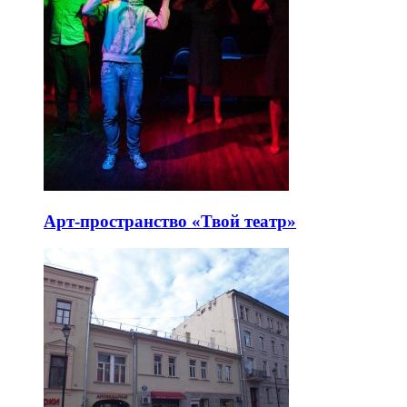
Арт-пространство «Твой театр»