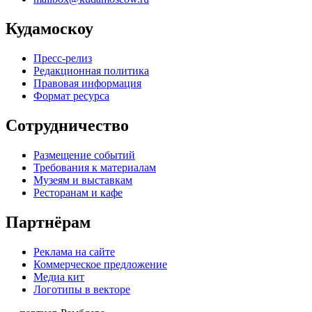
Кудамоскоу
Пресс-релиз
Редакционная политика
Правовая информация
Формат ресурса
Сотрудничество
Размещение событий
Требования к материалам
Музеям и выставкам
Ресторанам и кафе
Партнёрам
Реклама на сайте
Коммерческое предложение
Медиа кит
Логотипы в векторе