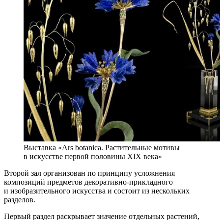
Выставка «Аrs botanica. Растительные мотивы
в искусстве первой половины XIX века»
Второй зал организован по принципу усложнения
композиций предметов декоративно-прикладного
и изобразительного искусства и состоит из нескольких
разделов.
Первый раздел раскрывает значение отдельных растений,