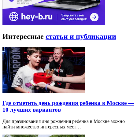
Интересные
статьи и публикации
Где отметить день рождения ребенка в Москве —
10 лучших вариантов
Для празднования дня рождения ребенка в Москве можно
найти множество интересных мест…