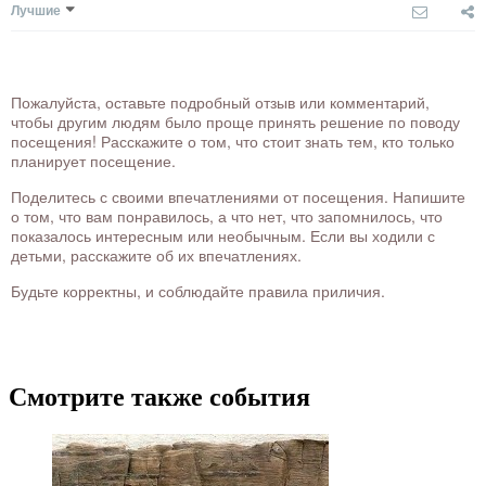
Лучшие
Пожалуйста, оставьте подробный отзыв или комментарий,
чтобы другим людям было проще принять решение по поводу
посещения! Расскажите о том, что стоит знать тем, кто только
планирует посещение.
Поделитесь с своими впечатлениями от посещения. Напишите
о том, что вам понравилось, а что нет, что запомнилось, что
показалось интересным или необычным. Если вы ходили с
детьми, расскажите об их впечатлениях.
Будьте корректны, и соблюдайте правила приличия.
Смотрите также события