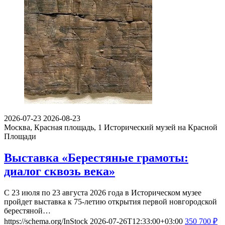
2026-07-23
2026-08-23
Москва, Красная площадь, 1
Исторический музей на Красной
Площади
Выставка «Берестяные грамоты:
диалог сквозь века»
С 23 июля по 23 августа 2026 года в Историческом музее
пройдет выставка к 75-летию открытия первой новгородской
берестяной…
https://schema.org/InStock
2026-07-26T12:33:00+03:00
350
700
₽