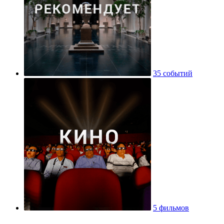
35 событий
5 фильмов