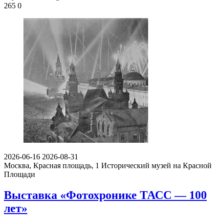
265
0
2026-06-16
2026-08-31
Москва, Красная площадь, 1
Исторический музей на Красной
Площади
Выставка «Фотохронике ТАСС — 100
лет»