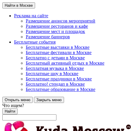
Найти в Москве
Реклама на сайте
Размещение анонсов мероприятий
Размещение ресторанов и кафе
Размещение мест и площадок
Размещение баннеров
Бесплатные события
Бесплатные выставки в Москве
Бесплатные фестивали в Москве
Бесплатно с детьми в Москве
Бесплатный активный отдых в Москве
Бесплатная музыка в Москве
Бесплатные шоу в Москве
Бесплатные праздники в Москве
Бесплатно! стендап в Москве
Бесплатные образование в Москве
Открыть меню
Закрыть меню
Что ищем?
Найти