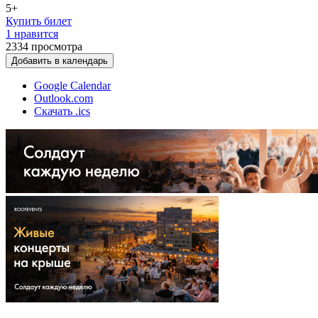
5+
Купить билет
1 нравится
2334
просмотра
Добавить в календарь
Google Calendar
Outlook.com
Скачать .ics