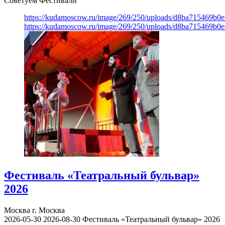
Советуем Фестивали
https://kudamoscow.ru/image/269/250/uploads/d8ba715469b
https://kudamoscow.ru/image/269/250/uploads/d8ba715469b
Фестиваль «Театральный бульвар»
2026
Москва
г. Москва
2026-05-30
2026-08-30
Фестиваль «Театральный бульвар» 2026