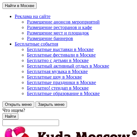
Найти в Москве
Реклама на сайте
Размещение анонсов мероприятий
Размещение ресторанов и кафе
Размещение мест и площадок
Размещение баннеров
Бесплатные события
Бесплатные выставки в Москве
Бесплатные фестивали в Москве
Бесплатно с детьми в Москве
Бесплатный активный отдых в Москве
Бесплатная музыка в Москве
Бесплатные шоу в Москве
Бесплатные праздники в Москве
Бесплатно! стендап в Москве
Бесплатные образование в Москве
Открыть меню
Закрыть меню
Что ищем?
Найти