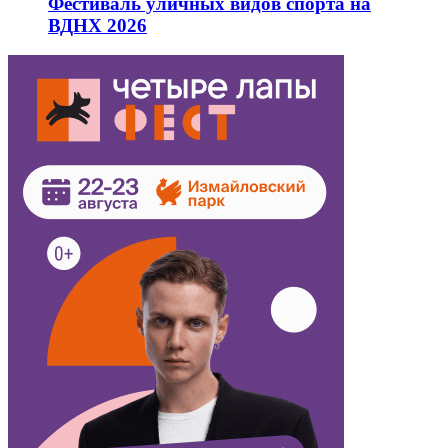
Фестиваль уличных видов спорта на
ВДНХ 2026