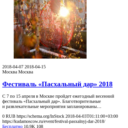
2018-04-07
2018-04-15
Москва
Москва
Фестиваль «Пасхальный дар» 2018
С 7 по 15 апреля в Москве пройдет ежегодный весенний
фестиваль «Пасхальный дар». Благотворительные
и развлекательные мероприятия запланированы…
0
RUB
https://schema.org/InStock
2018-04-03T01:11:00+03:00
https://kudamoscow.ru/event/festival-pasxalnyj-dar-2018/
Бесплатно
10.9K
108