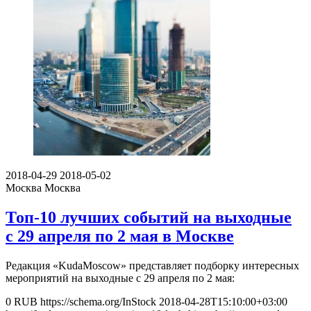
2018-04-29
2018-05-02
Москва
Москва
Топ-10 лучших событий на выходные
с 29 апреля по 2 мая в Москве
Редакция «KudaMoscow» представляет подборку интересных
мероприятий на выходные с 29 апреля по 2 мая:
0
RUB
https://schema.org/InStock
2018-04-28T15:10:00+03:00