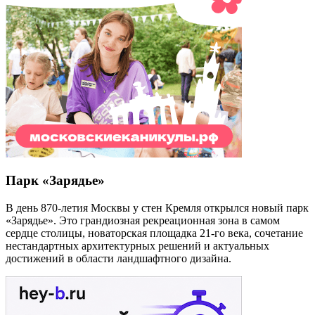
Парк «Зарядье»
В день 870-летия Москвы у стен Кремля открылся новый парк
«Зарядье». Это грандиозная рекреационная зона в самом
сердце столицы, новаторская площадка 21-го века, сочетание
нестандартных архитектурных решений и актуальных
достижений в области ландшафтного дизайна.