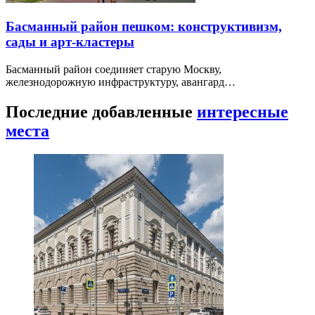
Басманный район пешком: конструктивизм,
сады и арт-кластеры
Басманный район соединяет старую Москву,
железнодорожную инфраструктуру, авангард…
Последние добавленные
интересные
места