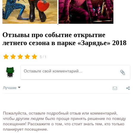
Отзывы про событие открытие
летнего сезона в парке «Зарядье» 2018
/
5
1
Лучшие
Пожалуйста, оставьте подробный отзыв или комментарий,
чтобы другим людям было проще принять решение по поводу
посещения! Расскажите о том, что стоит знать тем, кто только
планирует посещение.