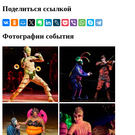
Поделиться ссылкой
Фотографии события