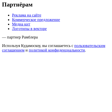
Партнёрам
Реклама на сайте
Коммерческое предложение
Медиа кит
Логотипы в векторе
— партнер Рамблера
Используя Кудамоскоу, вы соглашаетесь с
пользовательским
соглашением
и
политикой конфиденциальности
.