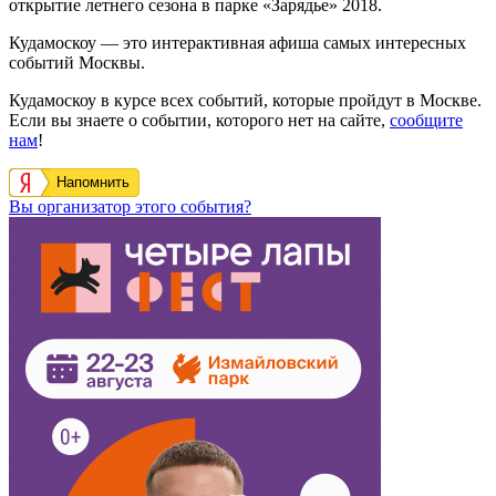
открытие летнего сезона в парке «Зарядье» 2018.
Кудамоскоу — это интерактивная афиша самых интересных
событий Москвы.
Кудамоскоу в курсе всех событий, которые пройдут в Москве.
Если вы знаете о событии, которого нет на сайте,
сообщите
нам
!
Напомнить
Вы организатор этого события?