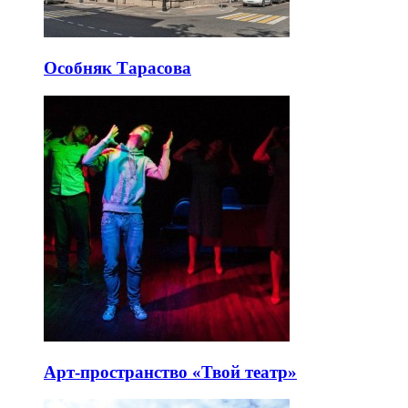
Особняк Тарасова
Арт-пространство «Твой театр»