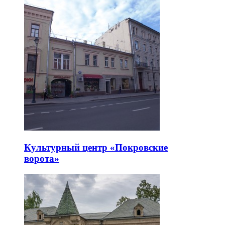
Культурный центр «Покровские
ворота»