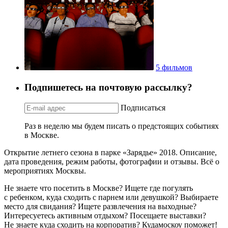
5 фильмов
Подпишетесь на почтовую рассылку?
Подписаться
Раз в неделю мы будем писать о предстоящих событиях
в Москве.
Открытие летнего сезона в парке «Зарядье» 2018. Описание,
дата проведения, режим работы, фотографии и отзывы. Всё о
мероприятиях Москвы.
Не знаете что посетить в Москве? Ищете где погулять
с ребенком, куда сходить с парнем или девушкой? Выбираете
место для свидания? Ищете развлечения на выходные?
Интересуетесь активным отдыхом? Посещаете выставки?
Не знаете куда сходить на корпоратив? Кудамоскоу поможет!