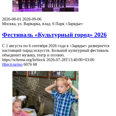
2026-08-01
2026-09-06
Москва, ул. Варварка, влад. 6
Парк «Зарядье»
Фестиваль «Культурный город» 2026
С 1 августа по 6 сентября 2026 года в «Зарядье» развернется
настоящий парад искусств. Большой культурный фестиваль
объединит музыку, театр и поэзию.
https://schema.org/InStock
2026-07-28T13:40:00+03:00
0
Бесплатно
6076
68