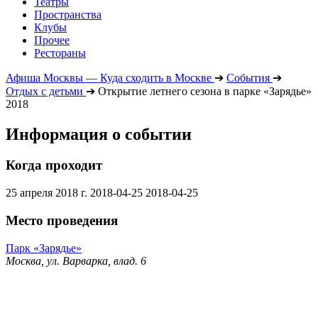
Театры
Пространства
Клубы
Прочее
Рестораны
Афиша Москвы — Куда сходить в Москве
➔
События
➔
Отдых с детьми
➔
Открытие летнего сезона в парке «Зарядье»
2018
Информация о событии
Когда проходит
25 апреля 2018 г.
2018-04-25
2018-04-25
Место проведения
Парк «Зарядье»
Москва, ул. Варварка, влад. 6