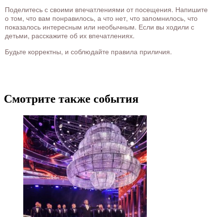
Поделитесь с своими впечатлениями от посещения. Напишите
о том, что вам понравилось, а что нет, что запомнилось, что
показалось интересным или необычным. Если вы ходили с
детьми, расскажите об их впечатлениях.
Будьте корректны, и соблюдайте правила приличия.
Смотрите также события