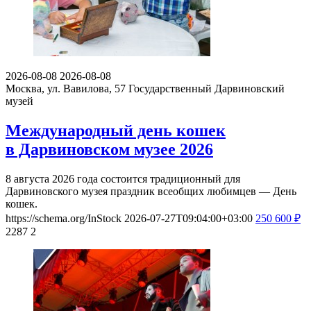
2026-08-08
2026-08-08
Москва, ул. Вавилова, 57
Государственный Дарвиновский
музей
Международный день кошек
в Дарвиновском музее 2026
8 августа 2026 года состоится традиционный для
Дарвиновского музея праздник всеобщих любимцев — День
кошек.
https://schema.org/InStock
2026-07-27T09:04:00+03:00
250
600
₽
2287
2