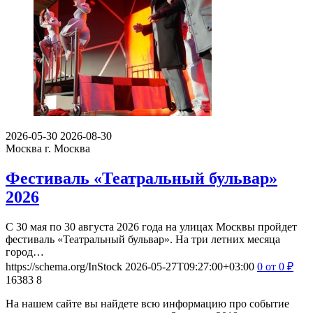
2026-05-30
2026-08-30
Москва
г. Москва
Фестиваль «Театральный бульвар»
2026
С 30 мая по 30 августа 2026 года на улицах Москвы пройдет
фестиваль «Театральный бульвар». На три летних месяца
город…
https://schema.org/InStock
2026-05-27T09:27:00+03:00
0
от 0
₽
16383
8
На нашем сайте вы найдете всю информацию про событие