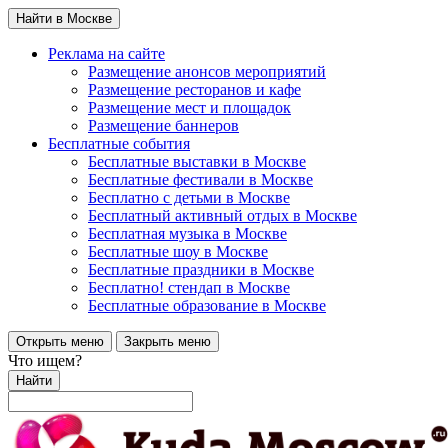
Найти в Москве
Реклама на сайте
Размещение анонсов мероприятий
Размещение ресторанов и кафе
Размещение мест и площадок
Размещение баннеров
Бесплатные события
Бесплатные выставки в Москве
Бесплатные фестивали в Москве
Бесплатно с детьми в Москве
Бесплатный активный отдых в Москве
Бесплатная музыка в Москве
Бесплатные шоу в Москве
Бесплатные праздники в Москве
Бесплатно! стендап в Москве
Бесплатные образование в Москве
Открыть меню
Закрыть меню
Что ищем?
Найти