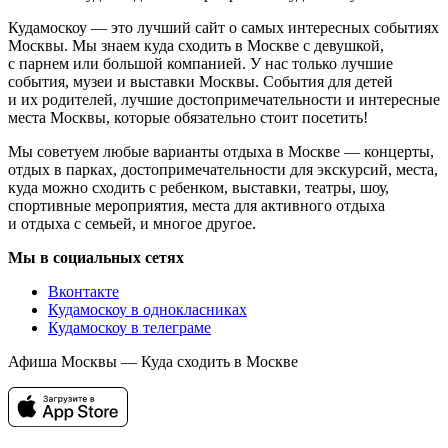
Кудамоскоу — это лучший сайт о самых интересных событиях
Москвы. Мы знаем куда сходить в Москве с девушкой,
с парнем или большой компанией. У нас только лучшие
события, музеи и выставки Москвы. События для детей
и их родителей, лучшие достопримечательности и интересные
места Москвы, которые обязательно стоит посетить!
Мы советуем любые варианты отдыха в Москве — концерты,
отдых в парках, достопримечательности для экскурсий, места,
куда можно сходить с ребенком, выставки, театры, шоу,
спортивные мероприятия, места для активного отдыха
и отдыха с семьей, и многое другое.
Мы в социальных сетях
Вконтакте
Кудамоскоу в однокласниках
Кудамоскоу в телеграме
Афиша Москвы — Куда сходить в Москве