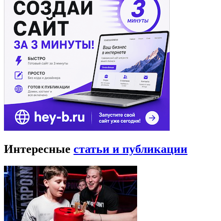
Интересные
статьи и публикации