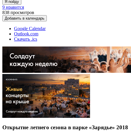
Я пойду
9 нравится
838
просмотров
Добавить в календарь
Google Calendar
Outlook.com
Скачать .ics
Открытие летнего сезона в парке «Зарядье» 2018