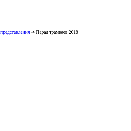
 представления
➔
Парад трамваев 2018