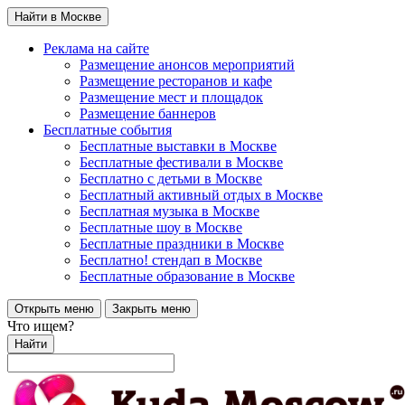
Найти в Москве
Реклама на сайте
Размещение анонсов мероприятий
Размещение ресторанов и кафе
Размещение мест и площадок
Размещение баннеров
Бесплатные события
Бесплатные выставки в Москве
Бесплатные фестивали в Москве
Бесплатно с детьми в Москве
Бесплатный активный отдых в Москве
Бесплатная музыка в Москве
Бесплатные шоу в Москве
Бесплатные праздники в Москве
Бесплатно! стендап в Москве
Бесплатные образование в Москве
Открыть меню
Закрыть меню
Что ищем?
Найти