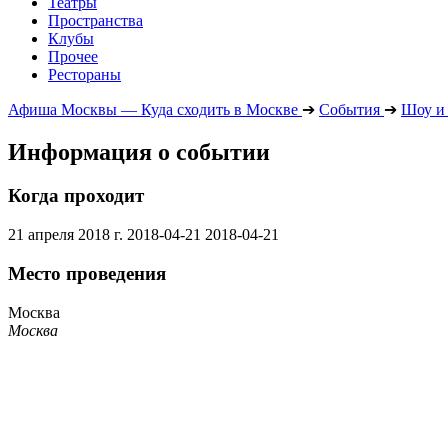
Театры
Пространства
Клубы
Прочее
Рестораны
Афиша Москвы — Куда сходить в Москве
➔
События
➔
Шоу и
Информация о событии
Когда проходит
21 апреля 2018 г.
2018-04-21
2018-04-21
Место проведения
Москва
Москва