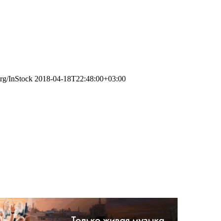
org/InStock
2018-04-18T22:48:00+03:00