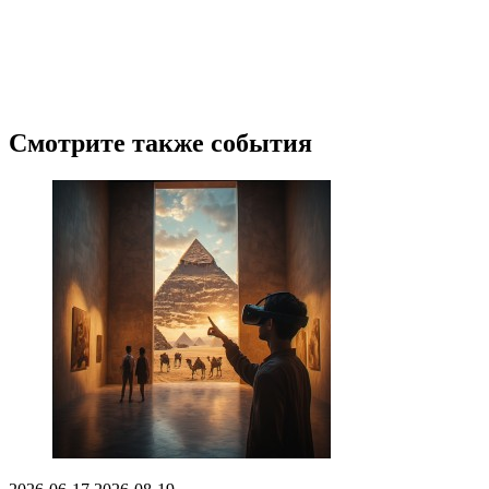
Смотрите также события