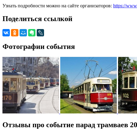
Узнать подробности можно на сайте организаторов:
https://www
Поделиться ссылкой
Фотографии события
Отзывы про событие парад трамваев 2