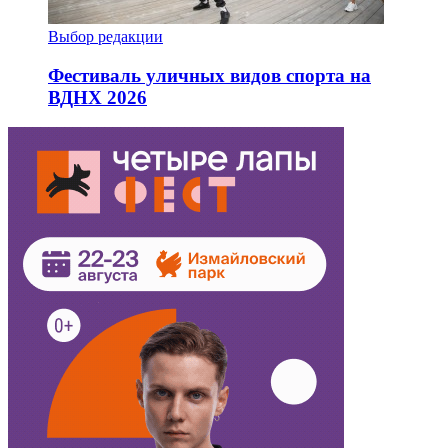
Выбор редакции
Фестиваль уличных видов спорта на
ВДНХ 2026