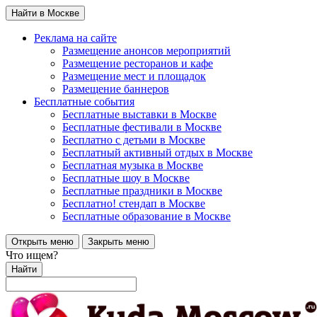
Найти в Москве
Реклама на сайте
Размещение анонсов мероприятий
Размещение ресторанов и кафе
Размещение мест и площадок
Размещение баннеров
Бесплатные события
Бесплатные выставки в Москве
Бесплатные фестивали в Москве
Бесплатно с детьми в Москве
Бесплатный активный отдых в Москве
Бесплатная музыка в Москве
Бесплатные шоу в Москве
Бесплатные праздники в Москве
Бесплатно! стендап в Москве
Бесплатные образование в Москве
Открыть меню
Закрыть меню
Что ищем?
Найти