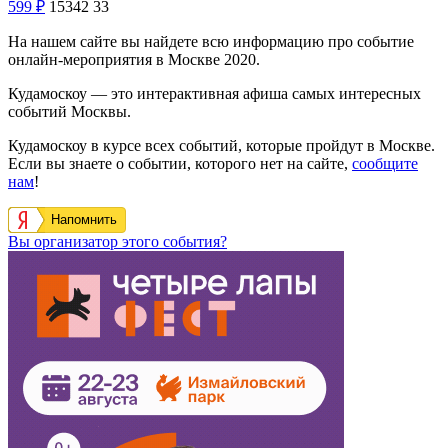
599
₽
15342
33
На нашем сайте вы найдете всю информацию про событие
онлайн-мероприятия в Москве 2020.
Кудамоскоу — это интерактивная афиша самых интересных
событий Москвы.
Кудамоскоу в курсе всех событий, которые пройдут в Москве.
Если вы знаете о событии, которого нет на сайте,
сообщите
нам
!
Напомнить
Вы организатор этого события?