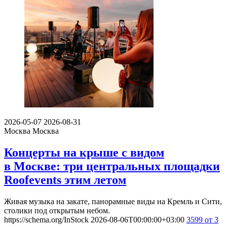
2026-05-07
2026-08-31
Москва
Москва
Концерты на крыше с видом
в Москве: три центральных площадки
Roofevents этим летом
Живая музыка на закате, панорамные виды на Кремль и Сити,
столики под открытым небом.
https://schema.org/InStock
2026-08-06T00:00:00+03:00
3599
от 3