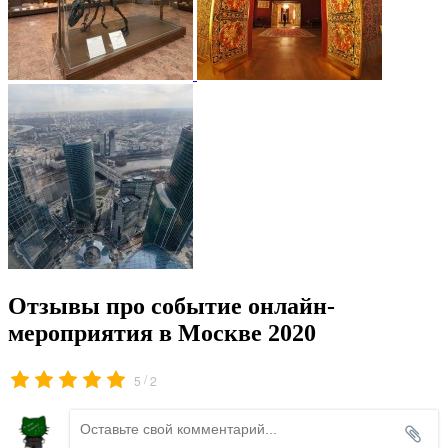
Отзывы про событие онлайн-
мероприятия в Москве 2020
/
5
2