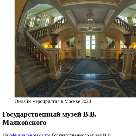
Онлайн-мероприятия в Москве 2020
Государственный музей В.В.
Маяковского
На
официальном сайте
Государственного музея В.В.