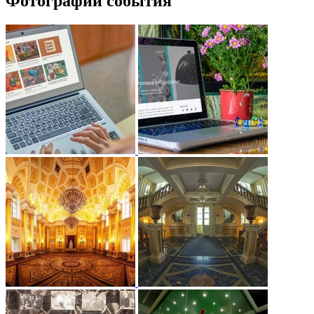
Фотографии события