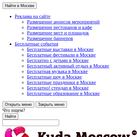
Найти в Москве
Реклама на сайте
Размещение анонсов мероприятий
Размещение ресторанов и кафе
Размещение мест и площадок
Размещение баннеров
Бесплатные события
Бесплатные выставки в Москве
Бесплатные фестивали в Москве
Бесплатно с детьми в Москве
Бесплатный активный отдых в Москве
Бесплатная музыка в Москве
Бесплатные шоу в Москве
Бесплатные праздники в Москве
Бесплатно! стендап в Москве
Бесплатные образование в Москве
Открыть меню
Закрыть меню
Что ищем?
Найти