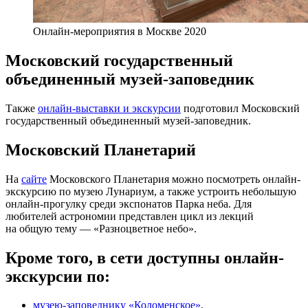
Онлайн-мероприятия в Москве 2020
Московский государственный
объединенный музей-заповедник
Также
онлайн-выставки и экскурсии
подготовил Московский
государственный объединенный музей-заповедник.
Московский Планетарий
На
сайте
Московского Планетария можно посмотреть онлайн-
экскурсию по музею Лунариум, а также устроить небольшую
онлайн-прогулку среди экспонатов Парка неба. Для
любителей астрономии представлен цикл из лекций
на общую тему ­— «Разноцветное небо».
Кроме того, в сети доступны онлайн-
экскурсии по:
музею-заповеднику «Коломенское»
,