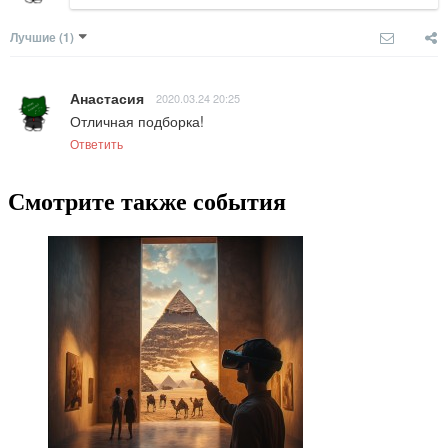
Лучшие
(1)
Анастасия
2020.03.24 20:25
Отличная подборка!
Ответить
Смотрите также события