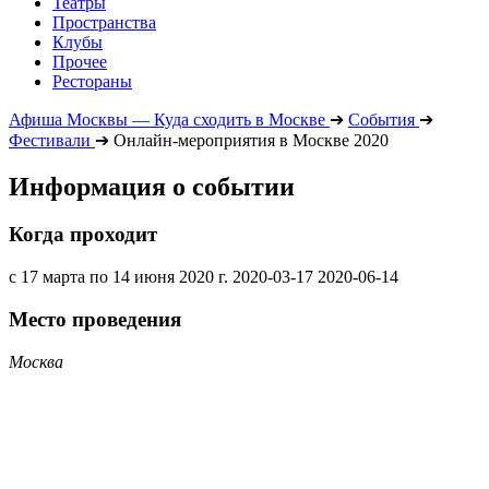
Театры
Пространства
Клубы
Прочее
Рестораны
Афиша Москвы — Куда сходить в Москве
➔
События
➔
Фестивали
➔
Онлайн-мероприятия в Москве 2020
Информация о событии
Когда проходит
с 17 марта по 14 июня 2020 г.
2020-03-17
2020-06-14
Место проведения
Москва