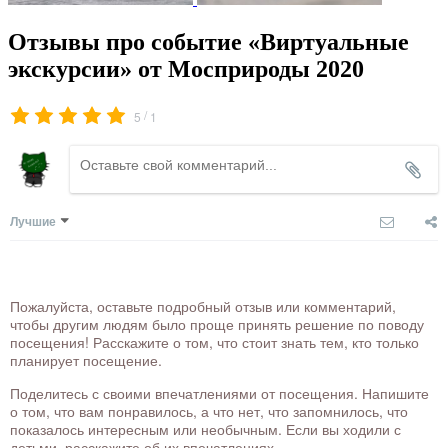
Отзывы про событие «Виртуальные
экскурсии» от Мосприроды 2020
/
5
1
Лучшие
Пожалуйста, оставьте подробный отзыв или комментарий,
чтобы другим людям было проще принять решение по поводу
посещения! Расскажите о том, что стоит знать тем, кто только
планирует посещение.
Поделитесь с своими впечатлениями от посещения. Напишите
о том, что вам понравилось, а что нет, что запомнилось, что
показалось интересным или необычным. Если вы ходили с
детьми, расскажите об их впечатлениях.