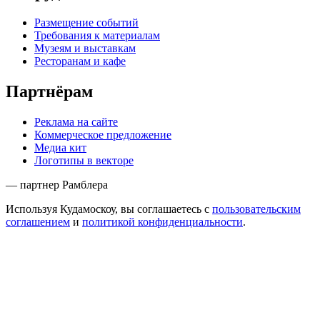
Размещение событий
Требования к материалам
Музеям и выставкам
Ресторанам и кафе
Партнёрам
Реклама на сайте
Коммерческое предложение
Медиа кит
Логотипы в векторе
— партнер Рамблера
Используя Кудамоскоу, вы соглашаетесь с
пользовательским
соглашением
и
политикой конфиденциальности
.