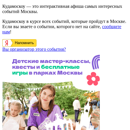
Кудамоскоу — это интерактивная афиша самых интересных
событий Москвы.
Кудамоскоу в курсе всех событий, которые пройдут в Москве.
Если вы знаете о событии, которого нет на сайте,
сообщите
нам
!
Напомнить
Вы организатор этого события?