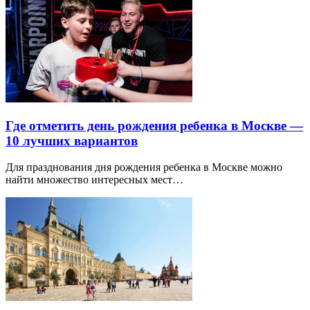
Где отметить день рождения ребенка в Москве —
10 лучших вариантов
Для празднования дня рождения ребенка в Москве можно
найти множество интересных мест…