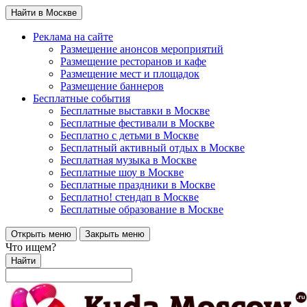
Найти в Москве
Реклама на сайте
Размещение анонсов мероприятий
Размещение ресторанов и кафе
Размещение мест и площадок
Размещение баннеров
Бесплатные события
Бесплатные выставки в Москве
Бесплатные фестивали в Москве
Бесплатно с детьми в Москве
Бесплатный активный отдых в Москве
Бесплатная музыка в Москве
Бесплатные шоу в Москве
Бесплатные праздники в Москве
Бесплатно! стендап в Москве
Бесплатные образование в Москве
Открыть меню
Закрыть меню
Что ищем?
Найти