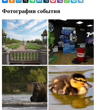
Фотографии события