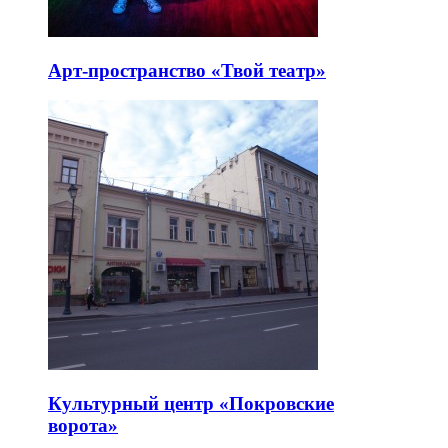
Арт-пространство «Твой театр»
Культурный центр «Покровские
ворота»