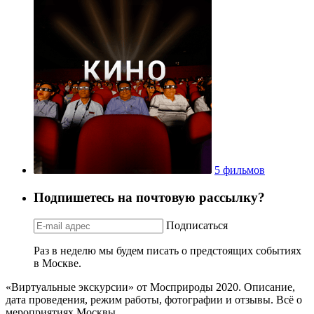
5 фильмов
Подпишетесь на почтовую рассылку?
Подписаться
Раз в неделю мы будем писать о предстоящих событиях
в Москве.
«Виртуальные экскурсии» от Мосприроды 2020. Описание,
дата проведения, режим работы, фотографии и отзывы. Всё о
мероприятиях Москвы.