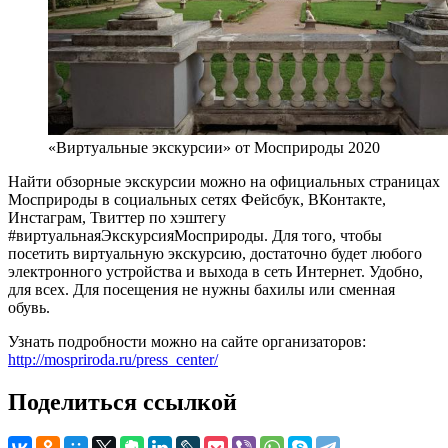
«Виртуальные экскурсии» от Мосприроды 2020
Найти обзорные экскурсии можно на официальных страницах
Мосприроды в социальных сетях Фейсбук, ВКонтакте,
Инстаграм, Твиттер по хэштегу
#виртуальнаяЭкскурсияМосприроды. Для того, чтобы
посетить виртуальную экскурсию, достаточно будет любого
электронного устройства и выхода в сеть Интернет. Удобно,
для всех. Для посещения не нужны бахилы или сменная
обувь.
Узнать подробности можно на сайте организаторов:
http://mospriroda.ru/press_center/
Поделиться ссылкой