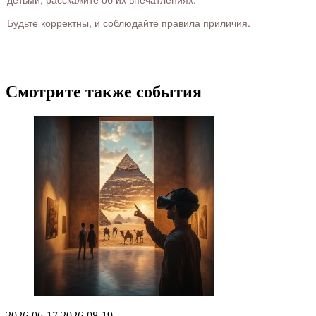
Будьте корректны, и соблюдайте правила приличия.
Смотрите также события
2026-06-17
2026-08-19