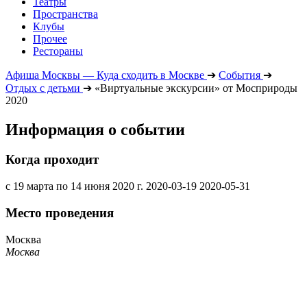
Театры
Пространства
Клубы
Прочее
Рестораны
Афиша Москвы — Куда сходить в Москве
➔
События
➔
Отдых с детьми
➔
«Виртуальные экскурсии» от Мосприроды
2020
Информация о событии
Когда проходит
с 19 марта по 14 июня 2020 г.
2020-03-19
2020-05-31
Место проведения
Москва
Москва