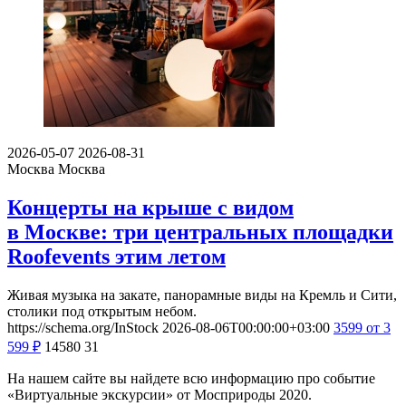
2026-05-07
2026-08-31
Москва
Москва
Концерты на крыше с видом
в Москве: три центральных площадки
Roofevents этим летом
Живая музыка на закате, панорамные виды на Кремль и Сити,
столики под открытым небом.
https://schema.org/InStock
2026-08-06T00:00:00+03:00
3599
от 3
599
₽
14580
31
На нашем сайте вы найдете всю информацию про событие
«Виртуальные экскурсии» от Мосприроды 2020.