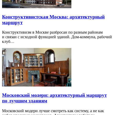
Конструктивистская Москва: архитектурный
маршрут
Конструктивизм в Москве разбросан по разным районам
и связан с исходной функцией зданий. Дом-коммуна, рабочий
клуб…
Московский модерн: архитектурный маршрут
по лучшим зданиям
Московский модерн лучше смотреть как систему, а не как