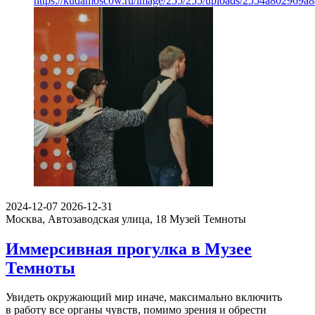
https://kudamoscow.ru/image/255/255/uploads/2554a802969
2024-12-07
2026-12-31
Москва, Автозаводская улица, 18
Музей Темноты
Иммерсивная прогулка в Музее
Темноты
Увидеть окружающий мир иначе, максимально включить
в работу все органы чувств, помимо зрения и обрести