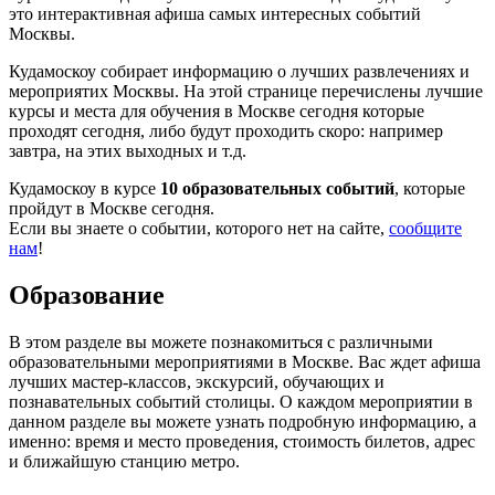
это интерактивная афиша самых интересных событий
Москвы.
Кудамоскоу собирает информацию о лучших развлечениях и
мероприятих Москвы. На этой странице перечислены лучшие
курсы и места для обучения в Москве сегодня которые
проходят сегодня, либо будут проходить скоро: например
завтра, на этих выходных и т.д.
Кудамоскоу в курсе
10 образовательных событий
, которые
пройдут в Москве сегодня.
Если вы знаете о событии, которого нет на сайте,
сообщите
нам
!
Образование
В этом разделе вы можете познакомиться с различными
образовательными мероприятиями в Москве. Вас ждет афиша
лучших мастер-классов, экскурсий, обучающих и
познавательных событий столицы. О каждом мероприятии в
данном разделе вы можете узнать подробную информацию, а
именно: время и место проведения, стоимость билетов, адрес
и ближайшую станцию метро.