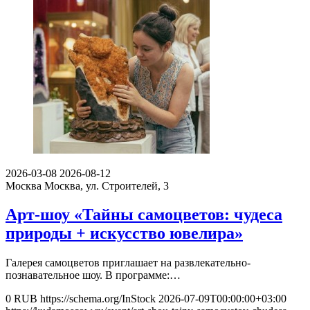
2026-03-08
2026-08-12
Москва
Москва, ул. Строителей, 3
Арт-шоу «Тайны самоцветов: чудеса
природы + искусство ювелира»
Галерея самоцветов приглашает на развлекательно-
познавательное шоу. В программе:…
0
RUB
https://schema.org/InStock
2026-07-09T00:00:00+03:00