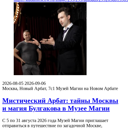
2026-08-05
2026-09-06
Москва, Новый Арбат, 7с1
Музей Магии на Новом Арбате
Мистический Арбат: тайны Москвы
и магия Булгакова в Музее Магии
С 5 по 31 августа 2026 года Музей Магии приглашает
отправиться в путешествие по загадочной Москве,