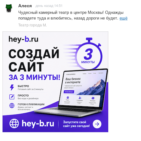
Алеся
день назад 14:51
Чудесный камерный театр в центре Москвы! Однажды
попадете туда и влюбитесь, назад дороги не будет.
ещё
Театр города М.