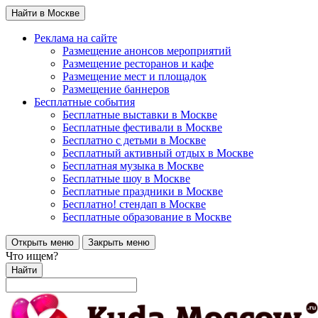
Найти в Москве
Реклама на сайте
Размещение анонсов мероприятий
Размещение ресторанов и кафе
Размещение мест и площадок
Размещение баннеров
Бесплатные события
Бесплатные выставки в Москве
Бесплатные фестивали в Москве
Бесплатно с детьми в Москве
Бесплатный активный отдых в Москве
Бесплатная музыка в Москве
Бесплатные шоу в Москве
Бесплатные праздники в Москве
Бесплатно! стендап в Москве
Бесплатные образование в Москве
Открыть меню
Закрыть меню
Что ищем?
Найти