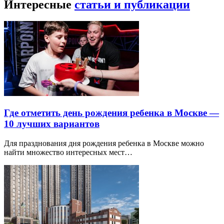
Интересные
статьи и публикации
Где отметить день рождения ребенка в Москве —
10 лучших вариантов
Для празднования дня рождения ребенка в Москве можно
найти множество интересных мест…