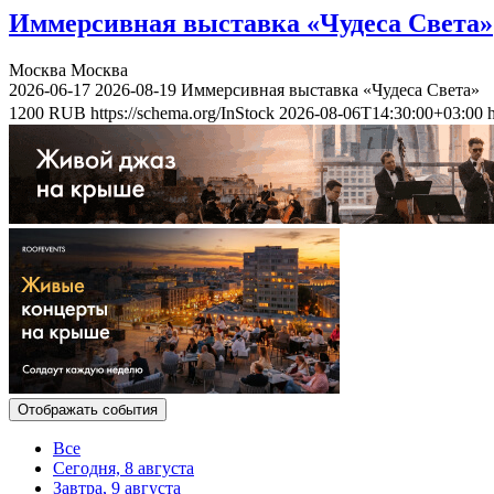
Иммерсивная выставка «Чудеса Света»
Москва
Москва
2026-06-17
2026-08-19
Иммерсивная выставка «Чудеса Света»
1200
RUB
https://schema.org/InStock
2026-08-06T14:30:00+03:00
Отображать события
Все
Сегодня, 8 августа
Завтра, 9 августа