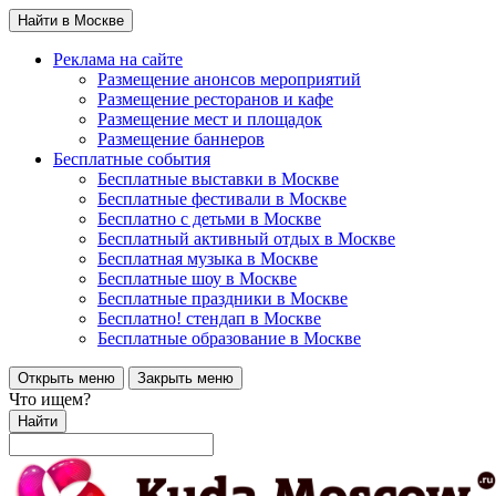
Найти в Москве
Реклама на сайте
Размещение анонсов мероприятий
Размещение ресторанов и кафе
Размещение мест и площадок
Размещение баннеров
Бесплатные события
Бесплатные выставки в Москве
Бесплатные фестивали в Москве
Бесплатно с детьми в Москве
Бесплатный активный отдых в Москве
Бесплатная музыка в Москве
Бесплатные шоу в Москве
Бесплатные праздники в Москве
Бесплатно! стендап в Москве
Бесплатные образование в Москве
Открыть меню
Закрыть меню
Что ищем?
Найти