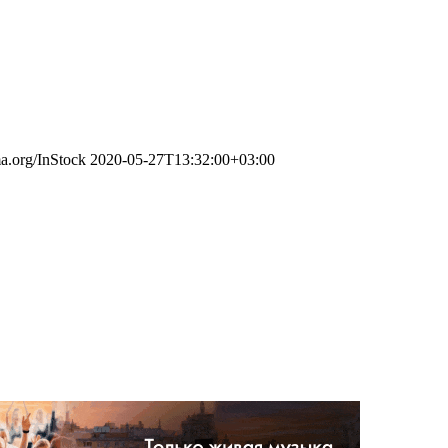
ma.org/InStock
2020-05-27T13:32:00+03:00