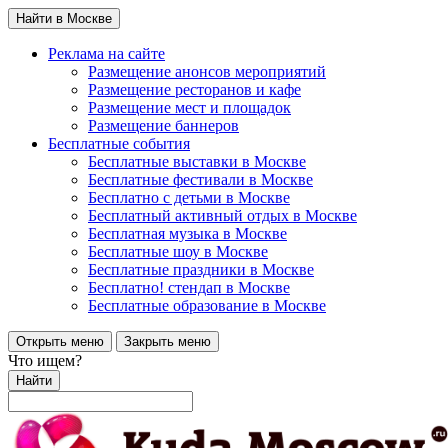
Найти в Москве
Реклама на сайте
Размещение анонсов мероприятий
Размещение ресторанов и кафе
Размещение мест и площадок
Размещение баннеров
Бесплатные события
Бесплатные выставки в Москве
Бесплатные фестивали в Москве
Бесплатно с детьми в Москве
Бесплатный активный отдых в Москве
Бесплатная музыка в Москве
Бесплатные шоу в Москве
Бесплатные праздники в Москве
Бесплатно! стендап в Москве
Бесплатные образование в Москве
Открыть меню
Закрыть меню
Что ищем?
Найти