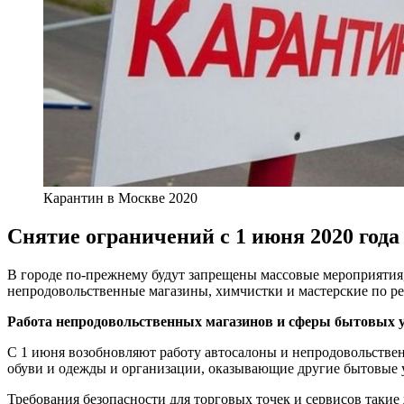
Карантин в Москве 2020
Снятие ограничений с 1 июня 2020 года
В городе по-прежнему будут запрещены массовые мероприятия, 
непродовольственные магазины, химчистки и мастерские по ре
Работа непродовольственных магазинов и сферы бытовых 
С 1 июня возобновляют работу автосалоны и непродовольствен
обуви и одежды и организации, оказывающие другие бытовые у
Требования безопасности для торговых точек и сервисов такие