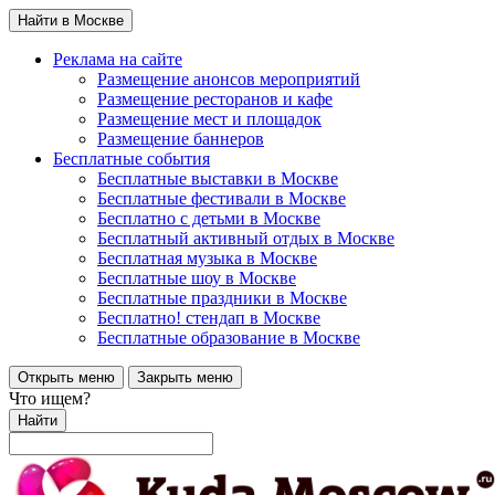
Найти в Москве
Реклама на сайте
Размещение анонсов мероприятий
Размещение ресторанов и кафе
Размещение мест и площадок
Размещение баннеров
Бесплатные события
Бесплатные выставки в Москве
Бесплатные фестивали в Москве
Бесплатно с детьми в Москве
Бесплатный активный отдых в Москве
Бесплатная музыка в Москве
Бесплатные шоу в Москве
Бесплатные праздники в Москве
Бесплатно! стендап в Москве
Бесплатные образование в Москве
Открыть меню
Закрыть меню
Что ищем?
Найти