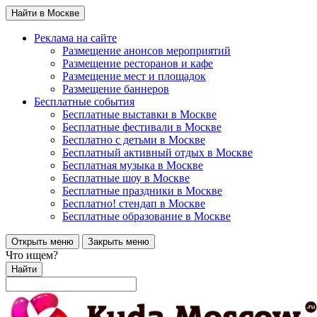
Найти в Москве
Реклама на сайте
Размещение анонсов мероприятий
Размещение ресторанов и кафе
Размещение мест и площадок
Размещение баннеров
Бесплатные события
Бесплатные выставки в Москве
Бесплатные фестивали в Москве
Бесплатно с детьми в Москве
Бесплатный активный отдых в Москве
Бесплатная музыка в Москве
Бесплатные шоу в Москве
Бесплатные праздники в Москве
Бесплатно! стендап в Москве
Бесплатные образование в Москве
Открыть меню
Закрыть меню
Что ищем?
Найти