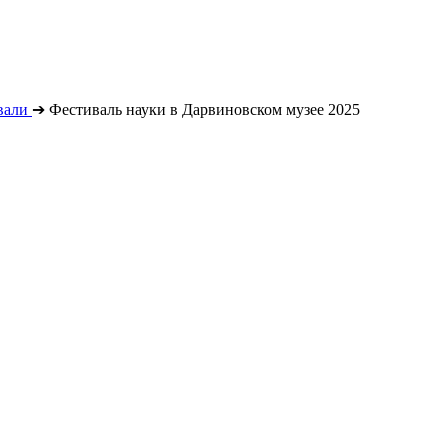
вали
➔
Фестиваль науки в Дарвиновском музее 2025