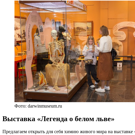
Фото: darwinmuseum.ru
Выставка «Легенда о белом льве»
Предлагаем открыть для себя химию живого мира на выставке «