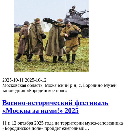
2025-10-11
2025-10-12
Московская область, Можайский р-н, с. Бородино
Музей-
заповедник «Бородинское поле»
Военно-исторический фестиваль
«Москва за нами!» 2025
11 и 12 октября 2025 года на территории музея-заповедника
«Бородинское поле» пройдет ежегодный…