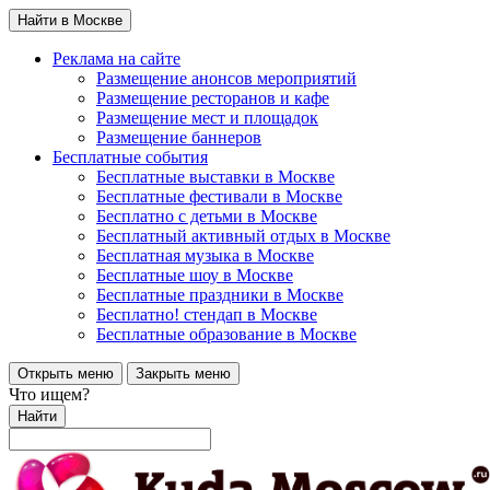
Найти в Москве
Реклама на сайте
Размещение анонсов мероприятий
Размещение ресторанов и кафе
Размещение мест и площадок
Размещение баннеров
Бесплатные события
Бесплатные выставки в Москве
Бесплатные фестивали в Москве
Бесплатно с детьми в Москве
Бесплатный активный отдых в Москве
Бесплатная музыка в Москве
Бесплатные шоу в Москве
Бесплатные праздники в Москве
Бесплатно! стендап в Москве
Бесплатные образование в Москве
Открыть меню
Закрыть меню
Что ищем?
Найти