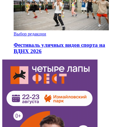
Выбор редакции
Фестиваль уличных видов спорта на
ВДНХ 2026