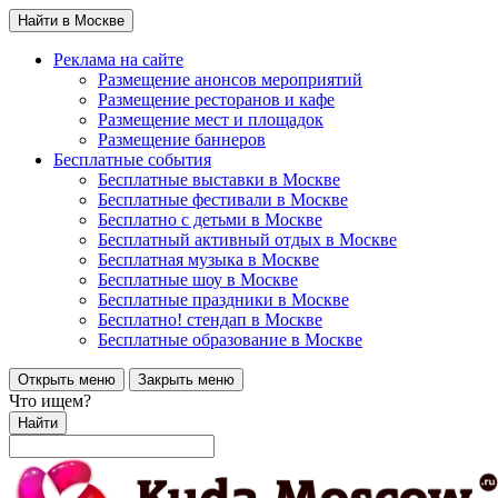
Найти в Москве
Реклама на сайте
Размещение анонсов мероприятий
Размещение ресторанов и кафе
Размещение мест и площадок
Размещение баннеров
Бесплатные события
Бесплатные выставки в Москве
Бесплатные фестивали в Москве
Бесплатно с детьми в Москве
Бесплатный активный отдых в Москве
Бесплатная музыка в Москве
Бесплатные шоу в Москве
Бесплатные праздники в Москве
Бесплатно! стендап в Москве
Бесплатные образование в Москве
Открыть меню
Закрыть меню
Что ищем?
Найти