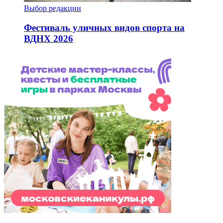
Выбор редакции
Фестиваль уличных видов спорта на
ВДНХ 2026