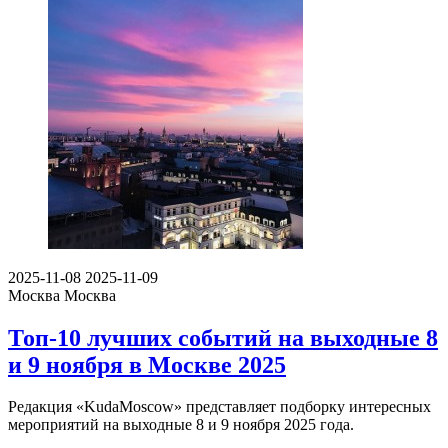
2025-11-08
2025-11-09
Москва
Москва
Топ-10 лучших событий на выходные 8
и 9 ноября в Москве 2025
Редакция «KudaMoscow» представляет подборку интересных
мероприятий на выходные 8 и 9 ноября 2025 года.