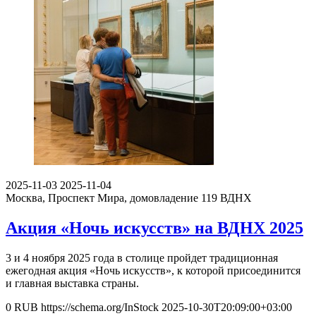
2025-11-03
2025-11-04
Москва, Проспект Мира, домовладение 119
ВДНХ
Акция «Ночь искусств» на ВДНХ 2025
3 и 4 ноября 2025 года в столице пройдет традиционная
ежегодная акция «Ночь искусств», к которой присоединится
и главная выставка страны.
0
RUB
https://schema.org/InStock
2025-10-30T20:09:00+03:00