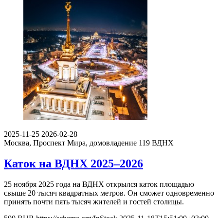
2025-11-25
2026-02-28
Москва, Проспект Мира, домовладение 119
ВДНХ
Каток на ВДНХ 2025–2026
25 ноября 2025 года на ВДНХ открылся каток площадью
свыше 20 тысяч квадратных метров. Он сможет одновременно
принять почти пять тысяч жителей и гостей столицы.