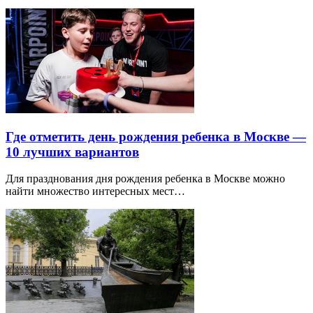
Где отметить день рождения ребенка в Москве —
10 лучших вариантов
Для празднования дня рождения ребенка в Москве можно
найти множество интересных мест…