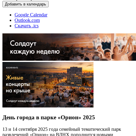
Добавить в календарь
Google Calendar
Outlook.com
Скачать .ics
День города в парке «Орион» 2025
13 и 14 сентября 2025 года семейный тематический парк
развлечений «Орион» на ВДНХ пополнится новыми