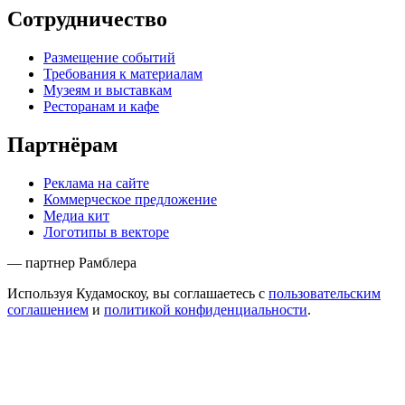
Сотрудничество
Размещение событий
Требования к материалам
Музеям и выставкам
Ресторанам и кафе
Партнёрам
Реклама на сайте
Коммерческое предложение
Медиа кит
Логотипы в векторе
— партнер Рамблера
Используя Кудамоскоу, вы соглашаетесь с
пользовательским
соглашением
и
политикой конфиденциальности
.