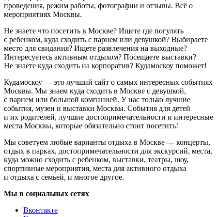
проведения, режим работы, фотографии и отзывы. Всё о
мероприятиях Москвы.
Не знаете что посетить в Москве? Ищете где погулять
с ребенком, куда сходить с парнем или девушкой? Выбираете
место для свидания? Ищете развлечения на выходные?
Интересуетесь активным отдыхом? Посещаете выставки?
Не знаете куда сходить на корпоратив? Кудамоскоу поможет!
Кудамоскоу — это лучший сайт о самых интересных событиях
Москвы. Мы знаем куда сходить в Москве с девушкой,
с парнем или большой компанией. У нас только лучшие
события, музеи и выставки Москвы. События для детей
и их родителей, лучшие достопримечательности и интересные
места Москвы, которые обязательно стоит посетить!
Мы советуем любые варианты отдыха в Москве — концерты,
отдых в парках, достопримечательности для экскурсий, места,
куда можно сходить с ребенком, выставки, театры, шоу,
спортивные мероприятия, места для активного отдыха
и отдыха с семьей, и многое другое.
Мы в социальных сетях
Вконтакте