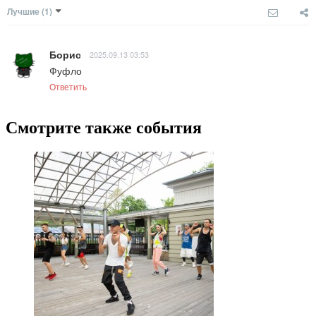
Лучшие
(1)
Борис
2025.09.13 03:53
Фуфло
Ответить
Смотрите также события