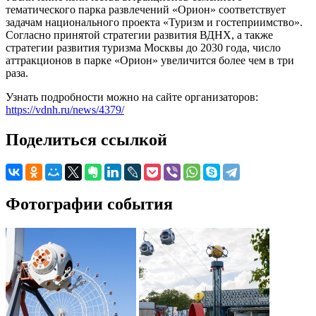
тематического парка развлечений «Орион» соответствует
задачам национального проекта «Туризм и гостеприимство».
Согласно принятой стратегии развития ВДНХ, а также
стратегии развития туризма Москвы до 2030 года, число
аттракционов в парке «Орион» увеличится более чем в три
раза.
Узнать подробности можно на сайте организаторов:
https://vdnh.ru/news/4379/
Поделиться ссылкой
Фотографии события