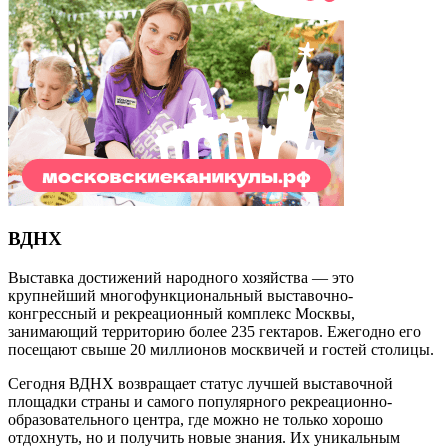
ВДНХ
Выставка достижений народного хозяйства — это
крупнейший многофункциональный выставочно-
конгрессный и рекреационный комплекс Москвы,
занимающий территорию более 235 гектаров. Ежегодно его
посещают свыше 20 миллионов москвичей и гостей столицы.
Сегодня ВДНХ возвращает статус лучшей выставочной
площадки страны и самого популярного рекреационно-
образовательного центра, где можно не только хорошо
отдохнуть, но и получить новые знания. Их уникальным