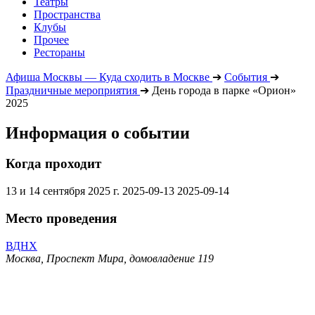
Театры
Пространства
Клубы
Прочее
Рестораны
Афиша Москвы — Куда сходить в Москве
➔
События
➔
Праздничные мероприятия
➔
День города в парке «Орион»
2025
Информация о событии
Когда проходит
13 и 14 сентября 2025 г.
2025-09-13
2025-09-14
Место проведения
ВДНХ
Москва, Проспект Мира, домовладение 119