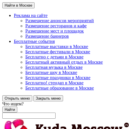
Найти в Москве
Реклама на сайте
Размещение анонсов мероприятий
Размещение ресторанов и кафе
Размещение мест и площадок
Размещение баннеров
Бесплатные события
Бесплатные выставки в Москве
Бесплатные фестивали в Москве
Бесплатно с детьми в Москве
Бесплатный активный отдых в Москве
Бесплатная музыка в Москве
Бесплатные шоу в Москве
Бесплатные праздники в Москве
Бесплатно! стендап в Москве
Бесплатные образование в Москве
Открыть меню
Закрыть меню
Что ищем?
Найти