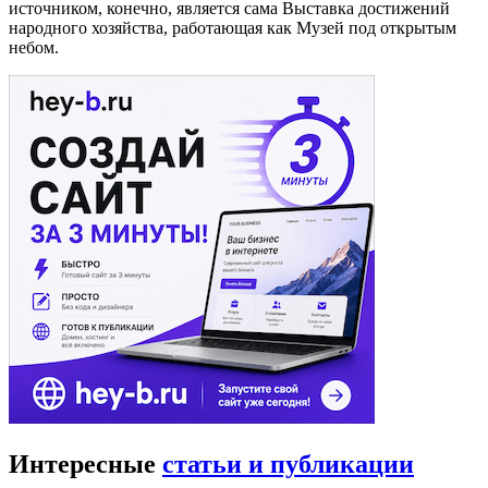
источником, конечно, является сама Выставка достижений
народного хозяйства, работающая как Музей под открытым
небом.
Интересные
статьи и публикации