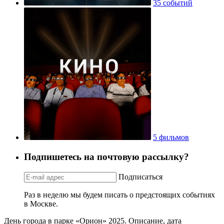
35 событий
5 фильмов
Подпишетесь на почтовую рассылку?
Подписаться
Раз в неделю мы будем писать о предстоящих событиях
в Москве.
День города в парке «Орион» 2025. Описание, дата