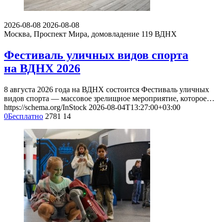
2026-08-08
2026-08-08
Москва, Проспект Мира, домовладение 119
ВДНХ
Фестиваль уличных видов спорта
на ВДНХ 2026
8 августа 2026 года на ВДНХ состоится Фестиваль уличных
видов спорта — массовое зрелищное мероприятие, которое…
https://schema.org/InStock
2026-08-04T13:27:00+03:00
0
Бесплатно
2781
14