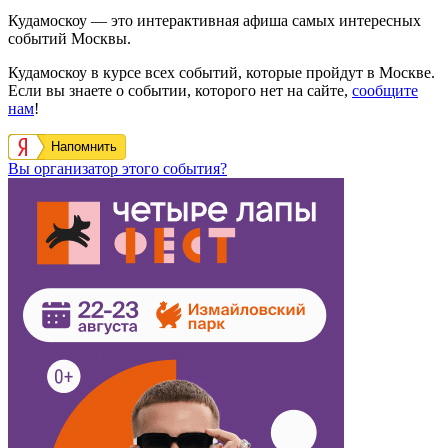
Кудамоскоу — это интерактивная афиша самых интересных
событий Москвы.
Кудамоскоу в курсе всех событий, которые пройдут в Москве.
Если вы знаете о событии, которого нет на сайте,
сообщите
нам
!
Напомнить
Вы организатор этого события?