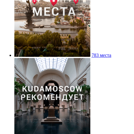
783 места