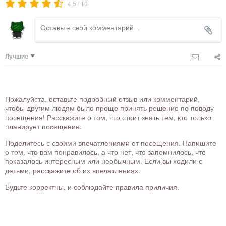
/
4.5
10
Лучшие
Пожалуйста, оставьте подробный отзыв или комментарий,
чтобы другим людям было проще принять решение по поводу
посещения! Расскажите о том, что стоит знать тем, кто только
планирует посещение.
Поделитесь с своими впечатлениями от посещения. Напишите
о том, что вам понравилось, а что нет, что запомнилось, что
показалось интересным или необычным. Если вы ходили с
детьми, расскажите об их впечатлениях.
Будьте корректны, и соблюдайте правила приличия.