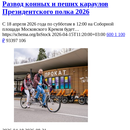
Развод конных и пеших караулов
Президентского полка 2026
С 18 апреля 2026 года по субботам в 12:00 на Соборной
площади Московского Кремля будет…
https://schema.org/InStock
2026-04-15T11:20:00+03:00
600
1 100
₽
93397
106