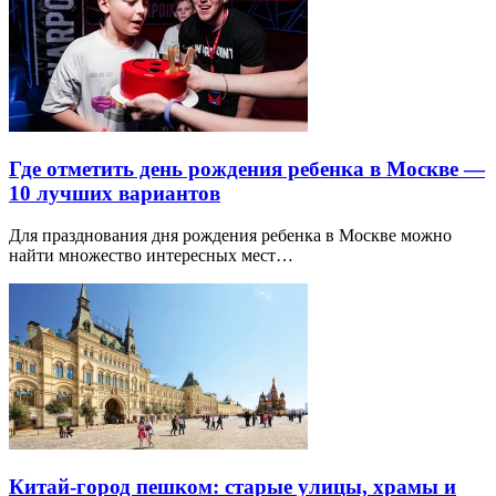
Где отметить день рождения ребенка в Москве —
10 лучших вариантов
Для празднования дня рождения ребенка в Москве можно
найти множество интересных мест…
Китай-город пешком: старые улицы, храмы и