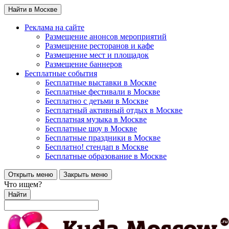
Найти в Москве
Реклама на сайте
Размещение анонсов мероприятий
Размещение ресторанов и кафе
Размещение мест и площадок
Размещение баннеров
Бесплатные события
Бесплатные выставки в Москве
Бесплатные фестивали в Москве
Бесплатно с детьми в Москве
Бесплатный активный отдых в Москве
Бесплатная музыка в Москве
Бесплатные шоу в Москве
Бесплатные праздники в Москве
Бесплатно! стендап в Москве
Бесплатные образование в Москве
Открыть меню
Закрыть меню
Что ищем?
Найти