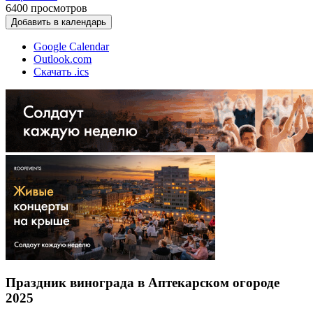
6400
просмотров
Добавить в календарь
Google Calendar
Outlook.com
Скачать .ics
Праздник винограда в Аптекарском огороде
2025