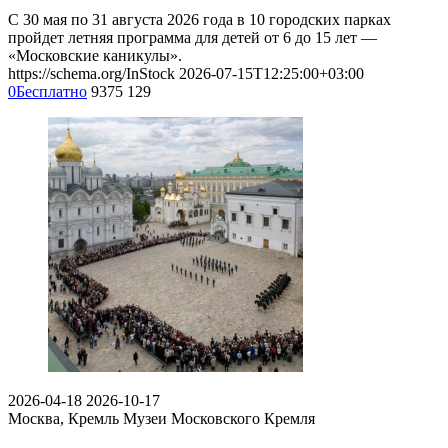
С 30 мая по 31 августа 2026 года в 10 городских парках
пройдет летняя программа для детей от 6 до 15 лет —
«Московские каникулы».
https://schema.org/InStock
2026-07-15T12:25:00+03:00
0
Бесплатно
9375
129
2026-04-18
2026-10-17
Москва, Кремль
Музеи Московского Кремля