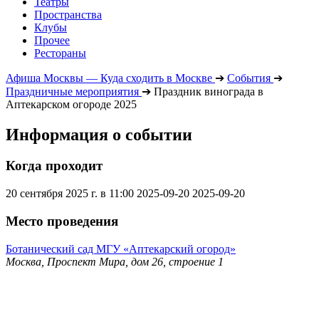
Театры
Пространства
Клубы
Прочее
Рестораны
Афиша Москвы — Куда сходить в Москве
➔
События
➔
Праздничные мероприятия
➔
Праздник винограда в
Аптекарском огороде 2025
Информация о событии
Когда проходит
20 сентября 2025 г. в 11:00
2025-09-20
2025-09-20
Место проведения
Ботанический сад МГУ «Аптекарский огород»
Москва, Проспект Мира, дом 26, строение 1