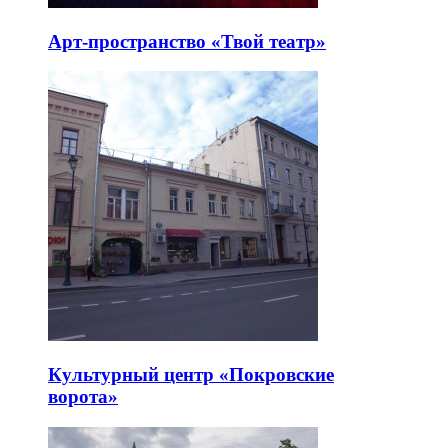
Арт-пространство «Твой театр»
Культурный центр «Покровские
ворота»