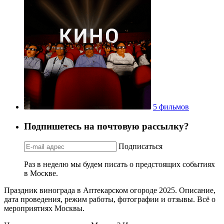
5 фильмов
Подпишетесь на почтовую рассылку?
Подписаться
Раз в неделю мы будем писать о предстоящих событиях
в Москве.
Праздник винограда в Аптекарском огороде 2025. Описание,
дата проведения, режим работы, фотографии и отзывы. Всё о
мероприятиях Москвы.