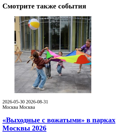
Смотрите также события
2026-05-30
2026-08-31
Москва
Москва
«Выходные с вожатыми» в парках
Москвы 2026