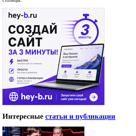
столицы.
Интересные
статьи и публикации