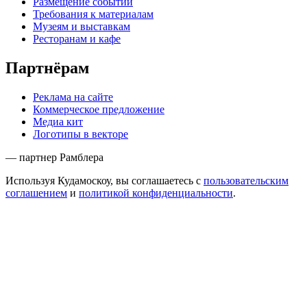
Размещение событий
Требования к материалам
Музеям и выставкам
Ресторанам и кафе
Партнёрам
Реклама на сайте
Коммерческое предложение
Медиа кит
Логотипы в векторе
— партнер Рамблера
Используя Кудамоскоу, вы соглашаетесь с
пользовательским
соглашением
и
политикой конфиденциальности
.