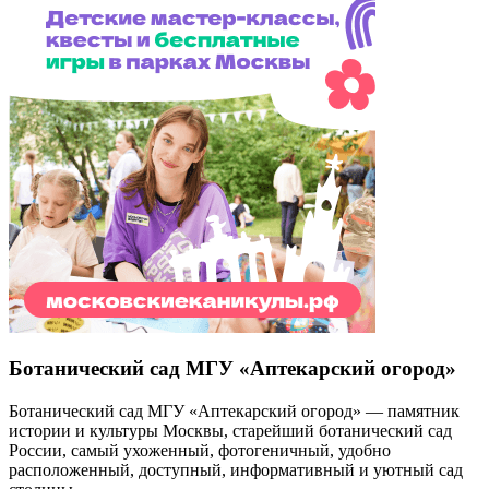
Ботанический сад МГУ «Аптекарский огород»
Ботанический сад МГУ «Аптекарский огород» — памятник
истории и культуры Москвы, старейший ботанический сад
России, самый ухоженный, фотогеничный, удобно
расположенный, доступный, информативный и уютный сад