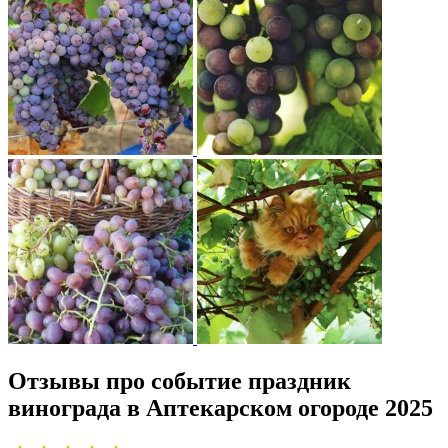
Отзывы про событие праздник
винограда в Аптекарском огороде 2025