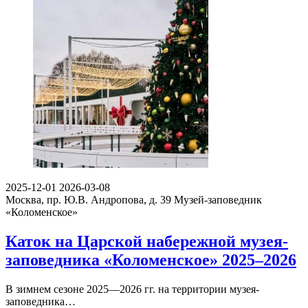
2025-12-01
2026-03-08
Москва, пр. Ю.В. Андропова, д. 39
Музей-заповедник
«Коломенское»
Каток на Царской набережной музея-
заповедника «Коломенское» 2025–2026
В зимнем сезоне 2025—2026 гг. на территории музея-
заповедника…