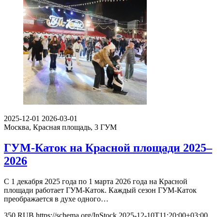
2025-12-01
2026-03-01
Москва, Красная площадь, 3
ГУМ
ГУМ-Каток на Красной площади 2025–
2026
С 1 декабря 2025 года по 1 марта 2026 года на Красной
площади работает ГУМ-Каток. Каждый сезон ГУМ-Каток
преображается в духе одного…
350
RUB
https://schema.org/InStock
2025-12-10T11:20:00+03:00