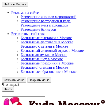
Найти в Москве
Реклама на сайте
Размещение анонсов мероприятий
Размещение ресторанов и кафе
Размещение мест и площадок
Размещение баннеров
Бесплатные события
Бесплатные выставки в Москве
Бесплатные фестивали в Москве
Бесплатно с детьми в Москве
Бесплатный активный отдых в Москве
Бесплатная музыка в Москве
Бесплатные шоу в Москве
Бесплатные праздники в Москве
Бесплатно! стендап в Москве
Бесплатные образование в Москве
Открыть меню
Закрыть меню
Что ищем?
Найти