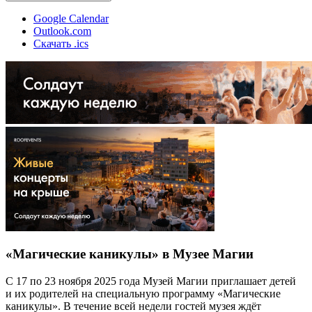
Google Calendar
Outlook.com
Скачать .ics
«Магические каникулы» в Музее Магии
С 17 по 23 ноября 2025 года Музей Магии приглашает детей
и их родителей на специальную программу «Магические
каникулы». В течение всей недели гостей музея ждёт