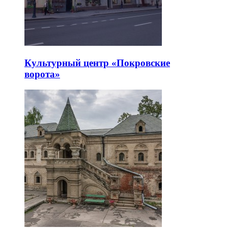
Культурный центр «Покровские
ворота»