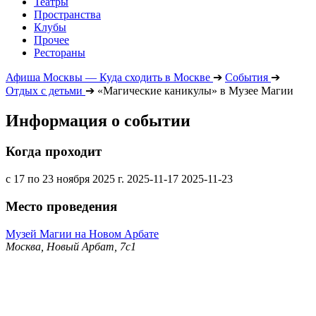
Театры
Пространства
Клубы
Прочее
Рестораны
Афиша Москвы — Куда сходить в Москве
➔
События
➔
Отдых с детьми
➔
«Магические каникулы» в Музее Магии
Информация о событии
Когда проходит
с 17 по 23 ноября 2025 г.
2025-11-17
2025-11-23
Место проведения
Музей Магии на Новом Арбате
Москва, Новый Арбат, 7с1