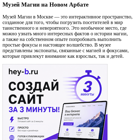
Музей Магии на Новом Арбате
Музей Магии в Москве — это интерактивное пространство,
созданное для того, чтобы погрузить посетителей в мир
таинственного и невероятного. Это необычное место, где
можно узнать много интересных фактов о истории магии,
а также на собственном опыте попробовать выполнить
простые фокусы и настоящее волшебство. В музее
представлены экспонаты, связанные с магией и фокусами,
которые привлекут внимание как взрослых, так и детей.