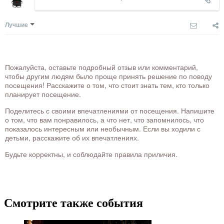
Лучшие
Пожалуйста, оставьте подробный отзыв или комментарий,
чтобы другим людям было проще принять решение по поводу
посещения! Расскажите о том, что стоит знать тем, кто только
планирует посещение.
Поделитесь с своими впечатлениями от посещения. Напишите
о том, что вам понравилось, а что нет, что запомнилось, что
показалось интересным или необычным. Если вы ходили с
детьми, расскажите об их впечатлениях.
Будьте корректны, и соблюдайте правила приличия.
Смотрите также события