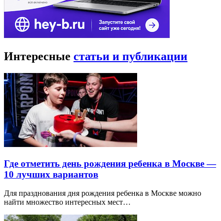
Интересные
статьи и публикации
Где отметить день рождения ребенка в Москве —
10 лучших вариантов
Для празднования дня рождения ребенка в Москве можно
найти множество интересных мест…