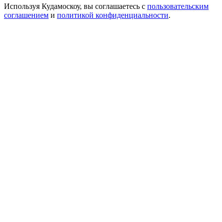
Используя Кудамоскоу, вы соглашаетесь с
пользовательским
соглашением
и
политикой конфиденциальности
.