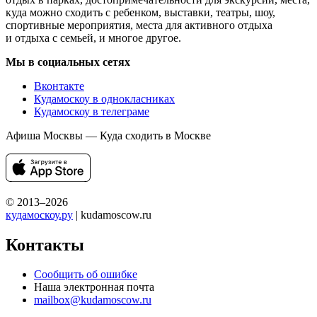
куда можно сходить с ребенком, выставки, театры, шоу,
спортивные мероприятия, места для активного отдыха
и отдыха с семьей, и многое другое.
Мы в социальных сетях
Вконтакте
Кудамоскоу в однокласниках
Кудамоскоу в телеграме
Афиша Москвы — Куда сходить в Москве
© 2013–2026
кудамоскоу.ру
| kudamoscow.ru
Контакты
Сообщить об ошибке
Наша электронная почта
mailbox@kudamoscow.ru