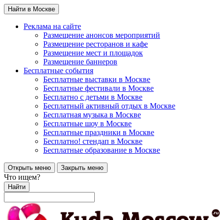
Найти в Москве
Реклама на сайте
Размещение анонсов мероприятий
Размещение ресторанов и кафе
Размещение мест и площадок
Размещение баннеров
Бесплатные события
Бесплатные выставки в Москве
Бесплатные фестивали в Москве
Бесплатно с детьми в Москве
Бесплатный активный отдых в Москве
Бесплатная музыка в Москве
Бесплатные шоу в Москве
Бесплатные праздники в Москве
Бесплатно! стендап в Москве
Бесплатные образование в Москве
Открыть меню
Закрыть меню
Что ищем?
Найти