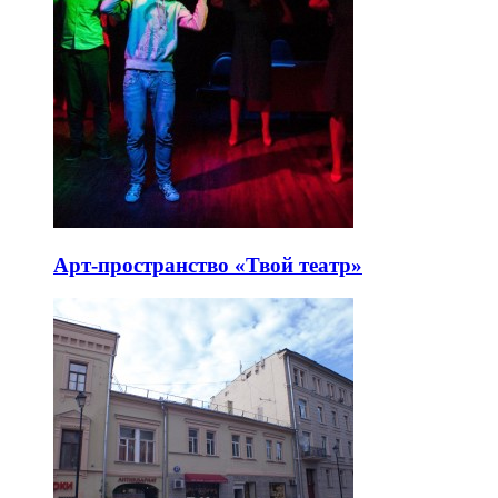
Арт-пространство «Твой театр»