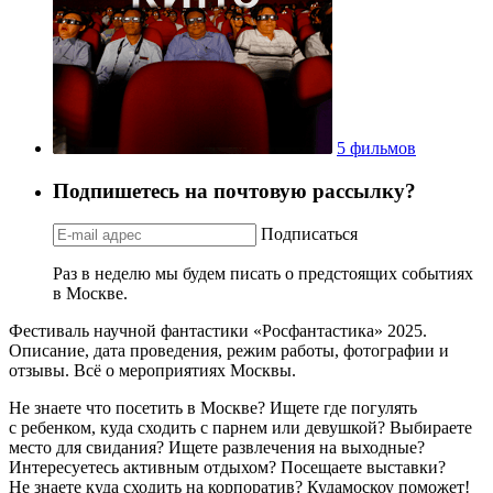
5 фильмов
Подпишетесь на почтовую рассылку?
Подписаться
Раз в неделю мы будем писать о предстоящих событиях
в Москве.
Фестиваль научной фантастики «Росфантастика» 2025.
Описание, дата проведения, режим работы, фотографии и
отзывы. Всё о мероприятиях Москвы.
Не знаете что посетить в Москве? Ищете где погулять
с ребенком, куда сходить с парнем или девушкой? Выбираете
место для свидания? Ищете развлечения на выходные?
Интересуетесь активным отдыхом? Посещаете выставки?
Не знаете куда сходить на корпоратив? Кудамоскоу поможет!