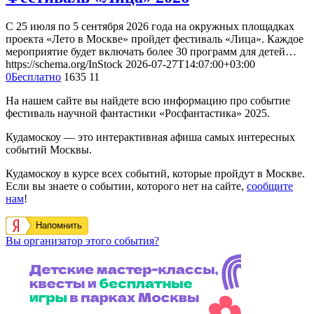
С 25 июля по 5 сентября 2026 года на окружных площадках
проекта «Лето в Москве» пройдет фестиваль «Лица». Каждое
мероприятие будет включать более 30 программ для детей…
https://schema.org/InStock
2026-07-27T14:07:00+03:00
0
Бесплатно
1635
11
На нашем сайте вы найдете всю информацию про событие
фестиваль научной фантастики «Росфантастика» 2025.
Кудамоскоу — это интерактивная афиша самых интересных
событий Москвы.
Кудамоскоу в курсе всех событий, которые пройдут в Москве.
Если вы знаете о событии, которого нет на сайте,
сообщите
нам
!
Напомнить
Вы организатор этого события?