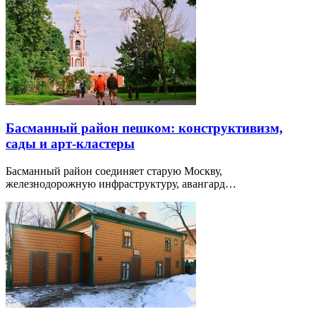
Басманный район пешком: конструктивизм,
сады и арт-кластеры
Басманный район соединяет старую Москву,
железнодорожную инфраструктуру, авангард…