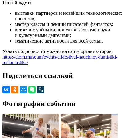
Гостей ждут:
выставки партнёров и новейших технологических
проектов;
мастер-классы и лекции писателей-фантастов;
встречи с учёными, популяризаторами науки
и культурными деятелями;
тематические активности для всей семьи.
Узнать подробности можно на сайте организаторов:
https://atom.museum/events/all/festival-nauchnoy-fantistiki-
rosfantastika/
Поделиться ссылкой
Фотографии события