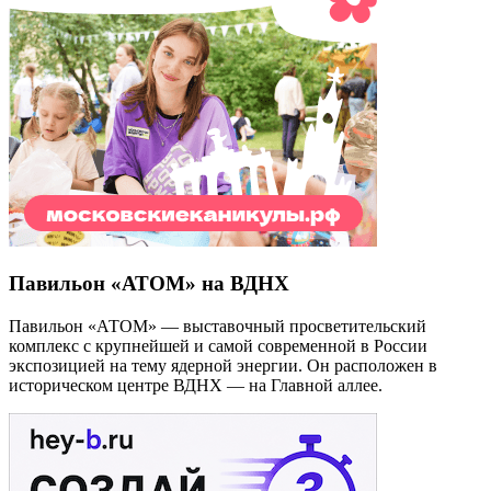
Павильон «АТОМ» на ВДНХ
Павильон «АТОМ» — выставочный просветительский
комплекс с крупнейшей и самой современной в России
экспозицией на тему ядерной энергии. Он расположен в
историческом центре ВДНХ — на Главной аллее.