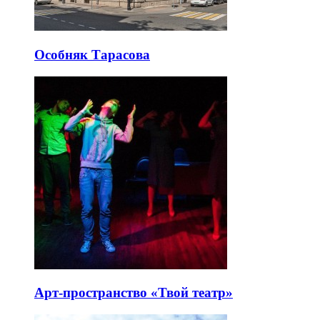
Особняк Тарасова
Арт-пространство «Твой театр»