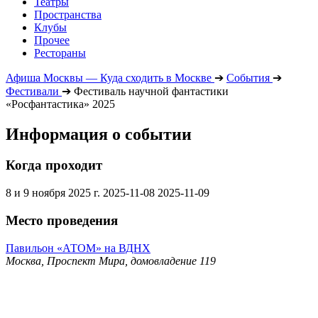
Театры
Пространства
Клубы
Прочее
Рестораны
Афиша Москвы — Куда сходить в Москве
➔
События
➔
Фестивали
➔
Фестиваль научной фантастики
«Росфантастика» 2025
Информация о событии
Когда проходит
8 и 9 ноября 2025 г.
2025-11-08
2025-11-09
Место проведения
Павильон «АТОМ» на ВДНХ
Москва, Проспект Мира, домовладение 119