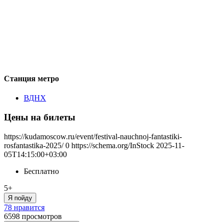
Станция метро
ВДНХ
Цены на билеты
https://kudamoscow.ru/event/festival-nauchnoj-fantastiki-
rosfantastika-2025/
0
https://schema.org/InStock
2025-11-
05T14:15:00+03:00
Бесплатно
5+
Я пойду
78 нравится
6598
просмотров