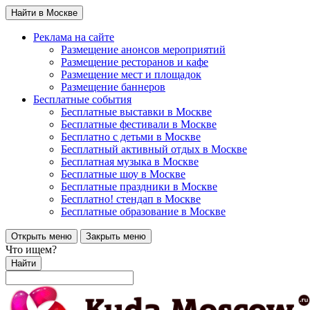
Найти в Москве
Реклама на сайте
Размещение анонсов мероприятий
Размещение ресторанов и кафе
Размещение мест и площадок
Размещение баннеров
Бесплатные события
Бесплатные выставки в Москве
Бесплатные фестивали в Москве
Бесплатно с детьми в Москве
Бесплатный активный отдых в Москве
Бесплатная музыка в Москве
Бесплатные шоу в Москве
Бесплатные праздники в Москве
Бесплатно! стендап в Москве
Бесплатные образование в Москве
Открыть меню
Закрыть меню
Что ищем?
Найти