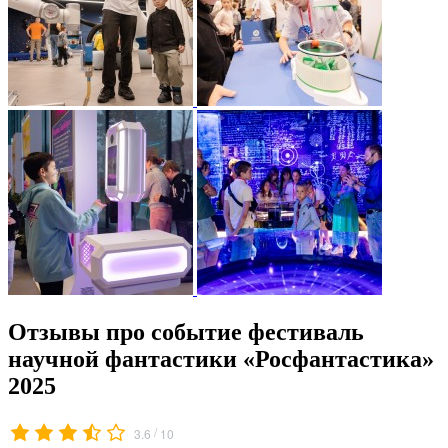
Отзывы про событие фестиваль
научной фантастики «Росфантастика»
2025
/
3.6
10