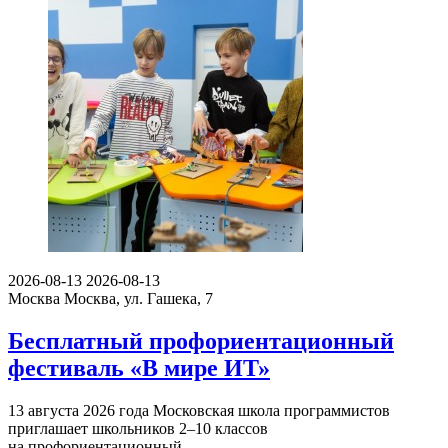
2026-08-13
2026-08-13
Москва
Москва, ул. Гашека, 7
Бесплатный профориентационный
фестиваль «В мире ИТ»
13 августа 2026 года Московская школа программистов
приглашает школьников 2–10 классов
на профориентационный…