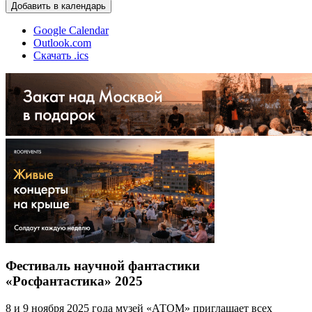
Добавить в календарь
Google Calendar
Outlook.com
Скачать .ics
Фестиваль научной фантастики
«Росфантастика» 2025
8 и 9 ноября 2025 года музей «АТОМ» приглашает всех