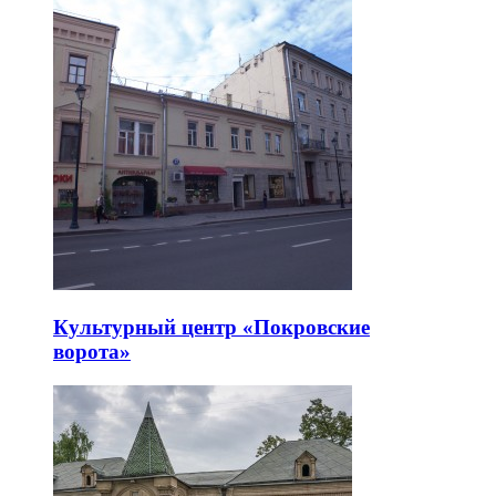
Культурный центр «Покровские
ворота»