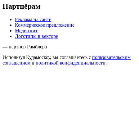
Партнёрам
Реклама на сайте
Коммерческое предложение
Медиа кит
Логотипы в векторе
— партнер Рамблера
Используя Кудамоскоу, вы соглашаетесь с
пользовательским
соглашением
и
политикой конфиденциальности
.