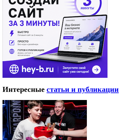
Интересные
статьи и публикации