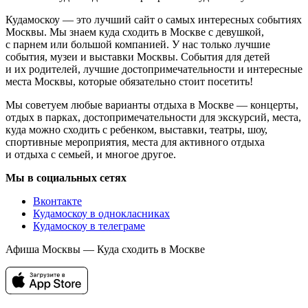
Кудамоскоу — это лучший сайт о самых интересных событиях
Москвы. Мы знаем куда сходить в Москве с девушкой,
с парнем или большой компанией. У нас только лучшие
события, музеи и выставки Москвы. События для детей
и их родителей, лучшие достопримечательности и интересные
места Москвы, которые обязательно стоит посетить!
Мы советуем любые варианты отдыха в Москве — концерты,
отдых в парках, достопримечательности для экскурсий, места,
куда можно сходить с ребенком, выставки, театры, шоу,
спортивные мероприятия, места для активного отдыха
и отдыха с семьей, и многое другое.
Мы в социальных сетях
Вконтакте
Кудамоскоу в однокласниках
Кудамоскоу в телеграме
Афиша Москвы — Куда сходить в Москве