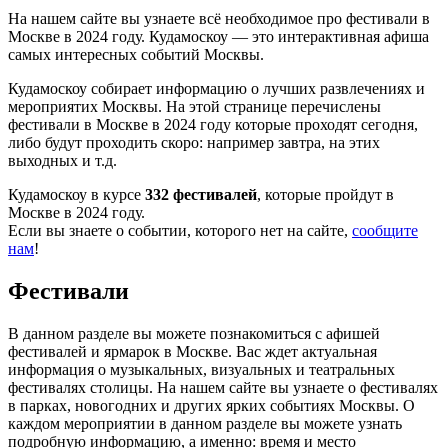
На нашем сайте вы узнаете всё необходимое про фестивали в
Москве в 2024 году. Кудамоскоу — это интерактивная афиша
самых интересных событий Москвы.
Кудамоскоу собирает информацию о лучших развлечениях и
мероприятих Москвы. На этой странице перечислены
фестивали в Москве в 2024 году которые проходят сегодня,
либо будут проходить скоро: например завтра, на этих
выходных и т.д.
Кудамоскоу в курсе
332 фестивалей
, которые пройдут в
Москве в 2024 году.
Если вы знаете о событии, которого нет на сайте,
сообщите
нам
!
Фестивали
В данном разделе вы можете познакомиться с афишей
фестивалей и ярмарок в Москве. Вас ждет актуальная
информация о музыкальных, визуальных и театральных
фестивалях столицы. На нашем сайте вы узнаете о фестивалях
в парках, новогодних и других ярких событиях Москвы. О
каждом мероприятии в данном разделе вы можете узнать
подробную информацию, а именно: время и место