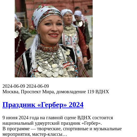
2024-06-09
2024-06-09
Москва, Проспект Мира, домовладение 119
ВДНХ
Праздник «Гербер» 2024
9 июня 2024 года на главной сцене ВДНХ состоится
национальный удмуртский праздник «Гербер».
В программе — творческие, спортивные и музыкальные
мероприятия, мастер-классы…