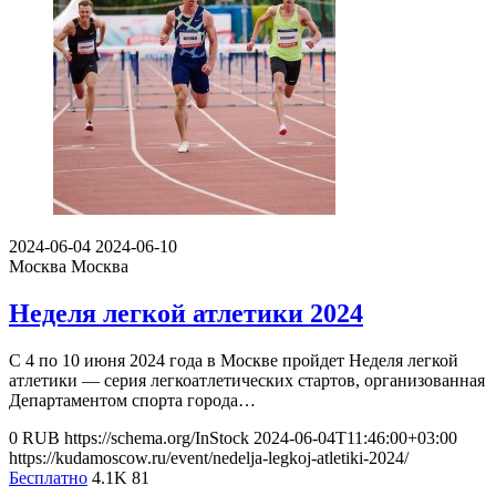
2024-06-04
2024-06-10
Москва
Москва
Неделя легкой атлетики 2024
С 4 по 10 июня 2024 года в Москве пройдет Неделя легкой
атлетики — серия легкоатлетических стартов, организованная
Департаментом спорта города…
0
RUB
https://schema.org/InStock
2024-06-04T11:46:00+03:00
https://kudamoscow.ru/event/nedelja-legkoj-atletiki-2024/
Бесплатно
4.1K
81