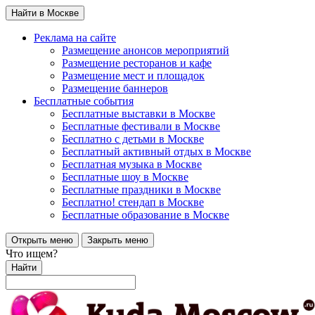
Найти в Москве
Реклама на сайте
Размещение анонсов мероприятий
Размещение ресторанов и кафе
Размещение мест и площадок
Размещение баннеров
Бесплатные события
Бесплатные выставки в Москве
Бесплатные фестивали в Москве
Бесплатно с детьми в Москве
Бесплатный активный отдых в Москве
Бесплатная музыка в Москве
Бесплатные шоу в Москве
Бесплатные праздники в Москве
Бесплатно! стендап в Москве
Бесплатные образование в Москве
Открыть меню
Закрыть меню
Что ищем?
Найти