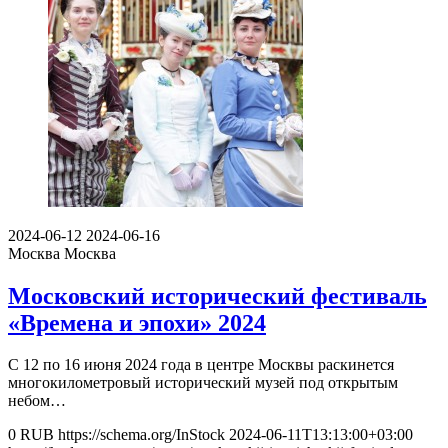
2024-06-12
2024-06-16
Москва
Москва
Московский исторический фестиваль
«Времена и эпохи» 2024
С 12 по 16 июня 2024 года в центре Москвы раскинется
многокилометровый исторический музей под открытым
небом…
0
RUB
https://schema.org/InStock
2024-06-11T13:13:00+03:00