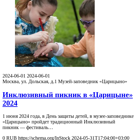
2024-06-01
2024-06-01
Москва, ул. Дольская, д.1
Музей-заповедник «Царицыно»
Инклюзивный пикник в «Царицыне»
2024
1 июня 2024 года, в День защиты детей, в музее-заповеднике
«Царицыно» пройдет традиционный Инклюзивный
пикник — фестиваль…
0
RUB
https://schema.org/InStock
2024-05-31T17:04:00+03:00