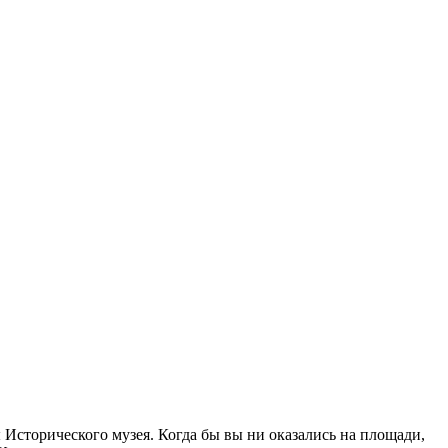
Исторического музея. Когда бы вы ни оказались на площади,