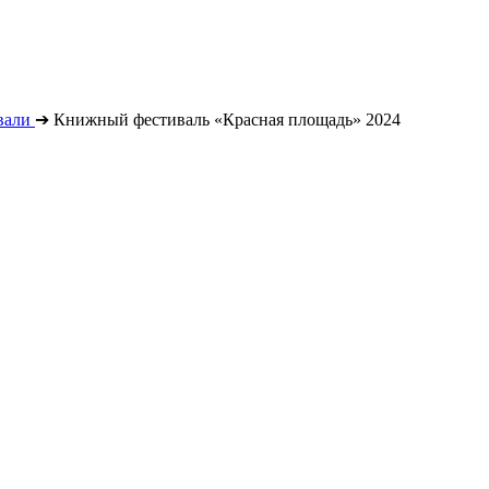
вали
➔
Книжный фестиваль «Красная площадь» 2024