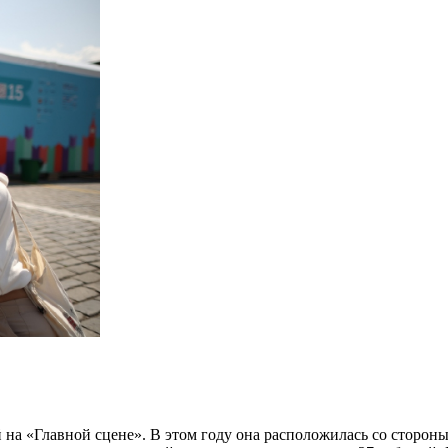
а «Главной сцене». В этом году она расположилась со стороны 