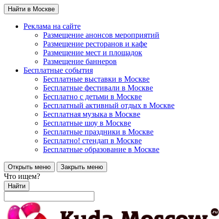
Найти в Москве
Реклама на сайте
Размещение анонсов мероприятий
Размещение ресторанов и кафе
Размещение мест и площадок
Размещение баннеров
Бесплатные события
Бесплатные выставки в Москве
Бесплатные фестивали в Москве
Бесплатно с детьми в Москве
Бесплатный активный отдых в Москве
Бесплатная музыка в Москве
Бесплатные шоу в Москве
Бесплатные праздники в Москве
Бесплатно! стендап в Москве
Бесплатные образование в Москве
Открыть меню
Закрыть меню
Что ищем?
Найти