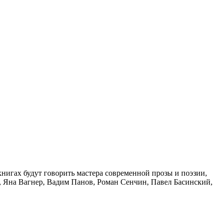
книгах будут говорить мастера современной прозы и поэзии,
, Яна Вагнер, Вадим Панов, Роман Сенчин, Павел Басинский,