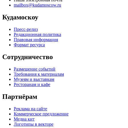
mailbox@kudamoscow.ru
Кудамоскоу
Пресс-релиз
Редакционная политика
Правовая информация
Формат ресурса
Сотрудничество
Размещение событий
Требования к материалам
Музеям и выставкам
Ресторанам и кафе
Партнёрам
Реклама на сайте
Коммерческое предложение
Медиа кит
Логотипы в векторе