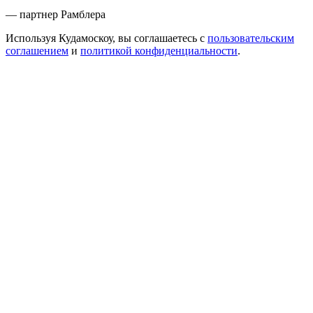
— партнер Рамблера
Используя Кудамоскоу, вы соглашаетесь с
пользовательским
соглашением
и
политикой конфиденциальности
.