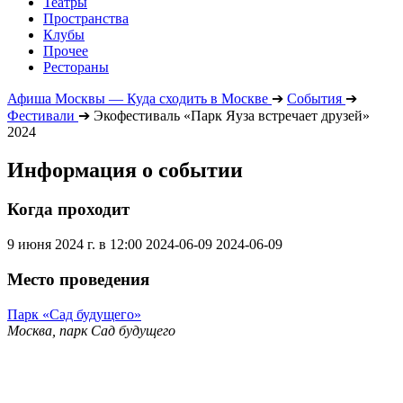
Театры
Пространства
Клубы
Прочее
Рестораны
Афиша Москвы — Куда сходить в Москве
➔
События
➔
Фестивали
➔
Экофестиваль «Парк Яуза встречает друзей»
2024
Информация о событии
Когда проходит
9 июня 2024 г. в 12:00
2024-06-09
2024-06-09
Место проведения
Парк «Сад будущего»
Москва, парк Сад будущего