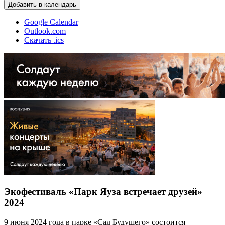
Добавить в календарь
Google Calendar
Outlook.com
Скачать .ics
Экофестиваль «Парк Яуза встречает друзей»
2024
9 июня 2024 года в парке «Сад Будущего» состоится