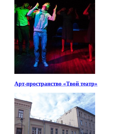
Арт-пространство «Твой театр»