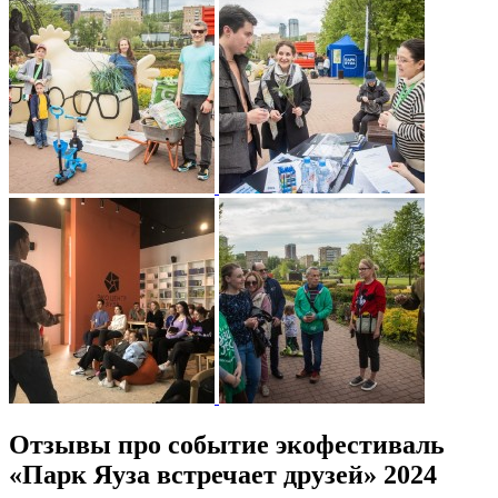
Отзывы про событие экофестиваль
«Парк Яуза встречает друзей» 2024