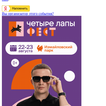
Напомнить
Вы организатор этого события?