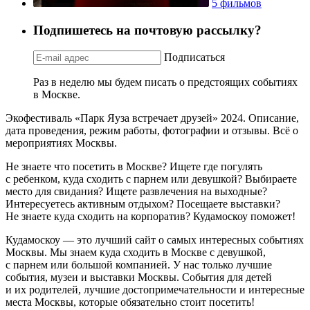
5 фильмов
Подпишетесь на почтовую рассылку?
Подписаться
Раз в неделю мы будем писать о предстоящих событиях
в Москве.
Экофестиваль «Парк Яуза встречает друзей» 2024. Описание,
дата проведения, режим работы, фотографии и отзывы. Всё о
мероприятиях Москвы.
Не знаете что посетить в Москве? Ищете где погулять
с ребенком, куда сходить с парнем или девушкой? Выбираете
место для свидания? Ищете развлечения на выходные?
Интересуетесь активным отдыхом? Посещаете выставки?
Не знаете куда сходить на корпоратив? Кудамоскоу поможет!
Кудамоскоу — это лучший сайт о самых интересных событиях
Москвы. Мы знаем куда сходить в Москве с девушкой,
с парнем или большой компанией. У нас только лучшие
события, музеи и выставки Москвы. События для детей
и их родителей, лучшие достопримечательности и интересные
места Москвы, которые обязательно стоит посетить!