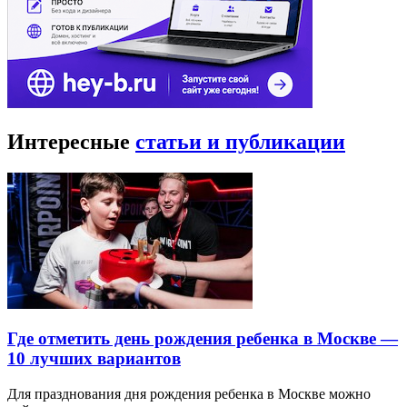
Интересные
статьи и публикации
Где отметить день рождения ребенка в Москве —
10 лучших вариантов
Для празднования дня рождения ребенка в Москве можно