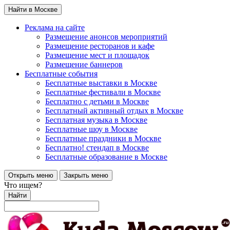
Найти в Москве
Реклама на сайте
Размещение анонсов мероприятий
Размещение ресторанов и кафе
Размещение мест и площадок
Размещение баннеров
Бесплатные события
Бесплатные выставки в Москве
Бесплатные фестивали в Москве
Бесплатно с детьми в Москве
Бесплатный активный отдых в Москве
Бесплатная музыка в Москве
Бесплатные шоу в Москве
Бесплатные праздники в Москве
Бесплатно! стендап в Москве
Бесплатные образование в Москве
Открыть меню
Закрыть меню
Что ищем?
Найти