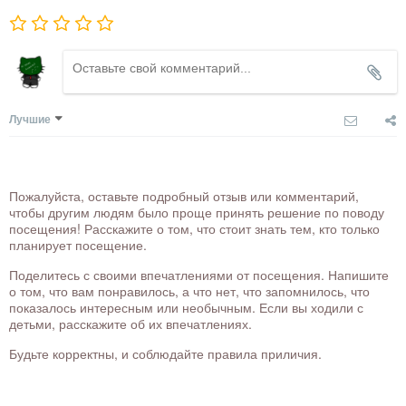
Лучшие
Пожалуйста, оставьте подробный отзыв или комментарий,
чтобы другим людям было проще принять решение по поводу
посещения! Расскажите о том, что стоит знать тем, кто только
планирует посещение.
Поделитесь с своими впечатлениями от посещения. Напишите
о том, что вам понравилось, а что нет, что запомнилось, что
показалось интересным или необычным. Если вы ходили с
детьми, расскажите об их впечатлениях.
Будьте корректны, и соблюдайте правила приличия.