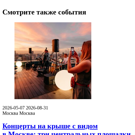
Смотрите также события
2026-05-07
2026-08-31
Москва
Москва
Концерты на крыше с видом
в Москве: три центральных площадки