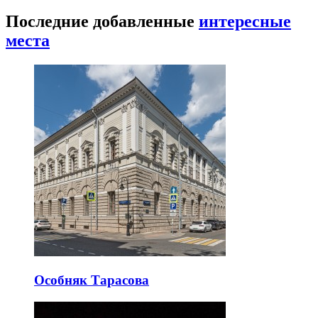
Последние добавленные
интересные
места
Особняк Тарасова