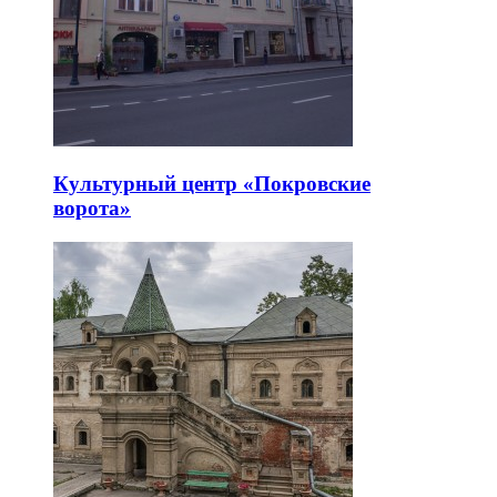
Культурный центр «Покровские
ворота»