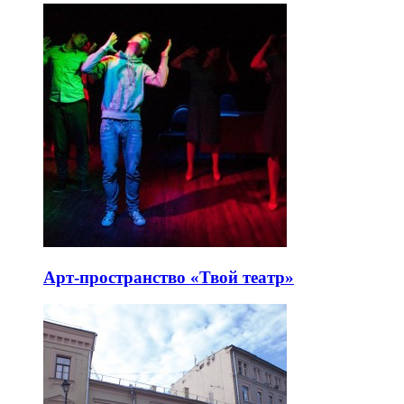
Арт-пространство «Твой театр»