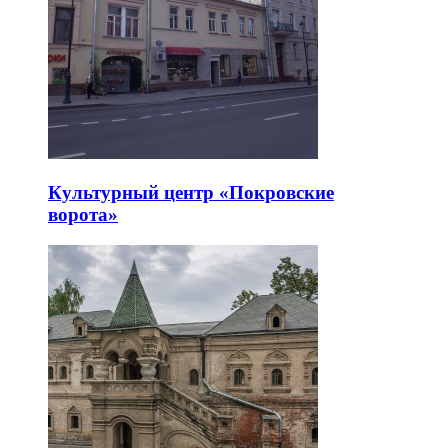
Культурный центр «Покровские
ворота»