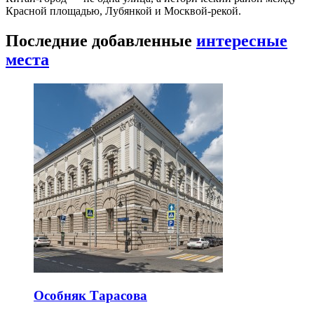
Красной площадью, Лубянкой и Москвой-рекой.
Последние добавленные
интересные
места
Особняк Тарасова