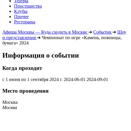
Театры
Пространства
Клубы
Прочее
Рестораны
Афиша Москвы — Куда сходить в Москве
➔
События
➔
Шоу
и представления
➔
Чемпионат по игре «Камень, ножницы,
бумага» 2024
Информация о событии
Когда проходит
с 1 июня по 1 сентября 2024 г.
2024-06-01
2024-09-01
Место проведения
Москва
Москва