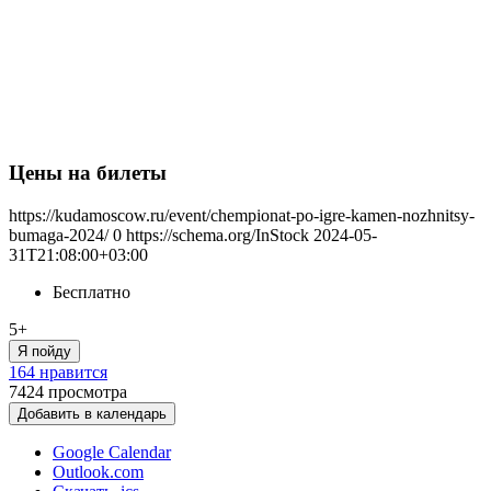
Цены на билеты
https://kudamoscow.ru/event/chempionat-po-igre-kamen-nozhnitsy-
bumaga-2024/
0
https://schema.org/InStock
2024-05-
31T21:08:00+03:00
Бесплатно
5+
Я пойду
164 нравится
7424
просмотра
Добавить в календарь
Google Calendar
Outlook.com