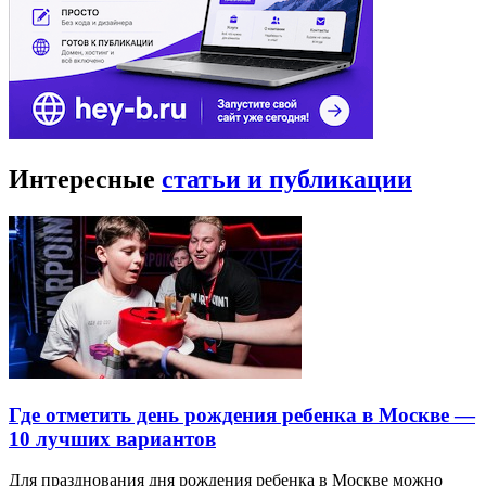
Интересные
статьи и публикации
Где отметить день рождения ребенка в Москве —
10 лучших вариантов
Для празднования дня рождения ребенка в Москве можно