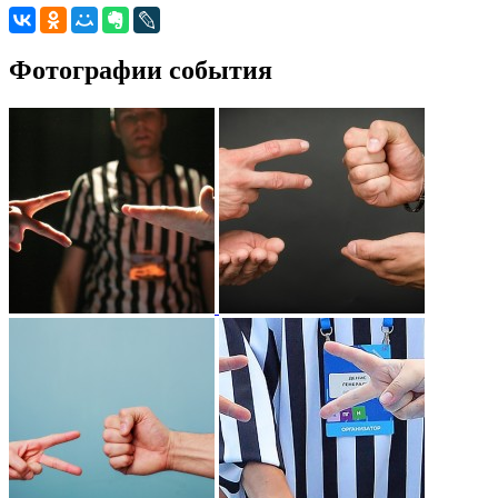
Фотографии события