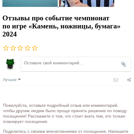
Отзывы про событие чемпионат
по игре «Камень, ножницы, бумага»
2024
Лучшие
Пожалуйста, оставьте подробный отзыв или комментарий,
чтобы другим людям было проще принять решение по поводу
посещения! Расскажите о том, что стоит знать тем, кто только
планирует посещение.
Поделитесь с своими впечатлениями от посещения. Напишите