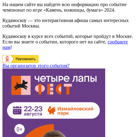
На нашем сайте вы найдете всю информацию про событие
чемпионат по игре «Камень, ножницы, бумага» 2024.
Кудамоскоу — это интерактивная афиша самых интересных
событий Москвы.
Кудамоскоу в курсе всех событий, которые пройдут в Москве.
Если вы знаете о событии, которого нет на сайте,
сообщите
нам
!
Напомнить
Вы организатор этого события?