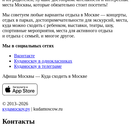
места Москвы, которые обязательно стоит посетить!
Мы советуем любые варианты отдыха в Москве — концерты,
отдых в парках, достопримечательности для экскурсий, места,
куда можно сходить с ребенком, выставки, театры, шоу,
спортивные мероприятия, места для активного отдыха
и отдыха с семьей, и многое другое.
Мы в социальных сетях
Вконтакте
Кудамоскоу в однокласниках
Кудамоскоу в телеграме
Афиша Москвы — Куда сходить в Москве
© 2013–2026
кудамоскоу.ру
| kudamoscow.ru
Контакты