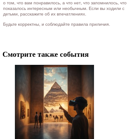
о том, что вам понравилось, а что нет, что запомнилось, что
показалось интересным или необычным. Если вы ходили с
детьми, расскажите об их впечатлениях.
Будьте корректны, и соблюдайте правила приличия.
Смотрите также события