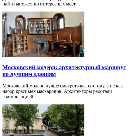
найти множество интересных мест…
Московский модерн: архитектурный маршрут
по лучшим зданиям
Московский модерн лучше смотреть как систему, а не как
набор красивых маскаронов. Архитекторы работали
с композицией…