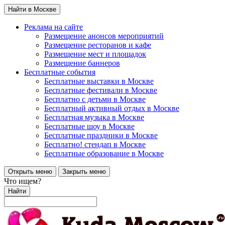
Найти в Москве
Реклама на сайте
Размещение анонсов мероприятий
Размещение ресторанов и кафе
Размещение мест и площадок
Размещение баннеров
Бесплатные события
Бесплатные выставки в Москве
Бесплатные фестивали в Москве
Бесплатно с детьми в Москве
Бесплатный активный отдых в Москве
Бесплатная музыка в Москве
Бесплатные шоу в Москве
Бесплатные праздники в Москве
Бесплатно! стендап в Москве
Бесплатные образование в Москве
Открыть меню
Закрыть меню
Что ищем?
Найти