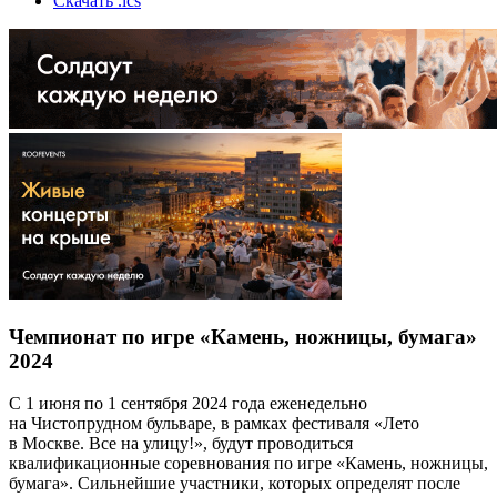
Скачать .ics
Чемпионат по игре «Камень, ножницы, бумага»
2024
С 1 июня по 1 сентября 2024 года еженедельно
на Чистопрудном бульваре, в рамках фестиваля «Лето
в Москве. Все на улицу!», будут проводиться
квалификационные соревнования по игре «Камень, ножницы,
бумага». Сильнейшие участники, которых определят после