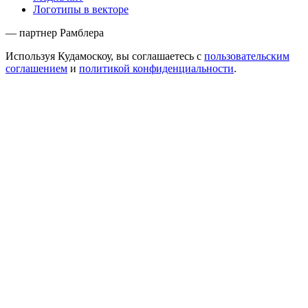
Логотипы в векторе
— партнер Рамблера
Используя Кудамоскоу, вы соглашаетесь с
пользовательским
соглашением
и
политикой конфиденциальности
.