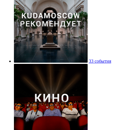
33 события