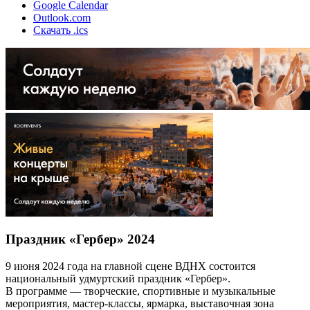
Google Calendar
Outlook.com
Скачать .ics
Праздник «Гербер» 2024
9 июня 2024 года на главной сцене ВДНХ состоится
национальный удмуртский праздник «Гербер».
В программе — творческие, спортивные и музыкальные
мероприятия, мастер-классы, ярмарка, выставочная зона