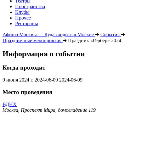
Театры
Пространства
Клубы
Прочее
Рестораны
Афиша Москвы — Куда сходить в Москве
➔
События
➔
Праздничные мероприятия
➔
Праздник «Гербер» 2024
Информация о событии
Когда проходит
9 июня 2024 г.
2024-06-09
2024-06-09
Место проведения
ВДНХ
Москва, Проспект Мира, домовладение 119