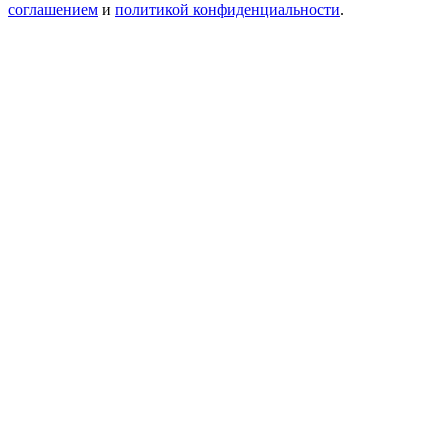
соглашением
и
политикой конфиденциальности
.