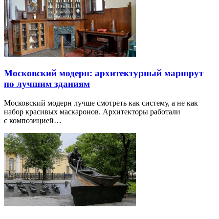
Московский модерн: архитектурный маршрут
по лучшим зданиям
Московский модерн лучше смотреть как систему, а не как
набор красивых маскаронов. Архитекторы работали
с композицией…