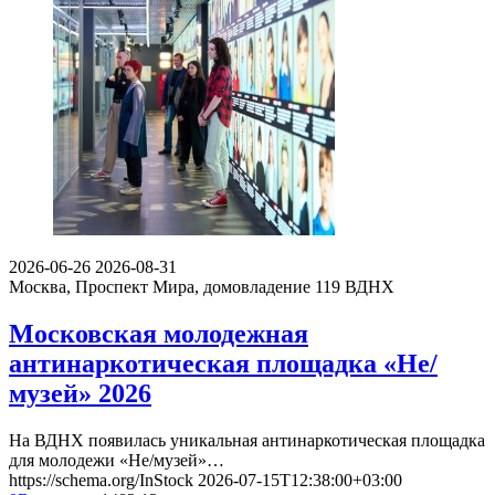
2026-06-26
2026-08-31
Москва, Проспект Мира, домовладение 119
ВДНХ
Московская молодежная
антинаркотическая площадка «Не/
музей» 2026
На ВДНХ появилась уникальная антинаркотическая площадка
для молодежи «Не/музей»…
https://schema.org/InStock
2026-07-15T12:38:00+03:00