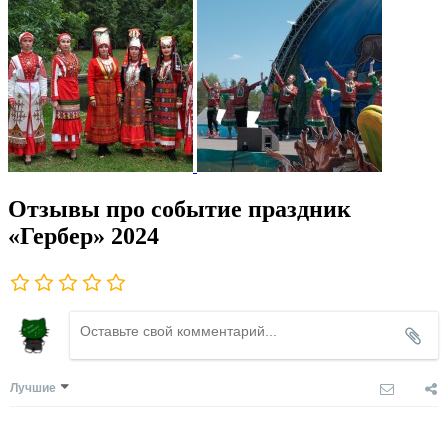
Отзывы про событие праздник
«Гербер» 2024
Лучшие