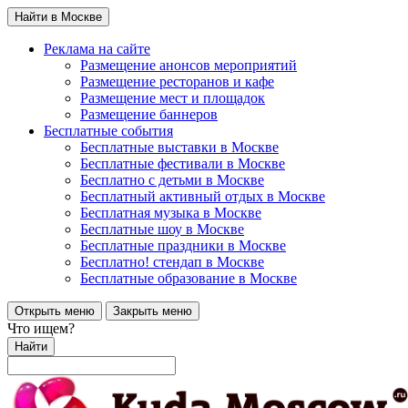
Найти в Москве
Реклама на сайте
Размещение анонсов мероприятий
Размещение ресторанов и кафе
Размещение мест и площадок
Размещение баннеров
Бесплатные события
Бесплатные выставки в Москве
Бесплатные фестивали в Москве
Бесплатно с детьми в Москве
Бесплатный активный отдых в Москве
Бесплатная музыка в Москве
Бесплатные шоу в Москве
Бесплатные праздники в Москве
Бесплатно! стендап в Москве
Бесплатные образование в Москве
Открыть меню
Закрыть меню
Что ищем?
Найти