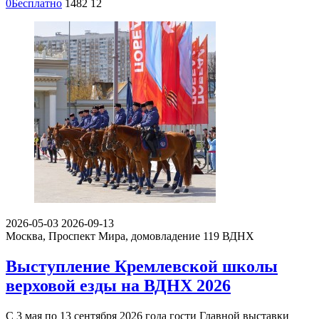
0
Бесплатно
1482
12
2026-05-03
2026-09-13
Москва, Проспект Мира, домовладение 119
ВДНХ
Выступление Кремлевской школы
верховой езды на ВДНХ 2026
С 3 мая по 13 сентября 2026 года гости Главной выставки