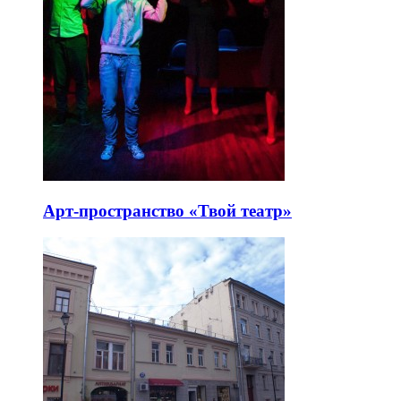
Арт-пространство «Твой театр»