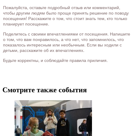
Пожалуйста, оставьте подробный отзыв или комментарий,
чтобы другим людям было проще принять решение по поводу
посещения! Расскажите о том, что стоит знать тем, кто только
планирует посещение.
Поделитесь с своими впечатлениями от посещения. Напишите
о том, что вам понравилось, а что нет, что запомнилось, что
показалось интересным или необычным. Если вы ходили с
детьми, расскажите об их впечатлениях.
Будьте корректны, и соблюдайте правила приличия.
Смотрите также события