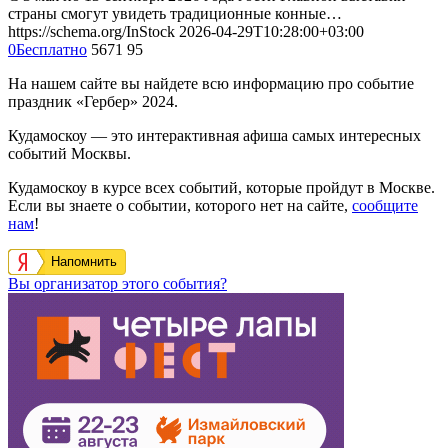
страны смогут увидеть традиционные конные…
https://schema.org/InStock
2026-04-29T10:28:00+03:00
0
Бесплатно
5671
95
На нашем сайте вы найдете всю информацию про событие
праздник «Гербер» 2024.
Кудамоскоу — это интерактивная афиша самых интересных
событий Москвы.
Кудамоскоу в курсе всех событий, которые пройдут в Москве.
Если вы знаете о событии, которого нет на сайте,
сообщите
нам
!
Напомнить
Вы организатор этого события?