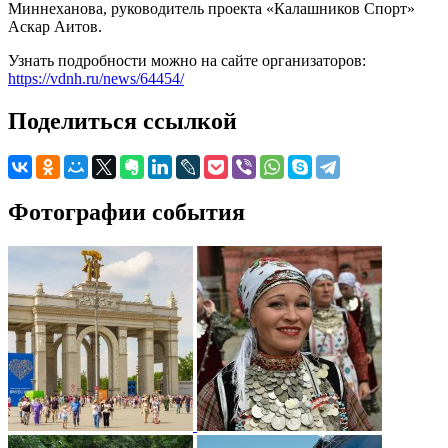
Миннеханова, руководитель проекта «Калашников Спорт»
Аскар Аитов.
Узнать подробности можно на сайте организаторов:
https://vdnh.ru/news/64454/
Поделиться ссылкой
Фотографии события