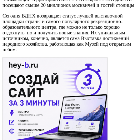
посещают свыше 20 миллионов москвичей и гостей столицы.
Сегодня ВДНХ возвращает статус лучшей выставочной
площадки страны и самого популярного рекреационно-
образовательного центра, где можно не только хорошо
отдохнуть, но и получить новые знания. Их уникальным
источником, конечно, является сама Выставка достижений
народного хозяйства, работающая как Музей под открытым
небом.