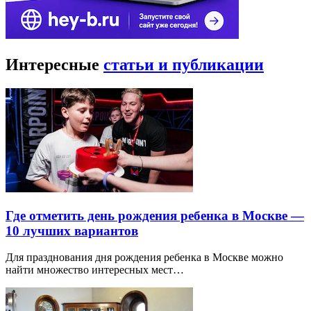
Интересные
статьи и публикации
Где отметить день рождения ребенка в Москве —
10 лучших вариантов
Для празднования дня рождения ребенка в Москве можно
найти множество интересных мест…