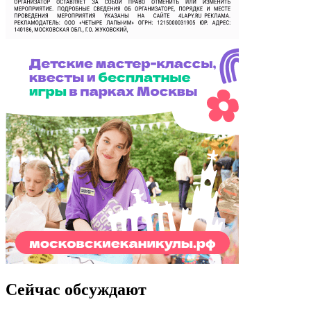
Сейчас обсуждают