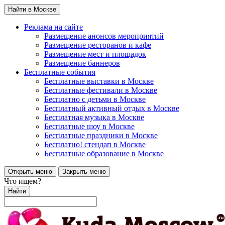
Найти в Москве
Реклама на сайте
Размещение анонсов мероприятий
Размещение ресторанов и кафе
Размещение мест и площадок
Размещение баннеров
Бесплатные события
Бесплатные выставки в Москве
Бесплатные фестивали в Москве
Бесплатно с детьми в Москве
Бесплатный активный отдых в Москве
Бесплатная музыка в Москве
Бесплатные шоу в Москве
Бесплатные праздники в Москве
Бесплатно! стендап в Москве
Бесплатные образование в Москве
Открыть меню
Закрыть меню
Что ищем?
Найти