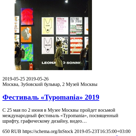
2019-05-25
2019-05-26
Москва, Зубовский бульвар, 2
Музей Москвы
Фестиваль «Typomania» 2019
С 25 мая по 2 июня в Музее Москвы пройдет восьмой
международный фестиваль «Typomania», посвященный
шрифту, графическому дизайну, видео…
650
RUB
https://schema.org/InStock
2019-05-23T16:35:00+03:00