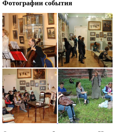
Фотографии события