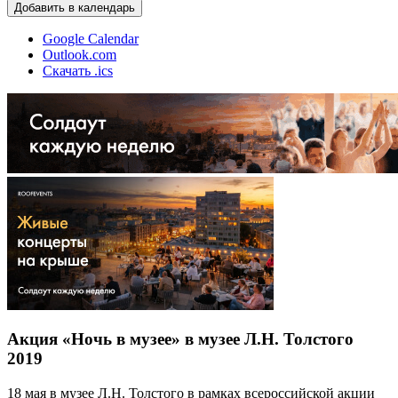
Добавить в календарь
Google Calendar
Outlook.com
Скачать .ics
Акция «Ночь в музее» в музее Л.Н. Толстого
2019
18 мая в музее Л.Н. Толстого в рамках всероссийской акции