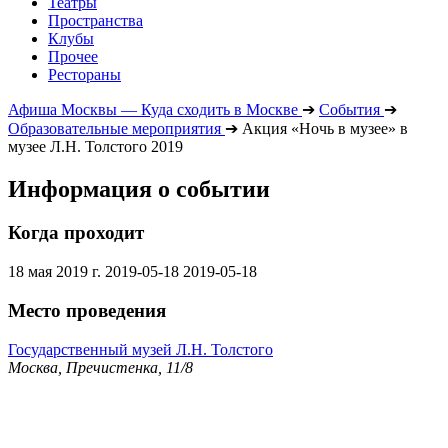
Театры
Пространства
Клубы
Прочее
Рестораны
Афиша Москвы — Куда сходить в Москве
➔
События
➔
Образовательные мероприятия
➔
Акция «Ночь в музее» в
музее Л.Н. Толстого 2019
Информация о событии
Когда проходит
18 мая 2019 г.
2019-05-18
2019-05-18
Место проведения
Государственный музей Л.Н. Толстого
Москва, Пречистенка, 11/8