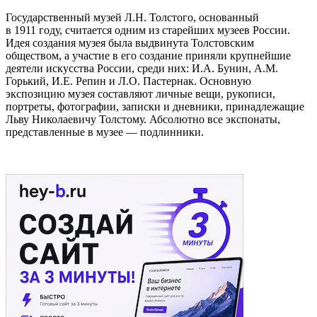
Государственный музей Л.Н. Толстого, основанный
в 1911 году, считается одним из старейших музеев России.
Идея создания музея была выдвинута Толстовским
обществом, а участие в его создание приняли крупнейшие
деятели искусства России, среди них: И.А. Бунин, А.М.
Горький, И.Е. Репин и Л.О. Пастернак. Основную
экспозицию музея составляют личные вещи, рукописи,
портреты, фотографии, записки и дневники, принадлежащие
Льву Николаевичу Толстому. Абсолютно все экспонаты,
представленные в музее — подлинники.