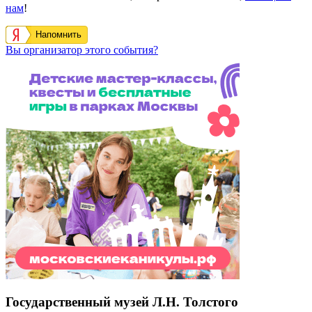
нам
!
Напомнить
Вы организатор этого события?
Государственный музей Л.Н. Толстого