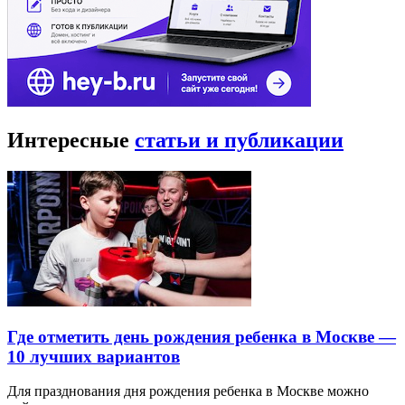
Интересные
статьи и публикации
Где отметить день рождения ребенка в Москве —
10 лучших вариантов
Для празднования дня рождения ребенка в Москве можно