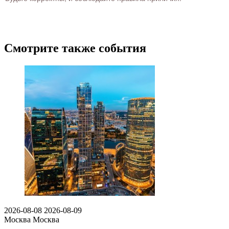
Смотрите также события
2026-08-08
2026-08-09
Москва
Москва