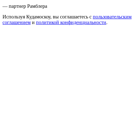
— партнер Рамблера
Используя Кудамоскоу, вы соглашаетесь с
пользовательским
соглашением
и
политикой конфиденциальности
.