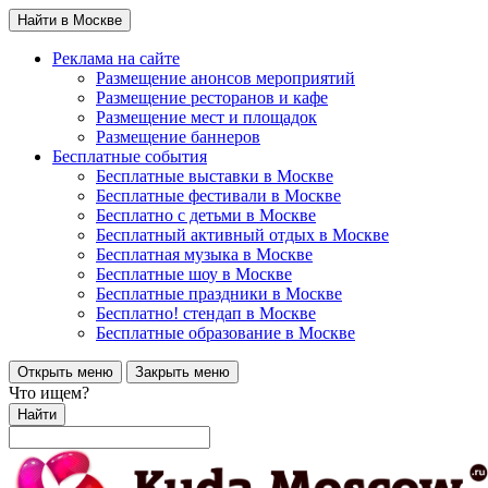
Найти в Москве
Реклама на сайте
Размещение анонсов мероприятий
Размещение ресторанов и кафе
Размещение мест и площадок
Размещение баннеров
Бесплатные события
Бесплатные выставки в Москве
Бесплатные фестивали в Москве
Бесплатно с детьми в Москве
Бесплатный активный отдых в Москве
Бесплатная музыка в Москве
Бесплатные шоу в Москве
Бесплатные праздники в Москве
Бесплатно! стендап в Москве
Бесплатные образование в Москве
Открыть меню
Закрыть меню
Что ищем?
Найти