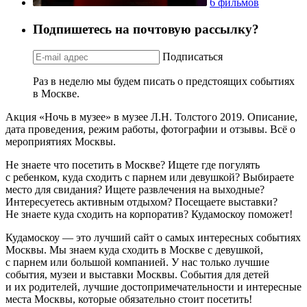
6 фильмов
Подпишетесь на почтовую рассылку?
Подписаться
Раз в неделю мы будем писать о предстоящих событиях
в Москве.
Акция «Ночь в музее» в музее Л.Н. Толстого 2019. Описание,
дата проведения, режим работы, фотографии и отзывы. Всё о
мероприятиях Москвы.
Не знаете что посетить в Москве? Ищете где погулять
с ребенком, куда сходить с парнем или девушкой? Выбираете
место для свидания? Ищете развлечения на выходные?
Интересуетесь активным отдыхом? Посещаете выставки?
Не знаете куда сходить на корпоратив? Кудамоскоу поможет!
Кудамоскоу — это лучший сайт о самых интересных событиях
Москвы. Мы знаем куда сходить в Москве с девушкой,
с парнем или большой компанией. У нас только лучшие
события, музеи и выставки Москвы. События для детей
и их родителей, лучшие достопримечательности и интересные
места Москвы, которые обязательно стоит посетить!