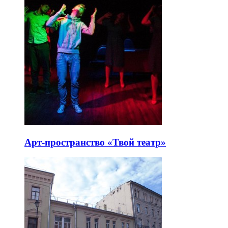
Арт-пространство «Твой театр»