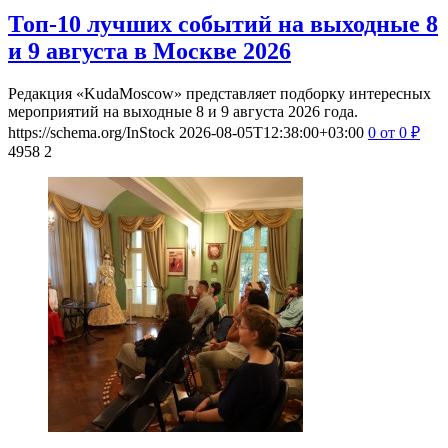
Топ-10 лучших событий на выходные 8
и 9 августа в Москве 2026
Редакция «KudaMoscow» представляет подборку интересных
мероприятий на выходные 8 и 9 августа 2026 года.
https://schema.org/InStock
2026-08-05T12:38:00+03:00
0
от 0
₽
4958
2