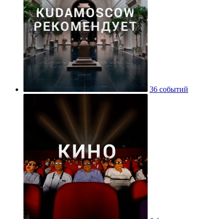
36 событий