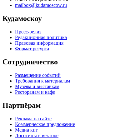
mailbox@kudamoscow.ru
Кудамоскоу
Пресс-релиз
Редакционная политика
Правовая информация
Формат ресурса
Сотрудничество
Размещение событий
Требования к материалам
Музеям и выставкам
Ресторанам и кафе
Партнёрам
Реклама на сайте
Коммерческое предложение
Медиа кит
Логотипы в векторе