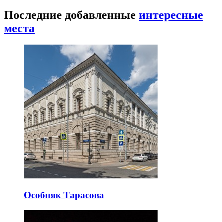
Последние добавленные
интересные
места
Особняк Тарасова