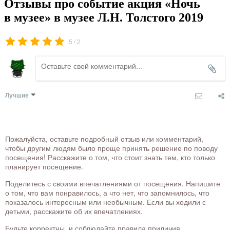
Отзывы про событие акция «Ночь
в музее» в музее Л.Н. Толстого 2019
/
5
2
Лучшие
Пожалуйста, оставьте подробный отзыв или комментарий,
чтобы другим людям было проще принять решение по поводу
посещения! Расскажите о том, что стоит знать тем, кто только
планирует посещение.
Поделитесь с своими впечатлениями от посещения. Напишите
о том, что вам понравилось, а что нет, что запомнилось, что
показалось интересным или необычным. Если вы ходили с
детьми, расскажите об их впечатлениях.
Будьте корректны, и соблюдайте правила приличия.