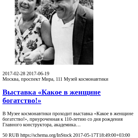
2017-02-28
2017-06-19
Москва, проспект Мира, 111
Музей космонавтики
Выставка «Какое в женщине
богатство!»
В Музее космонавтики проходит выставка «Какое в женщине
богатство!», приуроченная к 110-летию со дня рождения
Главного конструктора, академика…
50
RUB
https://schema.org/InStock
2017-05-17T18:49:00+03:00