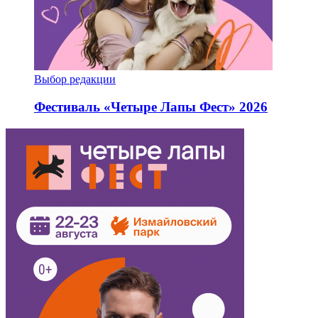
Выбор редакции
Фестиваль «Четыре Лапы Фест» 2026