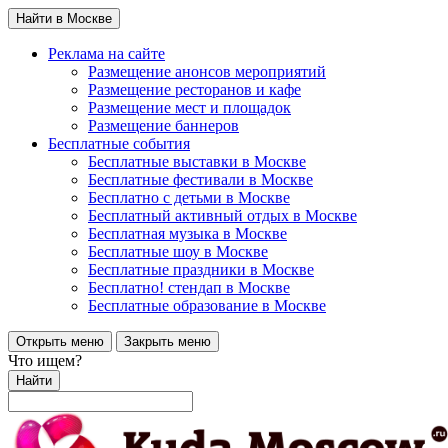
Найти в Москве
Реклама на сайте
Размещение анонсов мероприятий
Размещение ресторанов и кафе
Размещение мест и площадок
Размещение баннеров
Бесплатные события
Бесплатные выставки в Москве
Бесплатные фестивали в Москве
Бесплатно с детьми в Москве
Бесплатный активный отдых в Москве
Бесплатная музыка в Москве
Бесплатные шоу в Москве
Бесплатные праздники в Москве
Бесплатно! стендап в Москве
Бесплатные образование в Москве
Открыть меню
Закрыть меню
Что ищем?
Найти