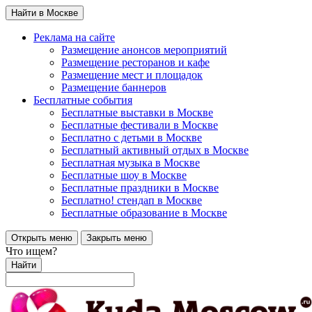
Найти в Москве
Реклама на сайте
Размещение анонсов мероприятий
Размещение ресторанов и кафе
Размещение мест и площадок
Размещение баннеров
Бесплатные события
Бесплатные выставки в Москве
Бесплатные фестивали в Москве
Бесплатно с детьми в Москве
Бесплатный активный отдых в Москве
Бесплатная музыка в Москве
Бесплатные шоу в Москве
Бесплатные праздники в Москве
Бесплатно! стендап в Москве
Бесплатные образование в Москве
Открыть меню
Закрыть меню
Что ищем?
Найти