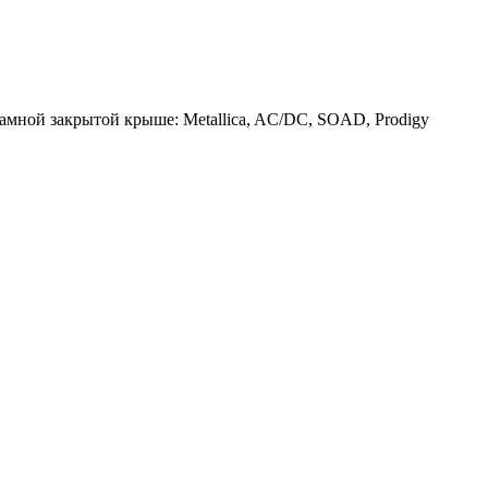
амной закрытой крыше: Metallica, AC/DC, SOAD, Prodigy