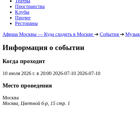
Театры
Пространства
Клубы
Прочее
Рестораны
Афиша Москвы — Куда сходить в Москве
➔
События
➔
Музык
Информация о событии
Когда проходит
10 июля 2026 г. в 20:00
2026-07-10
2026-07-10
Место проведения
Москва
Москва, Цветной б-р, 15 стр. 1