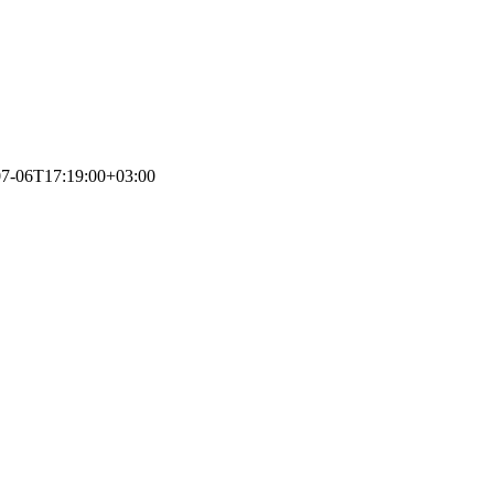
07-06T17:19:00+03:00