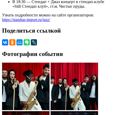
В 18:30 — Стендап + Джаз концерт в стендап-клубе
«Still Стендап клуб», ст.м. Чистые пруды.
Узнать подробности можно на сайте организаторов:
https://standup-import.ru/jazz/
Поделиться ссылкой
Фотографии события