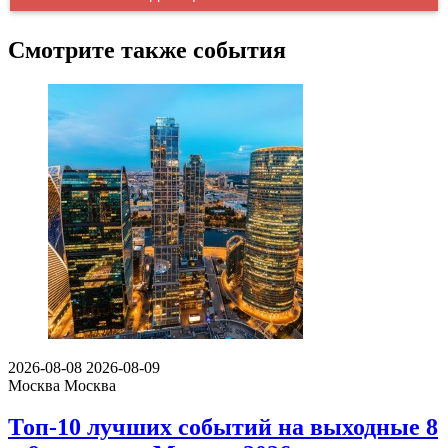
Смотрите также события
2026-08-08
2026-08-09
Москва
Москва
Топ-10 лучших событий на выходные 8