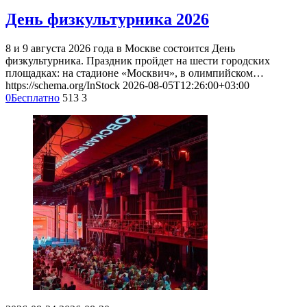
День физкультурника 2026
8 и 9 августа 2026 года в Москве состоится День
физкультурника. Праздник пройдет на шести городских
площадках: на стадионе «Москвич», в олимпийском…
https://schema.org/InStock
2026-08-05T12:26:00+03:00
0
Бесплатно
513
3