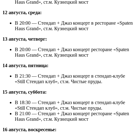
Haus Grand», ст.м. Кузнецкий мост
12 августа, среда:
В 20:00 — Стендап + Джаз концерт в ресторане «Spaten
Haus Grand», ст.м. Кузнецкий мост
13 августа, четверг:
В 20:00 — Стендап + Джаз концерт ресторане «Spaten
Haus Grand», ст.м. Кузнецкий мост
14 августа, пятница:
В 21:30 — Стендап + Джаз концерт в стендап-клубе
«Still Стендап клуб», ст.м. Чистые пруды.
15 августа, суббота:
В 18:30 — Стендап + Джаз концерт в стендап-клубе
«Still Стендап клуб», ст.м. Чистые пруды.
В 21:00 — Стендап + Джаз концерт ресторане «Spaten
Haus Grand», ст.м. Кузнецкий мост
16 августа, воскресенье: