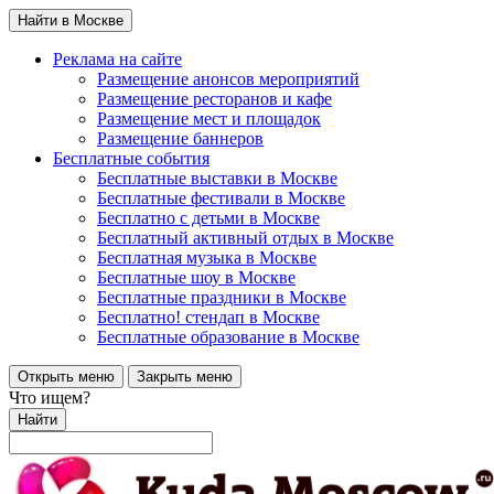
Найти в Москве
Реклама на сайте
Размещение анонсов мероприятий
Размещение ресторанов и кафе
Размещение мест и площадок
Размещение баннеров
Бесплатные события
Бесплатные выставки в Москве
Бесплатные фестивали в Москве
Бесплатно с детьми в Москве
Бесплатный активный отдых в Москве
Бесплатная музыка в Москве
Бесплатные шоу в Москве
Бесплатные праздники в Москве
Бесплатно! стендап в Москве
Бесплатные образование в Москве
Открыть меню
Закрыть меню
Что ищем?
Найти