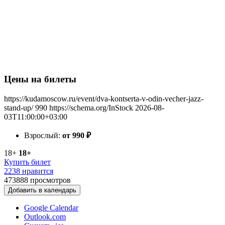
Цены на билеты
https://kudamoscow.ru/event/dva-kontserta-v-odin-vecher-jazz-
stand-up/
990
https://schema.org/InStock
2026-08-
03T11:00:00+03:00
Взрослый:
от 990
₽
18+
18+
Купить билет
2238 нравится
473888
просмотров
Добавить в календарь
Google Calendar
Outlook.com