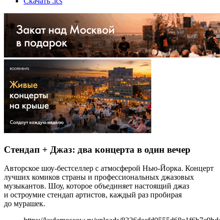
Скачать .ics
Стендап + Джаз: два концерта в один вечер
Авторское шоу-бестселлер с атмосферой Нью-Йорка. Концерт
лучших комиков страны и профессиональных джазовых
музыкантов. Шоу, которое объединяет настоящий джаз
и остроумие стендап артистов, каждый раз пробирая
до мурашек.