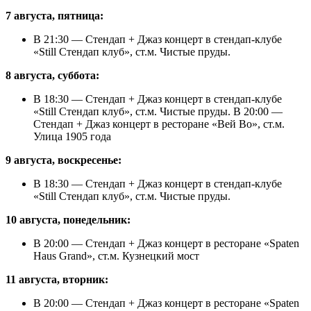
7 августа, пятница:
В 21:30 — Стендап + Джаз концерт в стендап-клубе
«Still Стендап клуб», ст.м. Чистые пруды.
8 августа, суббота:
В 18:30 — Стендап + Джаз концерт в стендап-клубе
«Still Стендап клуб», ст.м. Чистые пруды. В 20:00 —
Стендап + Джаз концерт в ресторане «Вей Во», ст.м.
Улица 1905 года
9 августа, воскресенье:
В 18:30 — Стендап + Джаз концерт в стендап-клубе
«Still Стендап клуб», ст.м. Чистые пруды.
10 августа, понедельник:
В 20:00 — Стендап + Джаз концерт в ресторане «Spaten
Haus Grand», ст.м. Кузнецкий мост
11 августа, вторник:
В 20:00 — Стендап + Джаз концерт в ресторане «Spaten