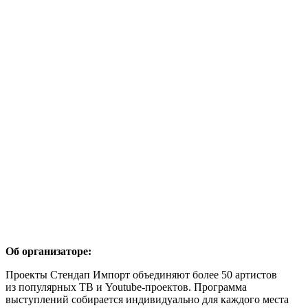
Об организаторе:
Проекты Стендап Импорт объединяют более 50 артистов
из популярных ТВ и Youtube-проектов. Программа
выступлений собирается индивидуально для каждого места