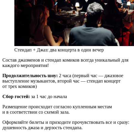
Стендап + Джаз: два концерта в один вечер
Состав джазменов и стендап комиков всегда уникальный для
каждого мероприятия!
Продолжительность шоу:
2 часа (первый час — джазовое
выступление музыкантов, второй час — стендап концерт
от трех комиков)
Сбор гостей:
за 1 час до начала
Размещение происходит согласно купленным местам
и в соответствии со схемой зала.
Оформляйте билеты и приходите прочувствовать все и сразу:
душевность джаза и дерзость стендапа.