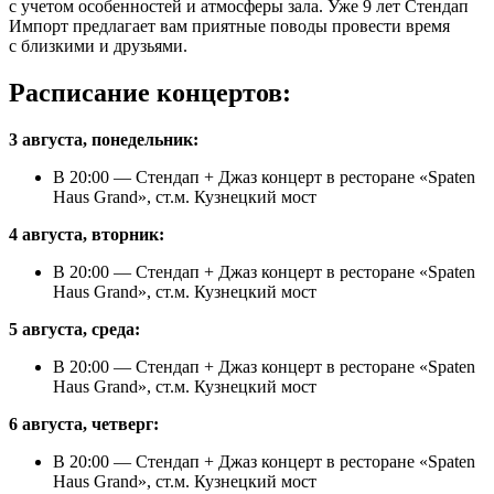
с учетом особенностей и атмосферы зала. Уже 9 лет Стендап
Импорт предлагает вам приятные поводы провести время
с близкими и друзьями.
Расписание концертов:
3 августа, понедельник:
В 20:00 — Стендап + Джаз концерт в ресторане «Spaten
Haus Grand», ст.м. Кузнецкий мост
4 августа, вторник:
В 20:00 — Стендап + Джаз концерт в ресторане «Spaten
Haus Grand», ст.м. Кузнецкий мост
5 августа, среда:
В 20:00 — Стендап + Джаз концерт в ресторане «Spaten
Haus Grand», ст.м. Кузнецкий мост
6 августа, четверг:
В 20:00 — Стендап + Джаз концерт в ресторане «Spaten
Haus Grand», ст.м. Кузнецкий мост